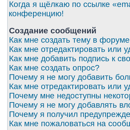
Когда я щёлкаю по ссылке «ema
конференцию!
Создание сообщений
Как мне создать тему в форум
Как мне отредактировать или 
Как мне добавить подпись к с
Как мне создать опрос?
Почему я не могу добавить бо
Как мне отредактировать или у
Почему мне недоступны некот
Почему я не могу добавлять в
Почему я получил предупрежд
Как мне пожаловаться на сооб