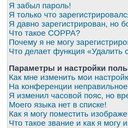
Я забыл пароль!
Я только что зарегистрировался
Я давно зарегистрирован, но б
Что такое COPPA?
Почему я не могу зарегистриро
Что делает функция «Удалить 
Параметры и настройки поль
Как мне изменить мои настрой
На конференции неправильное
Я изменил часовой пояс, но вр
Моего языка нет в списке!
Как я могу поместить изображ
Что такое звание и как я могу 