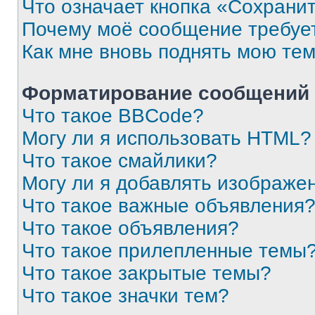
Что означает кнопка «Сохрани
Почему моё сообщение требуе
Как мне вновь поднять мою те
Форматирование сообщений 
Что такое BBCode?
Могу ли я использовать HTML?
Что такое смайлики?
Могу ли я добавлять изображе
Что такое важные объявления
Что такое объявления?
Что такое прилепленные темы
Что такое закрытые темы?
Что такое значки тем?