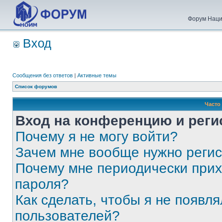
Форум Наци
Вход
Сообщения без ответов
|
Активные темы
Список форумов
Часто
Вход на конференцию и реги
Почему я не могу войти?
Зачем мне вообще нужно реги
Почему мне периодически прих
пароля?
Как сделать, чтобы я не появля
пользователей?