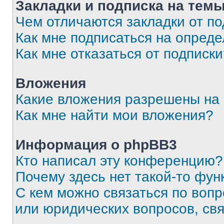
Закладки и подписка на тем
Чем отличаются закладки от п
Как мне подписаться на опред
Как мне отказаться от подписк
Вложения
Какие вложения разрешены на
Как мне найти мои вложения?
Информация о phpBB3
Кто написал эту конференцию?
Почему здесь нет такой-то фун
С кем можно связаться по вопр
или юридических вопросов, св