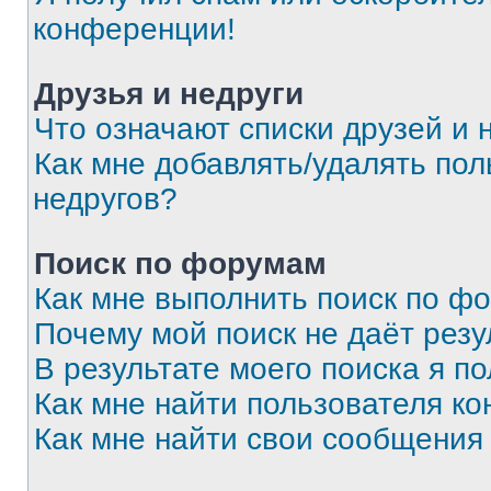
конференции!
Друзья и недруги
Что означают списки друзей и 
Как мне добавлять/удалять пол
недругов?
Поиск по форумам
Как мне выполнить поиск по ф
Почему мой поиск не даёт резу
В результате моего поиска я п
Как мне найти пользователя к
Как мне найти свои сообщения