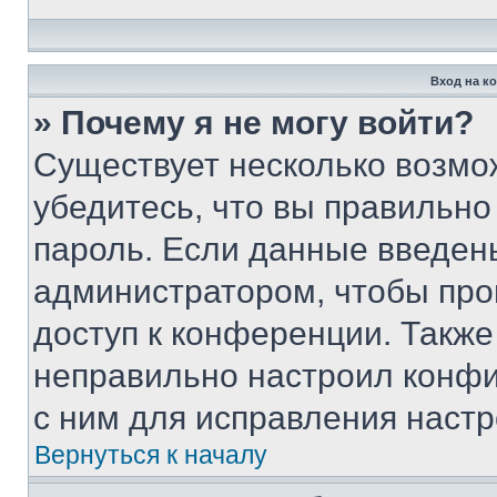
Вход на к
» Почему я не могу войти?
Существует несколько возмо
убедитесь, что вы правильно
пароль. Если данные введен
администратором, чтобы про
доступ к конференции. Также
неправильно настроил конфи
с ним для исправления настр
Вернуться к началу