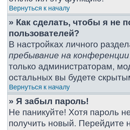
Вернуться к началу
» Как сделать, чтобы я не 
пользователей?
В настройках личного разде
пребывание на конференции
только администраторам, мо
остальных вы будете скрыты
Вернуться к началу
» Я забыл пароль!
Не паникуйте! Хотя пароль н
получить новый. Перейдите 