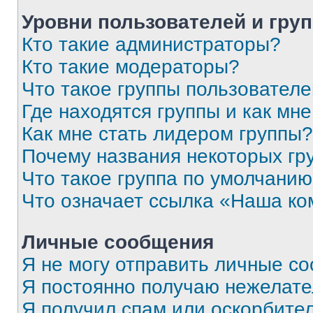
Уровни пользователей и гру
Кто такие администраторы?
Кто такие модераторы?
Что такое группы пользовател
Где находятся группы и как мне
Как мне стать лидером группы?
Почему названия некоторых гр
Что такое группа по умолчани
Что означает ссылка «Наша к
Личные сообщения
Я не могу отправить личные с
Я постоянно получаю нежелат
Я получил спам или оскорбитель