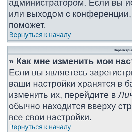
администратором. Если вы и
или выходом с конференции,
поможет.
Вернуться к началу
Параметры
» Как мне изменить мои на
Если вы являетесь зарегист
ваши настройки хранятся в 
изменить их, перейдите в
Ли
обычно находится вверху ст
все свои настройки.
Вернуться к началу