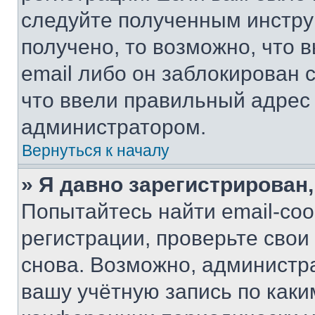
следуйте полученным инстру
получено, то возможно, что 
email либо он заблокирован 
что ввели правильный адрес 
администратором.
Вернуться к началу
» Я давно зарегистрирован,
Попытайтесь найти email-со
регистрации, проверьте свои
снова. Возможно, администр
вашу учётную запись по каки