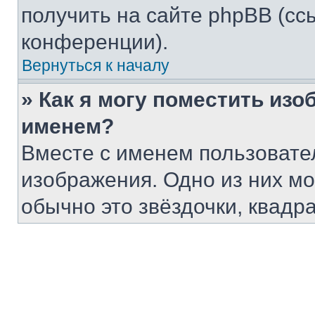
получить на сайте phpBB (сс
конференции).
Вернуться к началу
» Как я могу поместить из
именем?
Вместе с именем пользовател
изображения. Одно из них мо
обычно это звёздочки, квадр