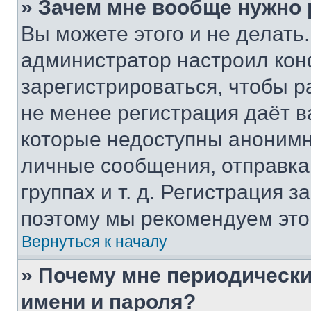
» Зачем мне вообще нужно
Вы можете этого и не делать. 
администратор настроил ко
зарегистрироваться, чтобы р
не менее регистрация даёт 
которые недоступны анонимн
личные сообщения, отправка 
группах и т. д. Регистрация з
поэтому мы рекомендуем это
Вернуться к началу
» Почему мне периодически
имени и пароля?