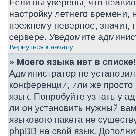
Если вы уверены, что правил
настройку летнего времени, 
прежнему неверное, значит,
сервере. Уведомите админис
Вернуться к началу
» Моего языка нет в списке
Администратор не установил
конференции, или же просто
язык. Попробуйте узнать у 
ли он установить нужный вам
языкового пакета не существ
phpBB на свой язык. Допол