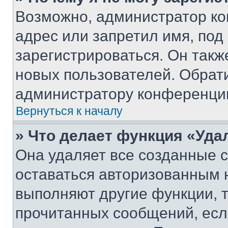
Возможно, администратор ко
адрес или запретил имя, под
зарегистрироваться. Он такж
новых пользователей. Обрат
администратору конференци
Вернуться к началу
» Что делает функция «Уда
Она удаляет все созданные c
оставаться авторизованным н
выполняют другие функции, 
прочитанных сообщений, есл