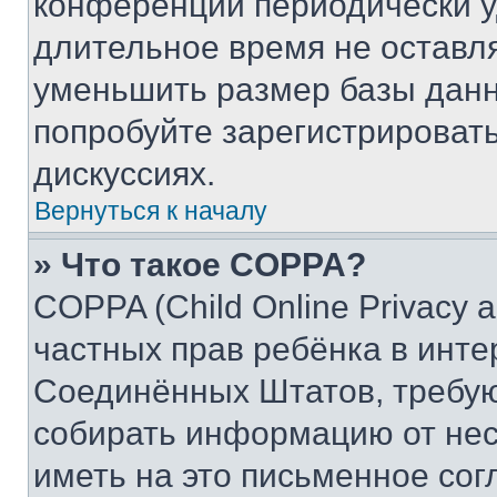
конференции периодически у
длительное время не остав
уменьшить размер базы данн
попробуйте зарегистрировать
дискуссиях.
Вернуться к началу
» Что такое COPPA?
COPPA (Child Online Privacy a
частных прав ребёнка в интер
Соединённых Штатов, требую
собирать информацию от не
иметь на это письменное сог