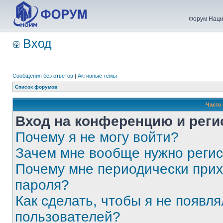
Форум Наци
Вход
Сообщения без ответов
|
Активные темы
Список форумов
Часто
Вход на конференцию и реги
Почему я не могу войти?
Зачем мне вообще нужно реги
Почему мне периодически прих
пароля?
Как сделать, чтобы я не появля
пользователей?