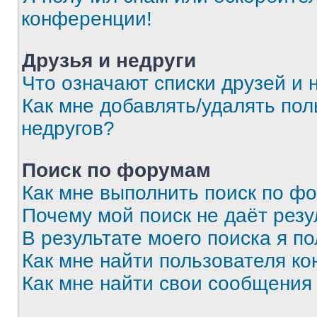
конференции!
Друзья и недруги
Что означают списки друзей и 
Как мне добавлять/удалять пол
недругов?
Поиск по форумам
Как мне выполнить поиск по ф
Почему мой поиск не даёт резу
В результате моего поиска я п
Как мне найти пользователя к
Как мне найти свои сообщения