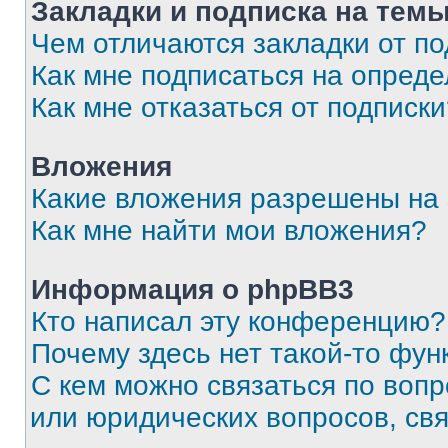
Закладки и подписка на тем
Чем отличаются закладки от п
Как мне подписаться на опред
Как мне отказаться от подписк
Вложения
Какие вложения разрешены на
Как мне найти мои вложения?
Информация о phpBB3
Кто написал эту конференцию?
Почему здесь нет такой-то фун
С кем можно связаться по вопр
или юридических вопросов, св