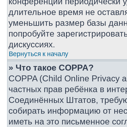
конференции периодически у
длительное время не остав
уменьшить размер базы данн
попробуйте зарегистрировать
дискуссиях.
Вернуться к началу
» Что такое COPPA?
COPPA (Child Online Privacy a
частных прав ребёнка в интер
Соединённых Штатов, требую
собирать информацию от не
иметь на это письменное сог