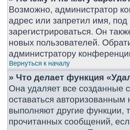
Возможно, администратор ко
адрес или запретил имя, под
зарегистрироваться. Он такж
новых пользователей. Обрат
администратору конференци
Вернуться к началу
» Что делает функция «Уда
Она удаляет все созданные c
оставаться авторизованным н
выполняют другие функции, 
прочитанных сообщений, есл