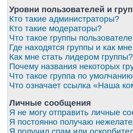
Уровни пользователей и гру
Кто такие администраторы?
Кто такие модераторы?
Что такое группы пользовател
Где находятся группы и как мне
Как мне стать лидером группы?
Почему названия некоторых гр
Что такое группа по умолчани
Что означает ссылка «Наша к
Личные сообщения
Я не могу отправить личные с
Я постоянно получаю нежелат
Я получил спам или оскорбитель