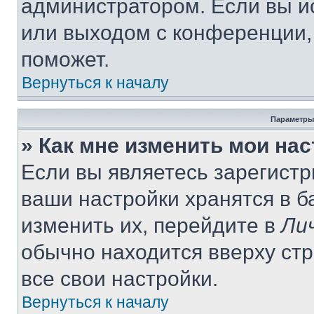
администратором. Если вы и
или выходом с конференции,
поможет.
Вернуться к началу
Параметры
» Как мне изменить мои на
Если вы являетесь зарегист
ваши настройки хранятся в 
изменить их, перейдите в
Ли
обычно находится вверху ст
все свои настройки.
Вернуться к началу