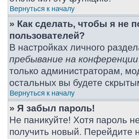
Вернуться к началу
» Как сделать, чтобы я не 
пользователей?
В настройках личного разде
пребывание на конференции
только администраторам, мо
остальных вы будете скрыты
Вернуться к началу
» Я забыл пароль!
Не паникуйте! Хотя пароль н
получить новый. Перейдите 