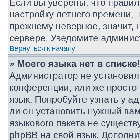
Если вы уверены, что правил
настройку летнего времени, 
прежнему неверное, значит,
сервере. Уведомите админис
Вернуться к началу
» Моего языка нет в списке
Администратор не установил
конференции, или же просто
язык. Попробуйте узнать у 
ли он установить нужный вам
языкового пакета не существ
phpBB на свой язык. Допол