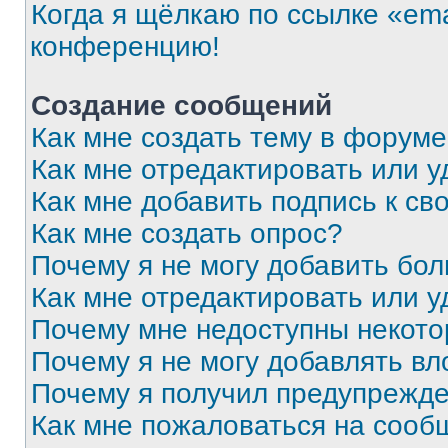
Когда я щёлкаю по ссылке «ema
конференцию!
Создание сообщений
Как мне создать тему в форум
Как мне отредактировать или 
Как мне добавить подпись к с
Как мне создать опрос?
Почему я не могу добавить бо
Как мне отредактировать или у
Почему мне недоступны некот
Почему я не могу добавлять в
Почему я получил предупрежд
Как мне пожаловаться на сооб