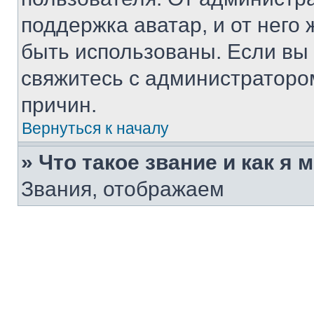
поддержка аватар, и от него 
быть использованы. Если вы
свяжитесь с администраторо
причин.
Вернуться к началу
» Что такое звание и как я 
Звания, отображаем