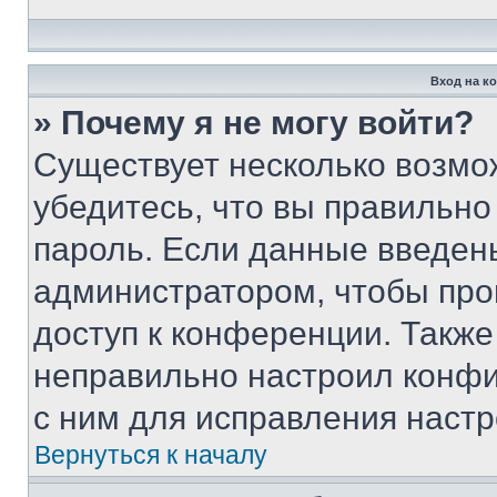
Вход на к
» Почему я не могу войти?
Существует несколько возмо
убедитесь, что вы правильно
пароль. Если данные введен
администратором, чтобы про
доступ к конференции. Также
неправильно настроил конфи
с ним для исправления настр
Вернуться к началу