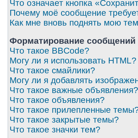
Что означает кнопка «Сохрани
Почему моё сообщение требуе
Как мне вновь поднять мою те
Форматирование сообщений 
Что такое BBCode?
Могу ли я использовать HTML?
Что такое смайлики?
Могу ли я добавлять изображе
Что такое важные объявления
Что такое объявления?
Что такое прилепленные темы
Что такое закрытые темы?
Что такое значки тем?