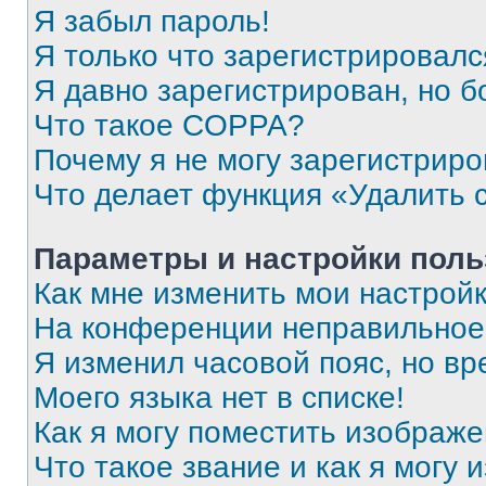
Я забыл пароль!
Я только что зарегистрировался
Я давно зарегистрирован, но б
Что такое COPPA?
Почему я не могу зарегистриро
Что делает функция «Удалить 
Параметры и настройки поль
Как мне изменить мои настрой
На конференции неправильное
Я изменил часовой пояс, но вр
Моего языка нет в списке!
Как я могу поместить изображ
Что такое звание и как я могу 