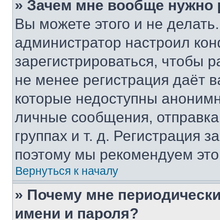
» Зачем мне вообще нужно
Вы можете этого и не делать. 
администратор настроил ко
зарегистрироваться, чтобы р
не менее регистрация даёт 
которые недоступны анонимн
личные сообщения, отправка 
группах и т. д. Регистрация з
поэтому мы рекомендуем это
Вернуться к началу
» Почему мне периодически
имени и пароля?