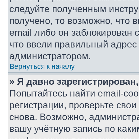
следуйте полученным инстру
получено, то возможно, что 
email либо он заблокирован 
что ввели правильный адрес 
администратором.
Вернуться к началу
» Я давно зарегистрирован,
Попытайтесь найти email-со
регистрации, проверьте свои
снова. Возможно, администр
вашу учётную запись по каки