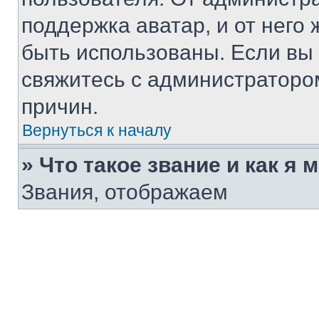
поддержка аватар, и от него 
быть использованы. Если вы
свяжитесь с администраторо
причин.
Вернуться к началу
» Что такое звание и как я 
Звания, отображаем