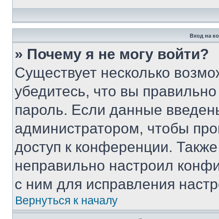
Вход на к
» Почему я не могу войти?
Существует несколько возмо
убедитесь, что вы правильно
пароль. Если данные введен
администратором, чтобы про
доступ к конференции. Также
неправильно настроил конфи
с ним для исправления настр
Вернуться к началу