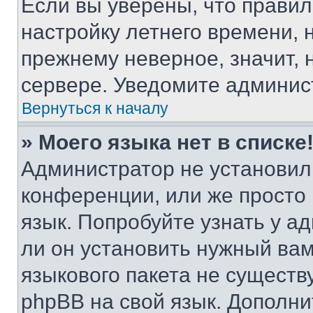
Если вы уверены, что правил
настройку летнего времени, 
прежнему неверное, значит,
сервере. Уведомите админис
Вернуться к началу
» Моего языка нет в списке
Администратор не установил
конференции, или же просто
язык. Попробуйте узнать у 
ли он установить нужный вам
языкового пакета не существ
phpBB на свой язык. Допол