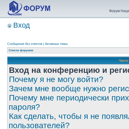
Форум Наци
Вход
Сообщения без ответов
|
Активные темы
Список форумов
Часто
Вход на конференцию и реги
Почему я не могу войти?
Зачем мне вообще нужно реги
Почему мне периодически прих
пароля?
Как сделать, чтобы я не появля
пользователей?