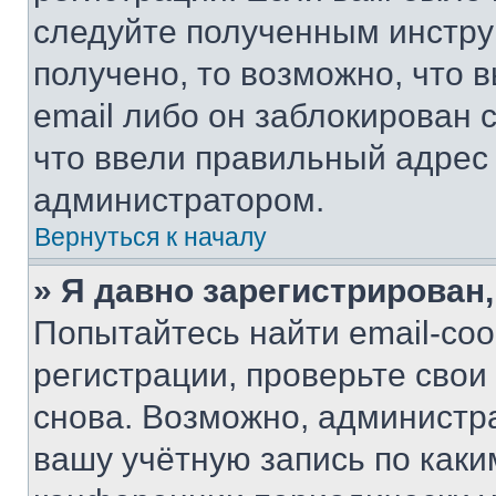
следуйте полученным инстру
получено, то возможно, что 
email либо он заблокирован 
что ввели правильный адрес 
администратором.
Вернуться к началу
» Я давно зарегистрирован,
Попытайтесь найти email-со
регистрации, проверьте свои
снова. Возможно, администр
вашу учётную запись по каки