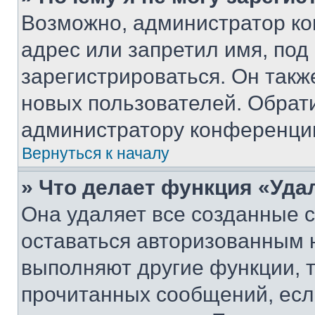
Возможно, администратор ко
адрес или запретил имя, под
зарегистрироваться. Он такж
новых пользователей. Обрат
администратору конференци
Вернуться к началу
» Что делает функция «Уда
Она удаляет все созданные c
оставаться авторизованным н
выполняют другие функции, 
прочитанных сообщений, есл