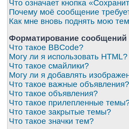
Что означает кнопка «Сохрани
Почему моё сообщение требуе
Как мне вновь поднять мою те
Форматирование сообщений 
Что такое BBCode?
Могу ли я использовать HTML?
Что такое смайлики?
Могу ли я добавлять изображе
Что такое важные объявления
Что такое объявления?
Что такое прилепленные темы
Что такое закрытые темы?
Что такое значки тем?