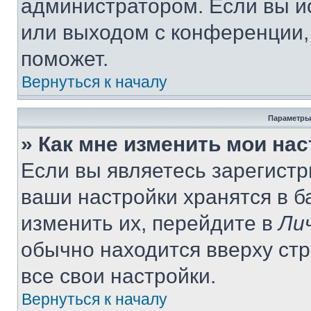
администратором. Если вы и
или выходом с конференции,
поможет.
Вернуться к началу
Параметры
» Как мне изменить мои на
Если вы являетесь зарегист
ваши настройки хранятся в 
изменить их, перейдите в
Ли
обычно находится вверху ст
все свои настройки.
Вернуться к началу