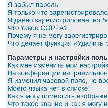
Я забыл пароль!
Я только что зарегистрировался
Я давно зарегистрирован, но б
Что такое COPPA?
Почему я не могу зарегистриро
Что делает функция «Удалить 
Параметры и настройки поль
Как мне изменить мои настрой
На конференции неправильное
Я изменил часовой пояс, но вр
Моего языка нет в списке!
Как я могу поместить изображ
Что такое звание и как я могу 