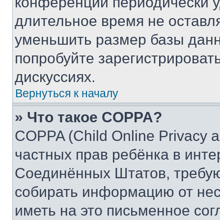
конференции периодически у
длительное время не остав
уменьшить размер базы данн
попробуйте зарегистрировать
дискуссиях.
Вернуться к началу
» Что такое COPPA?
COPPA (Child Online Privacy a
частных прав ребёнка в интер
Соединённых Штатов, требую
собирать информацию от не
иметь на это письменное сог