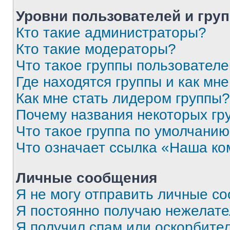
Уровни пользователей и гру
Кто такие администраторы?
Кто такие модераторы?
Что такое группы пользовател
Где находятся группы и как мне
Как мне стать лидером группы?
Почему названия некоторых гр
Что такое группа по умолчани
Что означает ссылка «Наша к
Личные сообщения
Я не могу отправить личные с
Я постоянно получаю нежелат
Я получил спам или оскорбитель