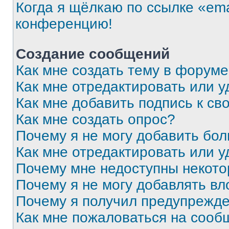
Когда я щёлкаю по ссылке «ema
конференцию!
Создание сообщений
Как мне создать тему в форум
Как мне отредактировать или 
Как мне добавить подпись к с
Как мне создать опрос?
Почему я не могу добавить бо
Как мне отредактировать или у
Почему мне недоступны некот
Почему я не могу добавлять в
Почему я получил предупрежд
Как мне пожаловаться на сооб