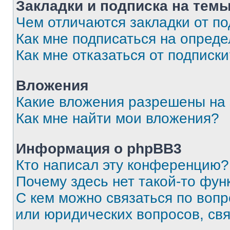
Закладки и подписка на тем
Чем отличаются закладки от п
Как мне подписаться на опред
Как мне отказаться от подписк
Вложения
Какие вложения разрешены на
Как мне найти мои вложения?
Информация о phpBB3
Кто написал эту конференцию?
Почему здесь нет такой-то фун
С кем можно связаться по вопр
или юридических вопросов, св