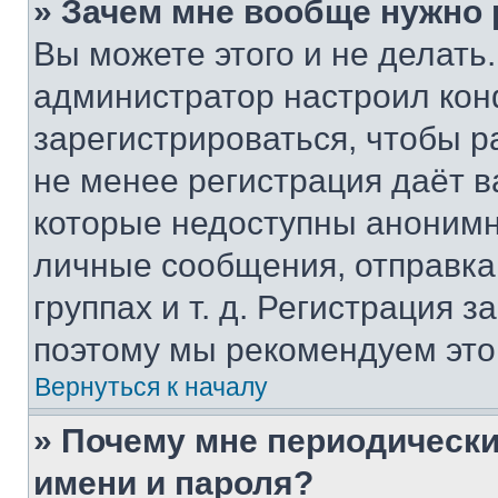
» Зачем мне вообще нужно
Вы можете этого и не делать. 
администратор настроил ко
зарегистрироваться, чтобы р
не менее регистрация даёт 
которые недоступны анонимн
личные сообщения, отправка 
группах и т. д. Регистрация з
поэтому мы рекомендуем это
Вернуться к началу
» Почему мне периодически
имени и пароля?