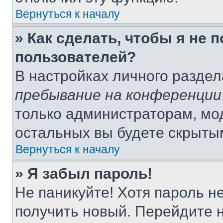
Вернуться к началу
» Как сделать, чтобы я не 
пользователей?
В настройках личного разде
пребывание на конференции
только администраторам, мо
остальных вы будете скрыты
Вернуться к началу
» Я забыл пароль!
Не паникуйте! Хотя пароль н
получить новый. Перейдите 