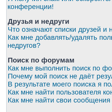
конференции!
Друзья и недруги
Что означают списки друзей и 
Как мне добавлять/удалять пол
недругов?
Поиск по форумам
Как мне выполнить поиск по ф
Почему мой поиск не даёт резу
В результате моего поиска я п
Как мне найти пользователя к
Как мне найти свои сообщения