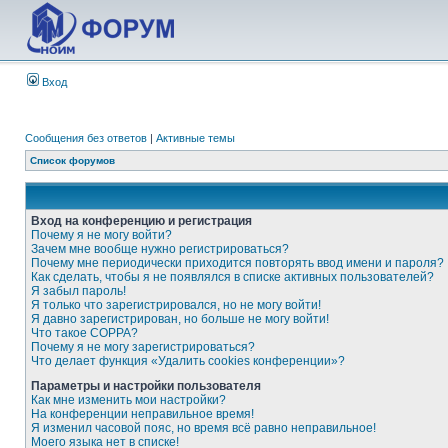
Вход
Сообщения без ответов
|
Активные темы
Список форумов
Вход на конференцию и регистрация
Почему я не могу войти?
Зачем мне вообще нужно регистрироваться?
Почему мне периодически приходится повторять ввод имени и пароля?
Как сделать, чтобы я не появлялся в списке активных пользователей?
Я забыл пароль!
Я только что зарегистрировался, но не могу войти!
Я давно зарегистрирован, но больше не могу войти!
Что такое COPPA?
Почему я не могу зарегистрироваться?
Что делает функция «Удалить cookies конференции»?
Параметры и настройки пользователя
Как мне изменить мои настройки?
На конференции неправильное время!
Я изменил часовой пояс, но время всё равно неправильное!
Моего языка нет в списке!