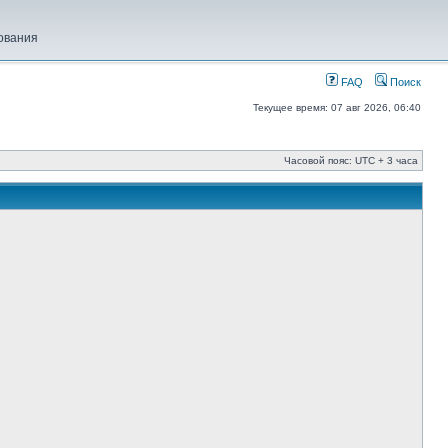
ования
FAQ
Поиск
Текущее время: 07 авг 2026, 06:40
Часовой пояс: UTC + 3 часа