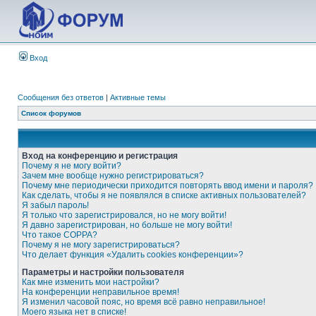
Вход
Сообщения без ответов
|
Активные темы
Список форумов
Вход на конференцию и регистрация
Почему я не могу войти?
Зачем мне вообще нужно регистрироваться?
Почему мне периодически приходится повторять ввод имени и пароля?
Как сделать, чтобы я не появлялся в списке активных пользователей?
Я забыл пароль!
Я только что зарегистрировался, но не могу войти!
Я давно зарегистрирован, но больше не могу войти!
Что такое COPPA?
Почему я не могу зарегистрироваться?
Что делает функция «Удалить cookies конференции»?
Параметры и настройки пользователя
Как мне изменить мои настройки?
На конференции неправильное время!
Я изменил часовой пояс, но время всё равно неправильное!
Моего языка нет в списке!