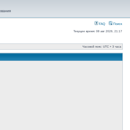
ования
FAQ
Поиск
Текущее время: 08 авг 2026, 21:17
Часовой пояс: UTC + 3 часа