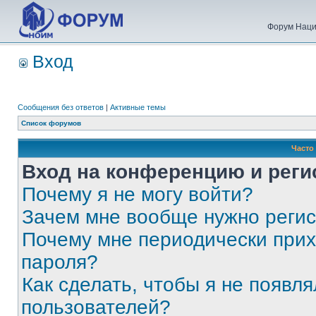
Форум Наци
Вход
Сообщения без ответов
|
Активные темы
Список форумов
Часто
Вход на конференцию и реги
Почему я не могу войти?
Зачем мне вообще нужно реги
Почему мне периодически прих
пароля?
Как сделать, чтобы я не появля
пользователей?