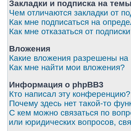
Закладки и подписка на тем
Чем отличаются закладки от п
Как мне подписаться на опред
Как мне отказаться от подписк
Вложения
Какие вложения разрешены на
Как мне найти мои вложения?
Информация о phpBB3
Кто написал эту конференцию?
Почему здесь нет такой-то фун
С кем можно связаться по вопр
или юридических вопросов, св