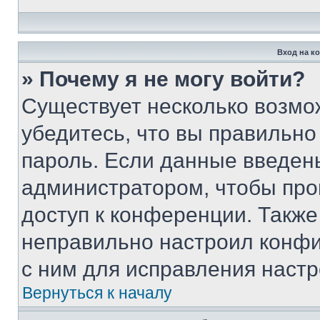
Вход на к
» Почему я не могу войти?
Существует несколько возмо
убедитесь, что вы правильно
пароль. Если данные введен
администратором, чтобы про
доступ к конференции. Также
неправильно настроил конфи
с ним для исправления настр
Вернуться к началу