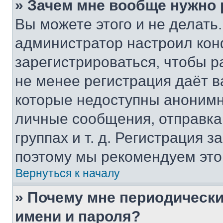
» Зачем мне вообще нужно
Вы можете этого и не делать. 
администратор настроил ко
зарегистрироваться, чтобы р
не менее регистрация даёт 
которые недоступны анонимн
личные сообщения, отправка 
группах и т. д. Регистрация з
поэтому мы рекомендуем это
Вернуться к началу
» Почему мне периодически
имени и пароля?