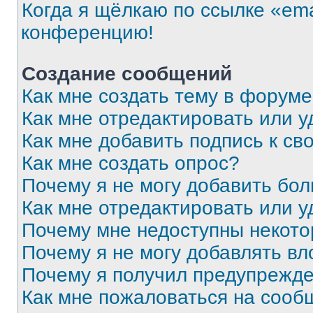
Когда я щёлкаю по ссылке «ema
конференцию!
Создание сообщений
Как мне создать тему в форум
Как мне отредактировать или 
Как мне добавить подпись к с
Как мне создать опрос?
Почему я не могу добавить бо
Как мне отредактировать или у
Почему мне недоступны некот
Почему я не могу добавлять в
Почему я получил предупрежд
Как мне пожаловаться на сооб