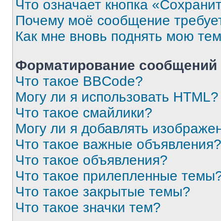
Что означает кнопка «Сохрани
Почему моё сообщение требуе
Как мне вновь поднять мою те
Форматирование сообщений 
Что такое BBCode?
Могу ли я использовать HTML?
Что такое смайлики?
Могу ли я добавлять изображе
Что такое важные объявления
Что такое объявления?
Что такое прилепленные темы
Что такое закрытые темы?
Что такое значки тем?