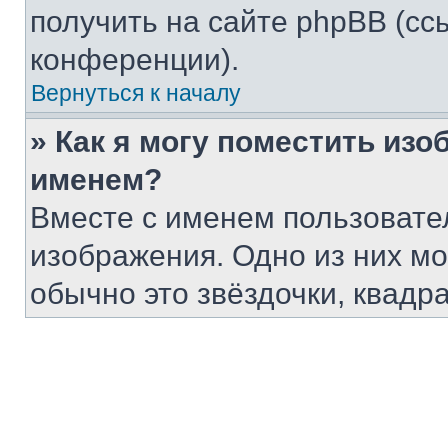
получить на сайте phpBB (сс
конференции).
Вернуться к началу
» Как я могу поместить из
именем?
Вместе с именем пользовател
изображения. Одно из них мо
обычно это звёздочки, квадр