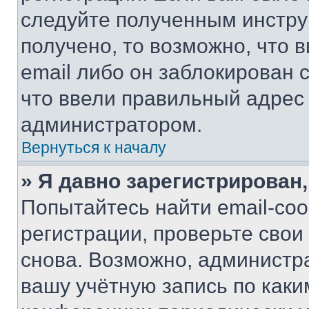
следуйте полученным инстру
получено, то возможно, что 
email либо он заблокирован 
что ввели правильный адрес 
администратором.
Вернуться к началу
» Я давно зарегистрирован,
Попытайтесь найти email-со
регистрации, проверьте свои
снова. Возможно, администр
вашу учётную запись по каки