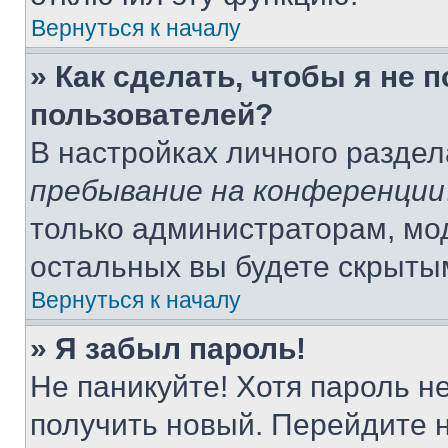
Вернуться к началу
» Как сделать, чтобы я не 
пользователей?
В настройках личного разде
пребывание на конференции
только администраторам, мо
остальных вы будете скрыты
Вернуться к началу
» Я забыл пароль!
Не паникуйте! Хотя пароль н
получить новый. Перейдите 