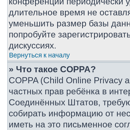
конференции периодически у
длительное время не остав
уменьшить размер базы данн
попробуйте зарегистрировать
дискуссиях.
Вернуться к началу
» Что такое COPPA?
COPPA (Child Online Privacy a
частных прав ребёнка в интер
Соединённых Штатов, требую
собирать информацию от не
иметь на это письменное сог