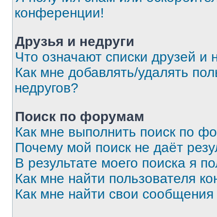
конференции!
Друзья и недруги
Что означают списки друзей и 
Как мне добавлять/удалять пол
недругов?
Поиск по форумам
Как мне выполнить поиск по ф
Почему мой поиск не даёт резу
В результате моего поиска я п
Как мне найти пользователя к
Как мне найти свои сообщения