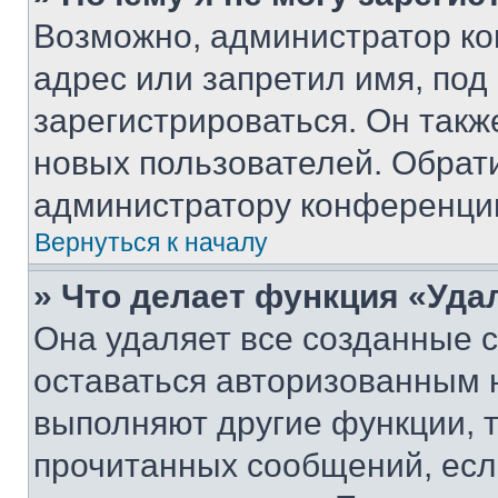
Возможно, администратор ко
адрес или запретил имя, под
зарегистрироваться. Он такж
новых пользователей. Обрат
администратору конференци
Вернуться к началу
» Что делает функция «Уда
Она удаляет все созданные c
оставаться авторизованным н
выполняют другие функции, 
прочитанных сообщений, есл