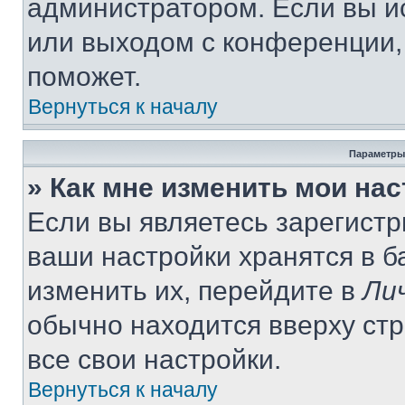
администратором. Если вы и
или выходом с конференции,
поможет.
Вернуться к началу
Параметры
» Как мне изменить мои на
Если вы являетесь зарегист
ваши настройки хранятся в 
изменить их, перейдите в
Ли
обычно находится вверху ст
все свои настройки.
Вернуться к началу