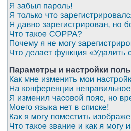
Я забыл пароль!
Я только что зарегистрировался
Я давно зарегистрирован, но б
Что такое COPPA?
Почему я не могу зарегистриро
Что делает функция «Удалить 
Параметры и настройки поль
Как мне изменить мои настрой
На конференции неправильное
Я изменил часовой пояс, но вр
Моего языка нет в списке!
Как я могу поместить изображ
Что такое звание и как я могу 