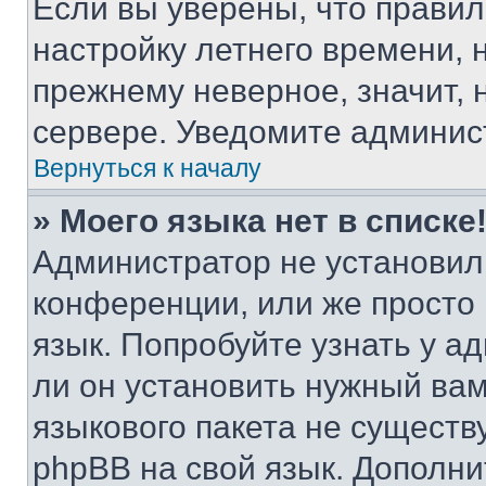
Если вы уверены, что правил
настройку летнего времени, 
прежнему неверное, значит,
сервере. Уведомите админис
Вернуться к началу
» Моего языка нет в списке
Администратор не установил
конференции, или же просто
язык. Попробуйте узнать у 
ли он установить нужный вам
языкового пакета не существ
phpBB на свой язык. Допол