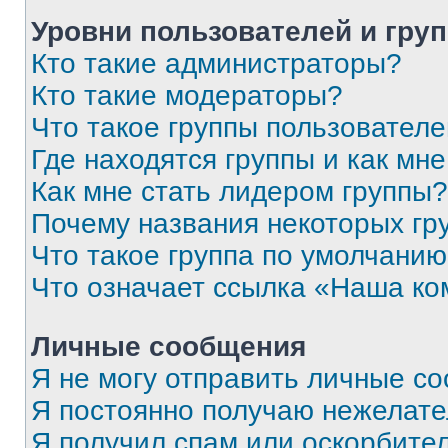
Уровни пользователей и гру
Кто такие администраторы?
Кто такие модераторы?
Что такое группы пользовател
Где находятся группы и как мне
Как мне стать лидером группы?
Почему названия некоторых гр
Что такое группа по умолчани
Что означает ссылка «Наша к
Личные сообщения
Я не могу отправить личные с
Я постоянно получаю нежелат
Я получил спам или оскорбитель