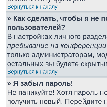
Вернуться к началу
» Как сделать, чтобы я не 
пользователей?
В настройках личного разде
пребывание на конференции
только администраторам, мо
остальных вы будете скрыты
Вернуться к началу
» Я забыл пароль!
Не паникуйте! Хотя пароль н
получить новый. Перейдите 