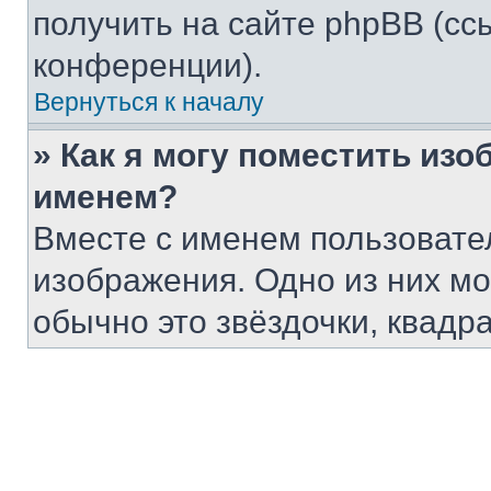
получить на сайте phpBB (сс
конференции).
Вернуться к началу
» Как я могу поместить из
именем?
Вместе с именем пользовател
изображения. Одно из них мо
обычно это звёздочки, квадра