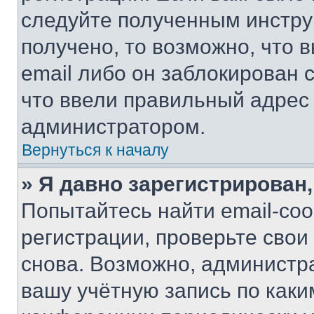
следуйте полученным инстру
получено, то возможно, что 
email либо он заблокирован 
что ввели правильный адрес 
администратором.
Вернуться к началу
» Я давно зарегистрирован,
Попытайтесь найти email-со
регистрации, проверьте свои
снова. Возможно, администр
вашу учётную запись по каки