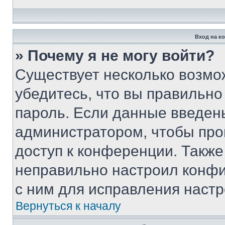
Вход на к
» Почему я не могу войти?
Существует несколько возмо
убедитесь, что вы правильно
пароль. Если данные введен
администратором, чтобы про
доступ к конференции. Также
неправильно настроил конфи
с ним для исправления настр
Вернуться к началу