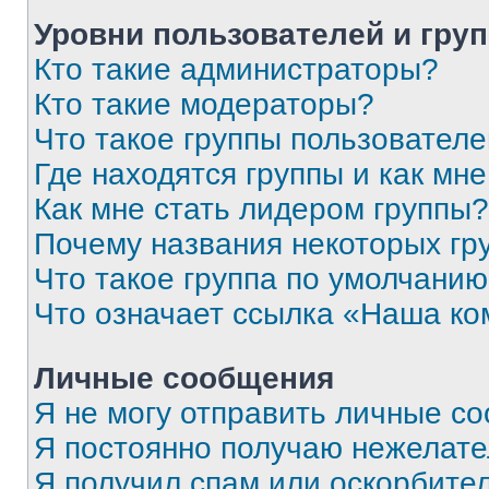
Уровни пользователей и гру
Кто такие администраторы?
Кто такие модераторы?
Что такое группы пользовател
Где находятся группы и как мне
Как мне стать лидером группы?
Почему названия некоторых гр
Что такое группа по умолчани
Что означает ссылка «Наша к
Личные сообщения
Я не могу отправить личные с
Я постоянно получаю нежелат
Я получил спам или оскорбитель