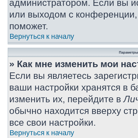
администратором. Если вы и
или выходом с конференции,
поможет.
Вернуться к началу
Параметры
» Как мне изменить мои на
Если вы являетесь зарегист
ваши настройки хранятся в 
изменить их, перейдите в
Ли
обычно находится вверху ст
все свои настройки.
Вернуться к началу