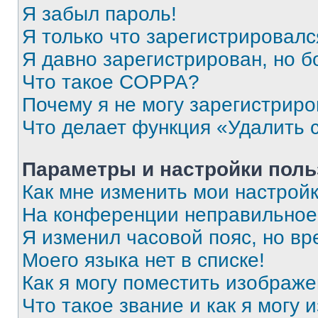
Я забыл пароль!
Я только что зарегистрировался
Я давно зарегистрирован, но б
Что такое COPPA?
Почему я не могу зарегистриро
Что делает функция «Удалить 
Параметры и настройки поль
Как мне изменить мои настрой
На конференции неправильное
Я изменил часовой пояс, но вр
Моего языка нет в списке!
Как я могу поместить изображ
Что такое звание и как я могу 