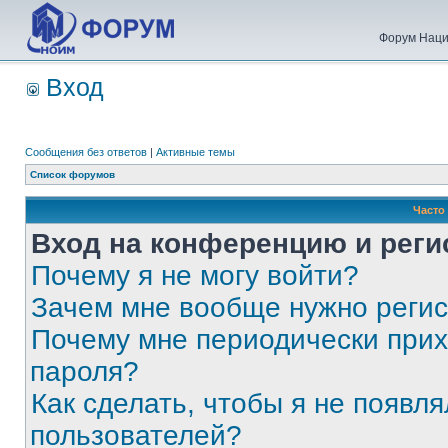
Форум Наци
Вход
Сообщения без ответов
|
Активные темы
Список форумов
Часто
Вход на конференцию и реги
Почему я не могу войти?
Зачем мне вообще нужно реги
Почему мне периодически прих
пароля?
Как сделать, чтобы я не появля
пользователей?