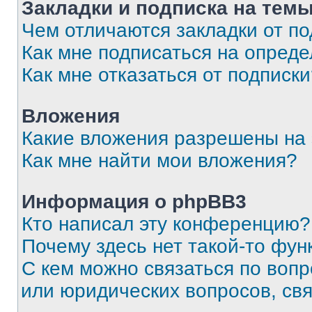
Закладки и подписка на тем
Чем отличаются закладки от п
Как мне подписаться на опред
Как мне отказаться от подписк
Вложения
Какие вложения разрешены на
Как мне найти мои вложения?
Информация о phpBB3
Кто написал эту конференцию?
Почему здесь нет такой-то фун
С кем можно связаться по вопр
или юридических вопросов, св