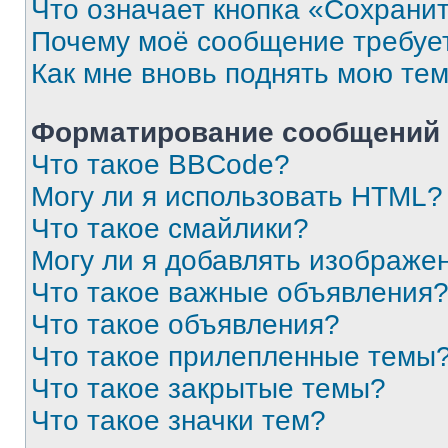
Что означает кнопка «Сохрани
Почему моё сообщение требуе
Как мне вновь поднять мою те
Форматирование сообщений 
Что такое BBCode?
Могу ли я использовать HTML?
Что такое смайлики?
Могу ли я добавлять изображе
Что такое важные объявления
Что такое объявления?
Что такое прилепленные темы
Что такое закрытые темы?
Что такое значки тем?