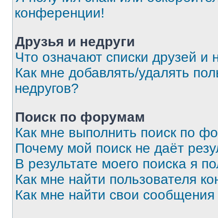
конференции!
Друзья и недруги
Что означают списки друзей и 
Как мне добавлять/удалять пол
недругов?
Поиск по форумам
Как мне выполнить поиск по ф
Почему мой поиск не даёт резу
В результате моего поиска я п
Как мне найти пользователя к
Как мне найти свои сообщения