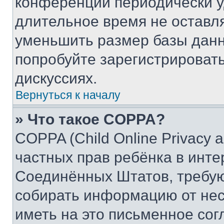
конференции периодически у
длительное время не остав
уменьшить размер базы данн
попробуйте зарегистрировать
дискуссиях.
Вернуться к началу
» Что такое COPPA?
COPPA (Child Online Privacy a
частных прав ребёнка в интер
Соединённых Штатов, требую
собирать информацию от не
иметь на это письменное сог