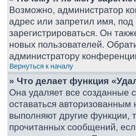
Возможно, администратор ко
адрес или запретил имя, под
зарегистрироваться. Он такж
новых пользователей. Обрат
администратору конференци
Вернуться к началу
» Что делает функция «Уда
Она удаляет все созданные c
оставаться авторизованным н
выполняют другие функции, 
прочитанных сообщений, есл