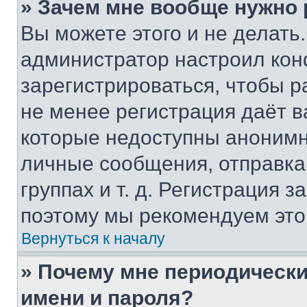
» Зачем мне вообще нужно
Вы можете этого и не делать. 
администратор настроил ко
зарегистрироваться, чтобы р
не менее регистрация даёт 
которые недоступны анонимн
личные сообщения, отправка 
группах и т. д. Регистрация з
поэтому мы рекомендуем это
Вернуться к началу
» Почему мне периодически
имени и пароля?