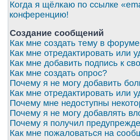
Когда я щёлкаю по ссылке «ema
конференцию!
Создание сообщений
Как мне создать тему в форум
Как мне отредактировать или 
Как мне добавить подпись к с
Как мне создать опрос?
Почему я не могу добавить бо
Как мне отредактировать или у
Почему мне недоступны некот
Почему я не могу добавлять в
Почему я получил предупрежд
Как мне пожаловаться на сооб