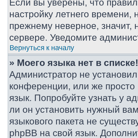
Если вы уверены, что правил
настройку летнего времени, 
прежнему неверное, значит,
сервере. Уведомите админис
Вернуться к началу
» Моего языка нет в списке
Администратор не установил
конференции, или же просто
язык. Попробуйте узнать у 
ли он установить нужный вам
языкового пакета не существ
phpBB на свой язык. Допол