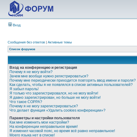
Вход
Сообщения без ответов
|
Активные темы
Список форумов
Вход на конференцию и регистрация
Почему я не могу войти?
Зачем мне вообще нужно регистрироваться?
Почему мне периодически приходится повторять ввод имени и пароля?
Как сделать, чтобы я не появлялся в списке активных пользователей?
Я забыл пароль!
Я только что зарегистрировался, но не могу войти!
Я давно зарегистрирован, но больше не могу войти!
Что такое COPPA?
Почему я не могу зарегистрироваться?
Что делает функция «Удалить cookies конференции»?
Параметры и настройки пользователя
Как мне изменить мои настройки?
На конференции неправильное время!
Я изменил часовой пояс, но время всё равно неправильное!
Моего языка нет в списке!