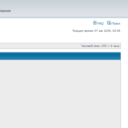
ования
FAQ
Поиск
Текущее время: 07 авг 2026, 02:09
Часовой пояс: UTC + 3 часа