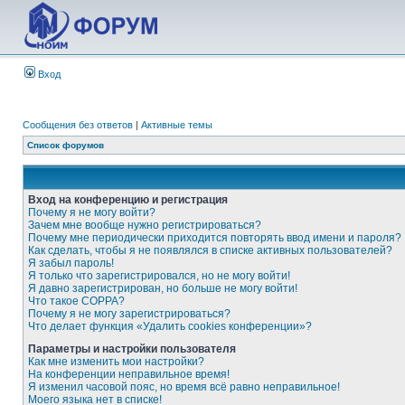
Вход
Сообщения без ответов
|
Активные темы
Список форумов
Вход на конференцию и регистрация
Почему я не могу войти?
Зачем мне вообще нужно регистрироваться?
Почему мне периодически приходится повторять ввод имени и пароля?
Как сделать, чтобы я не появлялся в списке активных пользователей?
Я забыл пароль!
Я только что зарегистрировался, но не могу войти!
Я давно зарегистрирован, но больше не могу войти!
Что такое COPPA?
Почему я не могу зарегистрироваться?
Что делает функция «Удалить cookies конференции»?
Параметры и настройки пользователя
Как мне изменить мои настройки?
На конференции неправильное время!
Я изменил часовой пояс, но время всё равно неправильное!
Моего языка нет в списке!