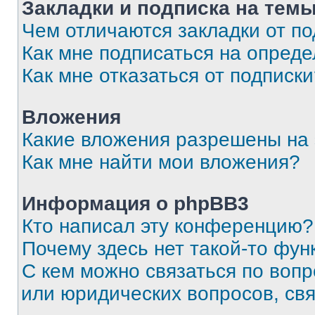
Закладки и подписка на тем
Чем отличаются закладки от п
Как мне подписаться на опред
Как мне отказаться от подписк
Вложения
Какие вложения разрешены на
Как мне найти мои вложения?
Информация о phpBB3
Кто написал эту конференцию?
Почему здесь нет такой-то фун
С кем можно связаться по вопр
или юридических вопросов, св