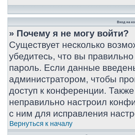
Вход на к
» Почему я не могу войти?
Существует несколько возмо
убедитесь, что вы правильно
пароль. Если данные введен
администратором, чтобы про
доступ к конференции. Также
неправильно настроил конфи
с ним для исправления настр
Вернуться к началу