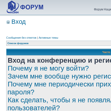
Форум Наци
Вход
Сообщения без ответов
|
Активные темы
Список форумов
Часто
Вход на конференцию и реги
Почему я не могу войти?
Зачем мне вообще нужно реги
Почему мне периодически прих
пароля?
Как сделать, чтобы я не появля
пользователей?