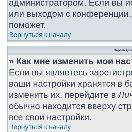
администратором. Если вы и
или выходом с конференции,
поможет.
Вернуться к началу
Параметры
» Как мне изменить мои на
Если вы являетесь зарегист
ваши настройки хранятся в 
изменить их, перейдите в
Ли
обычно находится вверху ст
все свои настройки.
Вернуться к началу