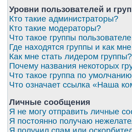
Уровни пользователей и гру
Кто такие администраторы?
Кто такие модераторы?
Что такое группы пользовател
Где находятся группы и как мне
Как мне стать лидером группы?
Почему названия некоторых гр
Что такое группа по умолчани
Что означает ссылка «Наша к
Личные сообщения
Я не могу отправить личные с
Я постоянно получаю нежелат
Я получил спам или оскорбитель