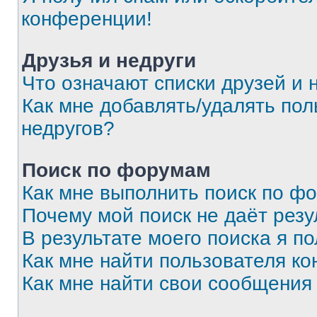
конференции!
Друзья и недруги
Что означают списки друзей и 
Как мне добавлять/удалять пол
недругов?
Поиск по форумам
Как мне выполнить поиск по ф
Почему мой поиск не даёт резу
В результате моего поиска я п
Как мне найти пользователя к
Как мне найти свои сообщения