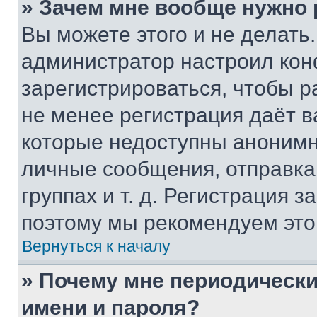
» Зачем мне вообще нужно
Вы можете этого и не делать. 
администратор настроил ко
зарегистрироваться, чтобы р
не менее регистрация даёт 
которые недоступны анонимн
личные сообщения, отправка 
группах и т. д. Регистрация з
поэтому мы рекомендуем это
Вернуться к началу
» Почему мне периодически
имени и пароля?