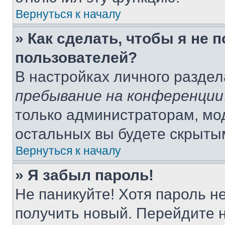
Вернуться к началу
» Как сделать, чтобы я не 
пользователей?
В настройках личного разде
пребывание на конференции
только администраторам, мо
остальных вы будете скрыты
Вернуться к началу
» Я забыл пароль!
Не паникуйте! Хотя пароль н
получить новый. Перейдите 