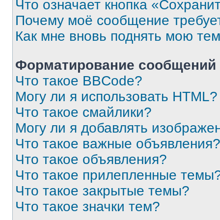
Что означает кнопка «Сохрани
Почему моё сообщение требуе
Как мне вновь поднять мою те
Форматирование сообщений 
Что такое BBCode?
Могу ли я использовать HTML?
Что такое смайлики?
Могу ли я добавлять изображе
Что такое важные объявления
Что такое объявления?
Что такое прилепленные темы
Что такое закрытые темы?
Что такое значки тем?