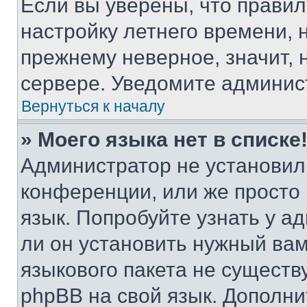
Если вы уверены, что правил
настройку летнего времени, 
прежнему неверное, значит,
сервере. Уведомите админис
Вернуться к началу
» Моего языка нет в списке
Администратор не установил
конференции, или же просто
язык. Попробуйте узнать у 
ли он установить нужный вам
языкового пакета не существ
phpBB на свой язык. Допол