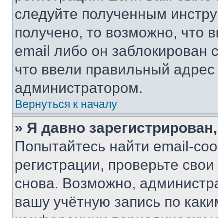
следуйте полученным инстру
получено, то возможно, что 
email либо он заблокирован 
что ввели правильный адрес 
администратором.
Вернуться к началу
» Я давно зарегистрирован,
Попытайтесь найти email-со
регистрации, проверьте свои
снова. Возможно, администр
вашу учётную запись по каки