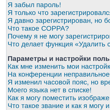
Я забыл пароль!
Я только что зарегистрировался
Я давно зарегистрирован, но б
Что такое COPPA?
Почему я не могу зарегистриро
Что делает функция «Удалить 
Параметры и настройки поль
Как мне изменить мои настрой
На конференции неправильное
Я изменил часовой пояс, но вр
Моего языка нет в списке!
Как я могу поместить изображ
Что такое звание и как я могу 