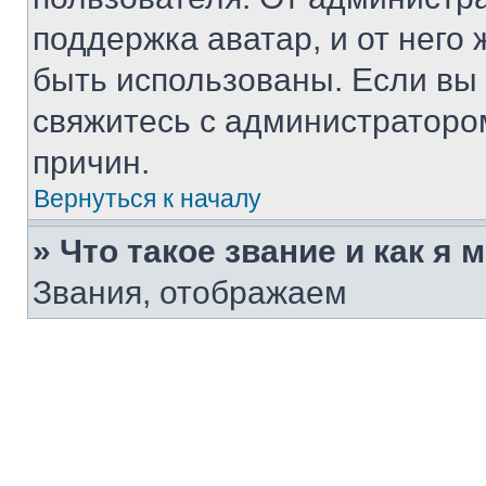
поддержка аватар, и от него 
быть использованы. Если вы
свяжитесь с администраторо
причин.
Вернуться к началу
» Что такое звание и как я 
Звания, отображаем