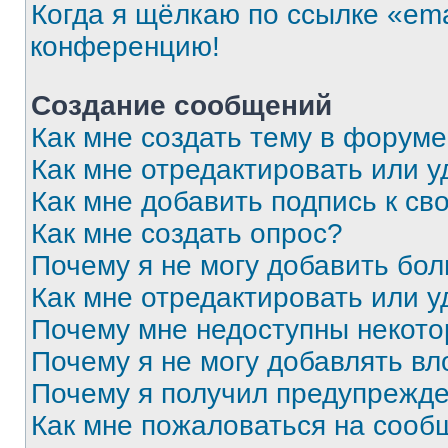
Когда я щёлкаю по ссылке «ema
конференцию!
Создание сообщений
Как мне создать тему в форум
Как мне отредактировать или 
Как мне добавить подпись к с
Как мне создать опрос?
Почему я не могу добавить бо
Как мне отредактировать или у
Почему мне недоступны некот
Почему я не могу добавлять в
Почему я получил предупрежд
Как мне пожаловаться на сооб