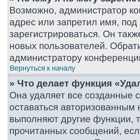
Возможно, администратор ко
адрес или запретил имя, под
зарегистрироваться. Он такж
новых пользователей. Обрат
администратору конференци
Вернуться к началу
» Что делает функция «Уда
Она удаляет все созданные c
оставаться авторизованным н
выполняют другие функции, 
прочитанных сообщений, есл