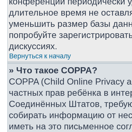
конференции периодически у
длительное время не остав
уменьшить размер базы данн
попробуйте зарегистрировать
дискуссиях.
Вернуться к началу
» Что такое COPPA?
COPPA (Child Online Privacy a
частных прав ребёнка в интер
Соединённых Штатов, требую
собирать информацию от не
иметь на это письменное сог