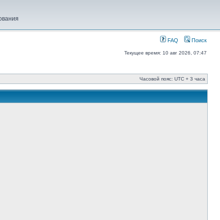
ования
FAQ
Поиск
Текущее время: 10 авг 2026, 07:47
Часовой пояс: UTC + 3 часа