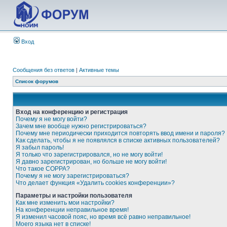
Вход
Сообщения без ответов
|
Активные темы
Список форумов
Вход на конференцию и регистрация
Почему я не могу войти?
Зачем мне вообще нужно регистрироваться?
Почему мне периодически приходится повторять ввод имени и пароля?
Как сделать, чтобы я не появлялся в списке активных пользователей?
Я забыл пароль!
Я только что зарегистрировался, но не могу войти!
Я давно зарегистрирован, но больше не могу войти!
Что такое COPPA?
Почему я не могу зарегистрироваться?
Что делает функция «Удалить cookies конференции»?
Параметры и настройки пользователя
Как мне изменить мои настройки?
На конференции неправильное время!
Я изменил часовой пояс, но время всё равно неправильное!
Моего языка нет в списке!