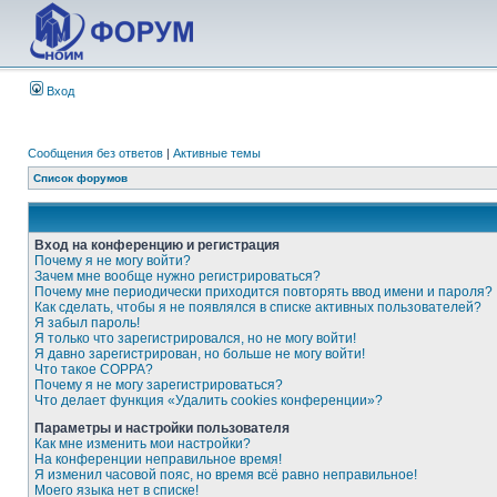
Вход
Сообщения без ответов
|
Активные темы
Список форумов
Вход на конференцию и регистрация
Почему я не могу войти?
Зачем мне вообще нужно регистрироваться?
Почему мне периодически приходится повторять ввод имени и пароля?
Как сделать, чтобы я не появлялся в списке активных пользователей?
Я забыл пароль!
Я только что зарегистрировался, но не могу войти!
Я давно зарегистрирован, но больше не могу войти!
Что такое COPPA?
Почему я не могу зарегистрироваться?
Что делает функция «Удалить cookies конференции»?
Параметры и настройки пользователя
Как мне изменить мои настройки?
На конференции неправильное время!
Я изменил часовой пояс, но время всё равно неправильное!
Моего языка нет в списке!