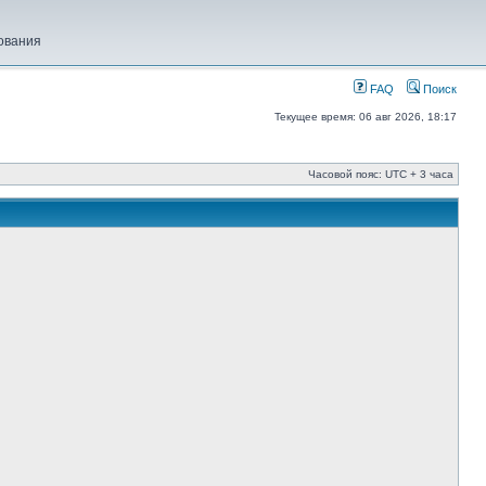
ования
FAQ
Поиск
Текущее время: 06 авг 2026, 18:17
Часовой пояс: UTC + 3 часа