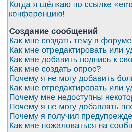
Когда я щёлкаю по ссылке «ema
конференцию!
Создание сообщений
Как мне создать тему в форум
Как мне отредактировать или 
Как мне добавить подпись к с
Как мне создать опрос?
Почему я не могу добавить бо
Как мне отредактировать или у
Почему мне недоступны некот
Почему я не могу добавлять в
Почему я получил предупрежд
Как мне пожаловаться на сооб