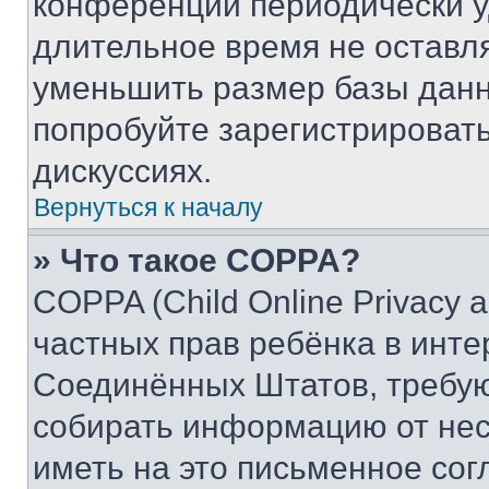
конференции периодически у
длительное время не остав
уменьшить размер базы данн
попробуйте зарегистрировать
дискуссиях.
Вернуться к началу
» Что такое COPPA?
COPPA (Child Online Privacy a
частных прав ребёнка в интер
Соединённых Штатов, требую
собирать информацию от не
иметь на это письменное сог