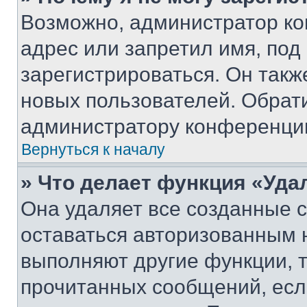
Возможно, администратор ко
адрес или запретил имя, под
зарегистрироваться. Он такж
новых пользователей. Обрат
администратору конференци
Вернуться к началу
» Что делает функция «Уда
Она удаляет все созданные c
оставаться авторизованным н
выполняют другие функции, 
прочитанных сообщений, есл