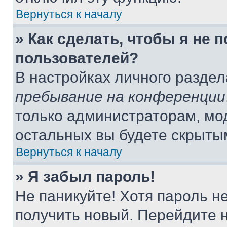
Вернуться к началу
» Как сделать, чтобы я не 
пользователей?
В настройках личного разде
пребывание на конференции
только администраторам, мо
остальных вы будете скрыты
Вернуться к началу
» Я забыл пароль!
Не паникуйте! Хотя пароль н
получить новый. Перейдите 