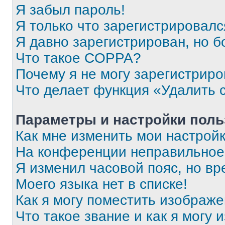
Я забыл пароль!
Я только что зарегистрировался
Я давно зарегистрирован, но б
Что такое COPPA?
Почему я не могу зарегистриро
Что делает функция «Удалить 
Параметры и настройки поль
Как мне изменить мои настрой
На конференции неправильное
Я изменил часовой пояс, но вр
Моего языка нет в списке!
Как я могу поместить изображ
Что такое звание и как я могу 