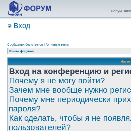
Форум Наци
Вход
Сообщения без ответов
|
Активные темы
Список форумов
Часто
Вход на конференцию и реги
Почему я не могу войти?
Зачем мне вообще нужно реги
Почему мне периодически прих
пароля?
Как сделать, чтобы я не появля
пользователей?