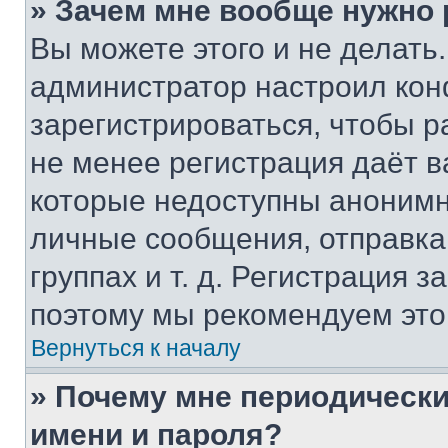
» Зачем мне вообще нужно
Вы можете этого и не делать. 
администратор настроил ко
зарегистрироваться, чтобы р
не менее регистрация даёт 
которые недоступны анонимн
личные сообщения, отправка 
группах и т. д. Регистрация з
поэтому мы рекомендуем это
Вернуться к началу
» Почему мне периодически
имени и пароля?