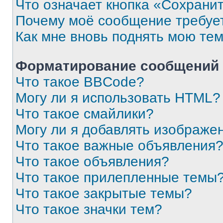
Что означает кнопка «Сохрани
Почему моё сообщение требуе
Как мне вновь поднять мою те
Форматирование сообщений 
Что такое BBCode?
Могу ли я использовать HTML?
Что такое смайлики?
Могу ли я добавлять изображе
Что такое важные объявления
Что такое объявления?
Что такое прилепленные темы
Что такое закрытые темы?
Что такое значки тем?