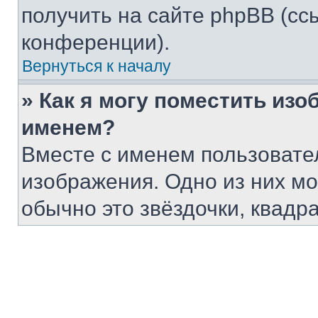
получить на сайте phpBB (сс
конференции).
Вернуться к началу
» Как я могу поместить из
именем?
Вместе с именем пользовател
изображения. Одно из них мо
обычно это звёздочки, квадр