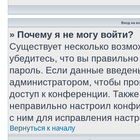
Вход на к
» Почему я не могу войти?
Существует несколько возмо
убедитесь, что вы правильно
пароль. Если данные введен
администратором, чтобы про
доступ к конференции. Также
неправильно настроил конфи
с ним для исправления настр
Вернуться к началу