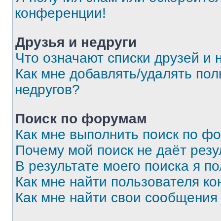
конференции!
Друзья и недруги
Что означают списки друзей и 
Как мне добавлять/удалять пол
недругов?
Поиск по форумам
Как мне выполнить поиск по ф
Почему мой поиск не даёт резу
В результате моего поиска я п
Как мне найти пользователя к
Как мне найти свои сообщения