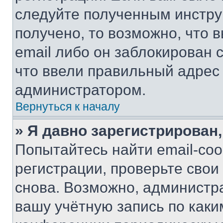
следуйте полученным инстру
получено, то возможно, что 
email либо он заблокирован 
что ввели правильный адрес 
администратором.
Вернуться к началу
» Я давно зарегистрирован,
Попытайтесь найти email-со
регистрации, проверьте свои
снова. Возможно, администр
вашу учётную запись по каки