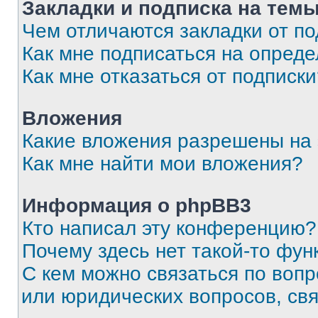
Закладки и подписка на тем
Чем отличаются закладки от п
Как мне подписаться на опред
Как мне отказаться от подписк
Вложения
Какие вложения разрешены на
Как мне найти мои вложения?
Информация о phpBB3
Кто написал эту конференцию?
Почему здесь нет такой-то фун
С кем можно связаться по вопр
или юридических вопросов, св