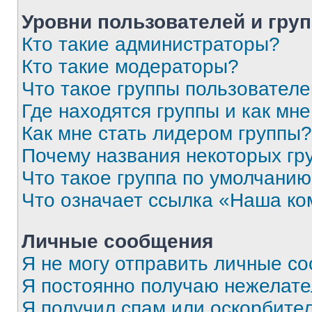
Уровни пользователей и гру
Кто такие администраторы?
Кто такие модераторы?
Что такое группы пользовател
Где находятся группы и как мне
Как мне стать лидером группы?
Почему названия некоторых гр
Что такое группа по умолчани
Что означает ссылка «Наша к
Личные сообщения
Я не могу отправить личные с
Я постоянно получаю нежелат
Я получил спам или оскорбитель