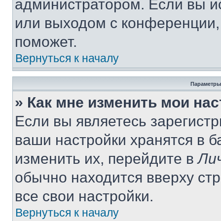
администратором. Если вы и
или выходом с конференции,
поможет.
Вернуться к началу
Параметры
» Как мне изменить мои на
Если вы являетесь зарегист
ваши настройки хранятся в 
изменить их, перейдите в
Ли
обычно находится вверху ст
все свои настройки.
Вернуться к началу