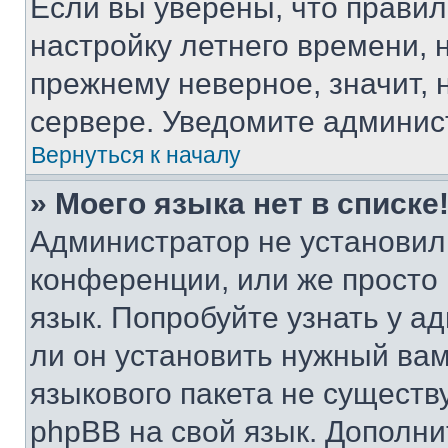
Если вы уверены, что правил
настройку летнего времени, 
прежнему неверное, значит,
сервере. Уведомите админис
Вернуться к началу
» Моего языка нет в списке
Администратор не установил
конференции, или же просто
язык. Попробуйте узнать у 
ли он установить нужный вам
языкового пакета не существ
phpBB на свой язык. Допол