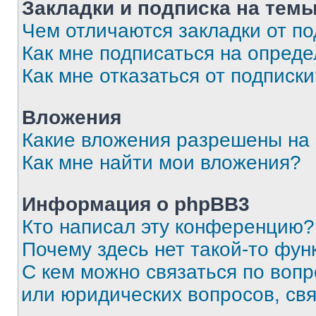
Закладки и подписка на тем
Чем отличаются закладки от п
Как мне подписаться на опред
Как мне отказаться от подписк
Вложения
Какие вложения разрешены на
Как мне найти мои вложения?
Информация о phpBB3
Кто написал эту конференцию?
Почему здесь нет такой-то фун
С кем можно связаться по вопр
или юридических вопросов, св