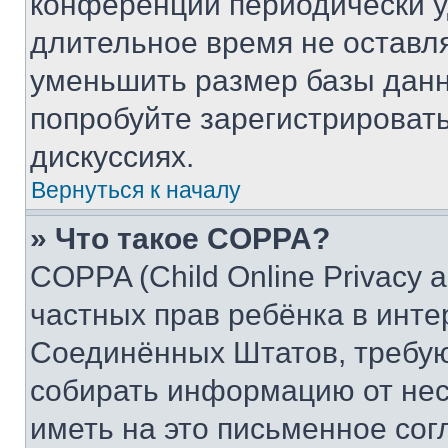
конференции периодически у
длительное время не остав
уменьшить размер базы данн
попробуйте зарегистрировать
дискуссиях.
Вернуться к началу
» Что такое COPPA?
COPPA (Child Online Privacy a
частных прав ребёнка в интер
Соединённых Штатов, требую
собирать информацию от не
иметь на это письменное сог