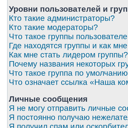
Уровни пользователей и гру
Кто такие администраторы?
Кто такие модераторы?
Что такое группы пользовател
Где находятся группы и как мне
Как мне стать лидером группы?
Почему названия некоторых гр
Что такое группа по умолчани
Что означает ссылка «Наша к
Личные сообщения
Я не могу отправить личные с
Я постоянно получаю нежелат
Я получил спам или оскорбитель