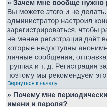
» Зачем мне вообще нужно
Вы можете этого и не делать. 
администратор настроил ко
зарегистрироваться, чтобы р
не менее регистрация даёт 
которые недоступны анонимн
личные сообщения, отправка 
группах и т. д. Регистрация з
поэтому мы рекомендуем это
Вернуться к началу
» Почему мне периодически
имени и пароля?