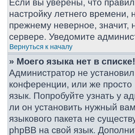
Если вы уверены, что правил
настройку летнего времени, 
прежнему неверное, значит,
сервере. Уведомите админис
Вернуться к началу
» Моего языка нет в списке
Администратор не установил
конференции, или же просто
язык. Попробуйте узнать у 
ли он установить нужный вам
языкового пакета не существ
phpBB на свой язык. Допол