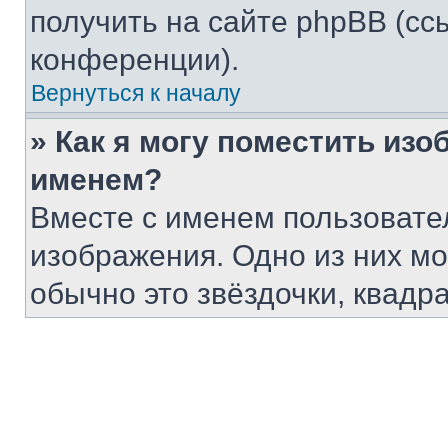
получить на сайте phpBB (сс
конференции).
Вернуться к началу
» Как я могу поместить из
именем?
Вместе с именем пользовател
изображения. Одно из них мо
обычно это звёздочки, квадр