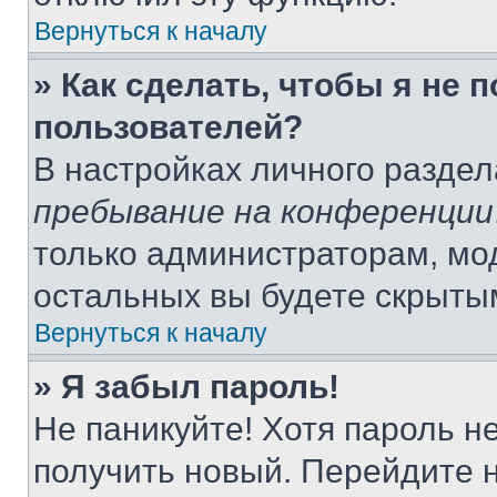
Вернуться к началу
» Как сделать, чтобы я не 
пользователей?
В настройках личного разде
пребывание на конференции
только администраторам, мо
остальных вы будете скрыты
Вернуться к началу
» Я забыл пароль!
Не паникуйте! Хотя пароль н
получить новый. Перейдите 