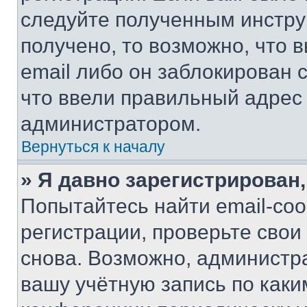
следуйте полученным инстру
получено, то возможно, что 
email либо он заблокирован 
что ввели правильный адрес 
администратором.
Вернуться к началу
» Я давно зарегистрирован,
Попытайтесь найти email-со
регистрации, проверьте свои
снова. Возможно, администр
вашу учётную запись по каки