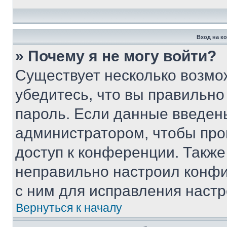
Вход на к
» Почему я не могу войти?
Существует несколько возмо
убедитесь, что вы правильно
пароль. Если данные введен
администратором, чтобы про
доступ к конференции. Также
неправильно настроил конфи
с ним для исправления настр
Вернуться к началу