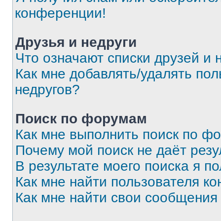
конференции!
Друзья и недруги
Что означают списки друзей и 
Как мне добавлять/удалять пол
недругов?
Поиск по форумам
Как мне выполнить поиск по ф
Почему мой поиск не даёт резу
В результате моего поиска я п
Как мне найти пользователя к
Как мне найти свои сообщения