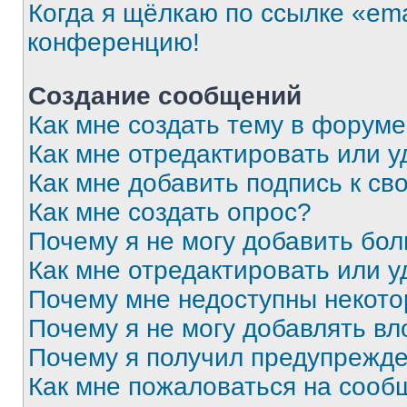
Когда я щёлкаю по ссылке «ema
конференцию!
Создание сообщений
Как мне создать тему в форум
Как мне отредактировать или 
Как мне добавить подпись к с
Как мне создать опрос?
Почему я не могу добавить бо
Как мне отредактировать или у
Почему мне недоступны некот
Почему я не могу добавлять в
Почему я получил предупрежд
Как мне пожаловаться на сооб