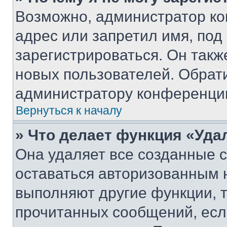
Возможно, администратор ко
адрес или запретил имя, под
зарегистрироваться. Он такж
новых пользователей. Обрат
администратору конференци
Вернуться к началу
» Что делает функция «Уда
Она удаляет все созданные c
оставаться авторизованным н
выполняют другие функции, 
прочитанных сообщений, есл