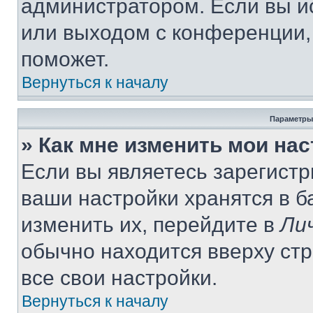
администратором. Если вы и
или выходом с конференции,
поможет.
Вернуться к началу
Параметры
» Как мне изменить мои на
Если вы являетесь зарегист
ваши настройки хранятся в 
изменить их, перейдите в
Ли
обычно находится вверху ст
все свои настройки.
Вернуться к началу