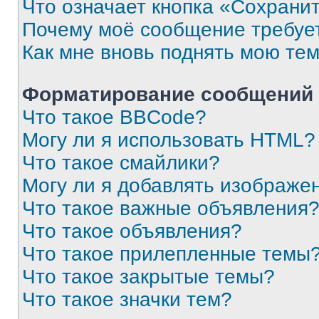
Что означает кнопка «Сохрани
Почему моё сообщение требуе
Как мне вновь поднять мою те
Форматирование сообщений 
Что такое BBCode?
Могу ли я использовать HTML?
Что такое смайлики?
Могу ли я добавлять изображе
Что такое важные объявления
Что такое объявления?
Что такое прилепленные темы
Что такое закрытые темы?
Что такое значки тем?