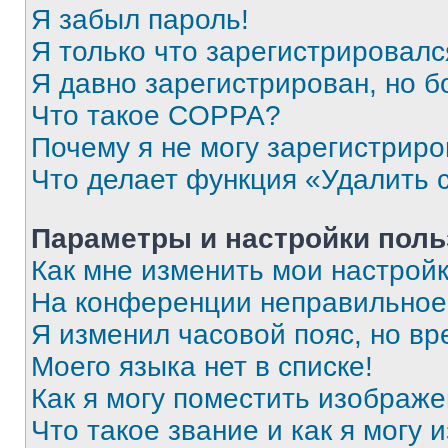
Я забыл пароль!
Я только что зарегистрировался
Я давно зарегистрирован, но б
Что такое COPPA?
Почему я не могу зарегистриро
Что делает функция «Удалить 
Параметры и настройки поль
Как мне изменить мои настрой
На конференции неправильное
Я изменил часовой пояс, но вр
Моего языка нет в списке!
Как я могу поместить изображ
Что такое звание и как я могу 