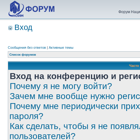
Форум Наци
Вход
Сообщения без ответов
|
Активные темы
Список форумов
Часто
Вход на конференцию и реги
Почему я не могу войти?
Зачем мне вообще нужно реги
Почему мне периодически прих
пароля?
Как сделать, чтобы я не появля
пользователей?