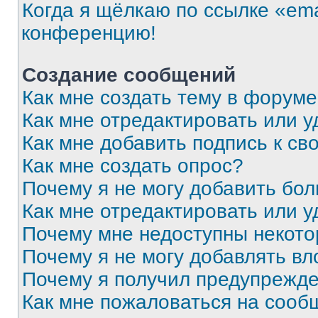
Когда я щёлкаю по ссылке «ema
конференцию!
Создание сообщений
Как мне создать тему в форум
Как мне отредактировать или 
Как мне добавить подпись к с
Как мне создать опрос?
Почему я не могу добавить бо
Как мне отредактировать или у
Почему мне недоступны некот
Почему я не могу добавлять в
Почему я получил предупрежд
Как мне пожаловаться на сооб