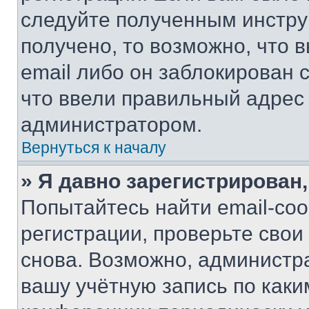
следуйте полученным инстру
получено, то возможно, что 
email либо он заблокирован 
что ввели правильный адрес 
администратором.
Вернуться к началу
» Я давно зарегистрирован,
Попытайтесь найти email-со
регистрации, проверьте свои
снова. Возможно, администр
вашу учётную запись по каки