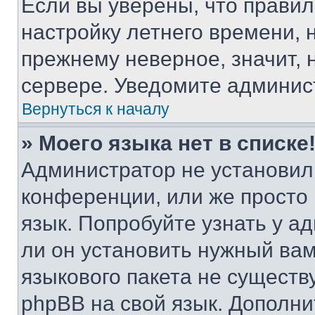
Если вы уверены, что правил
настройку летнего времени, 
прежнему неверное, значит,
сервере. Уведомите админис
Вернуться к началу
» Моего языка нет в списке
Администратор не установил
конференции, или же просто
язык. Попробуйте узнать у 
ли он установить нужный вам
языкового пакета не существ
phpBB на свой язык. Допол