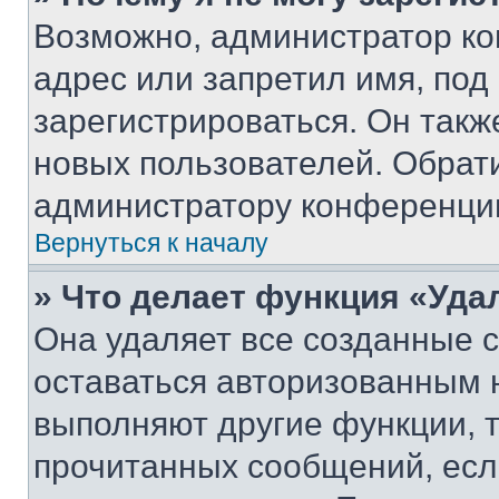
Возможно, администратор ко
адрес или запретил имя, под
зарегистрироваться. Он такж
новых пользователей. Обрат
администратору конференци
Вернуться к началу
» Что делает функция «Уда
Она удаляет все созданные c
оставаться авторизованным н
выполняют другие функции, 
прочитанных сообщений, есл