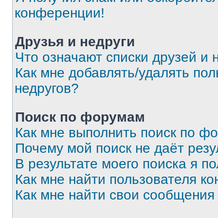
конференции!
Друзья и недруги
Что означают списки друзей и 
Как мне добавлять/удалять пол
недругов?
Поиск по форумам
Как мне выполнить поиск по ф
Почему мой поиск не даёт резу
В результате моего поиска я п
Как мне найти пользователя к
Как мне найти свои сообщения