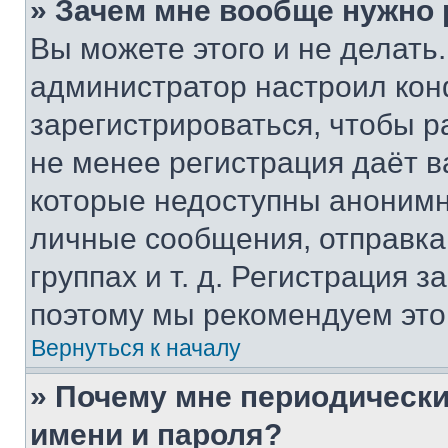
» Зачем мне вообще нужно
Вы можете этого и не делать. 
администратор настроил ко
зарегистрироваться, чтобы р
не менее регистрация даёт 
которые недоступны анонимн
личные сообщения, отправка 
группах и т. д. Регистрация з
поэтому мы рекомендуем это
Вернуться к началу
» Почему мне периодически
имени и пароля?