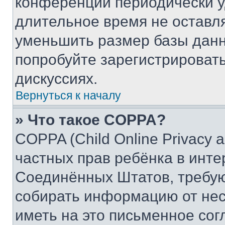
конференции периодически у
длительное время не остав
уменьшить размер базы данн
попробуйте зарегистрировать
дискуссиях.
Вернуться к началу
» Что такое COPPA?
COPPA (Child Online Privacy a
частных прав ребёнка в интер
Соединённых Штатов, требую
собирать информацию от не
иметь на это письменное сог