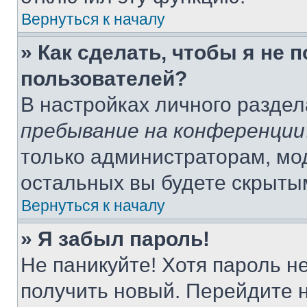
Вернуться к началу
» Как сделать, чтобы я не 
пользователей?
В настройках личного разде
пребывание на конференции
только администраторам, мо
остальных вы будете скрыты
Вернуться к началу
» Я забыл пароль!
Не паникуйте! Хотя пароль н
получить новый. Перейдите 