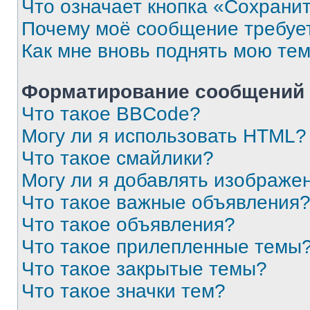
Что означает кнопка «Сохрани
Почему моё сообщение требуе
Как мне вновь поднять мою те
Форматирование сообщений 
Что такое BBCode?
Могу ли я использовать HTML?
Что такое смайлики?
Могу ли я добавлять изображе
Что такое важные объявления
Что такое объявления?
Что такое прилепленные темы
Что такое закрытые темы?
Что такое значки тем?