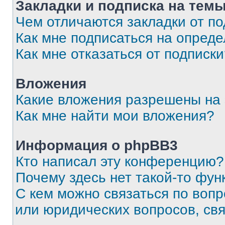
Закладки и подписка на тем
Чем отличаются закладки от п
Как мне подписаться на опред
Как мне отказаться от подписк
Вложения
Какие вложения разрешены на
Как мне найти мои вложения?
Информация о phpBB3
Кто написал эту конференцию?
Почему здесь нет такой-то фун
С кем можно связаться по вопр
или юридических вопросов, св