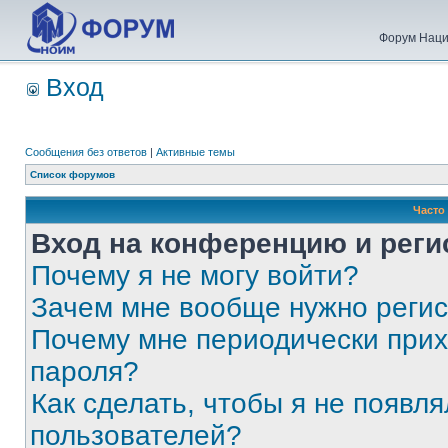
Форум Наци
Вход
Сообщения без ответов
|
Активные темы
Список форумов
Часто
Вход на конференцию и реги
Почему я не могу войти?
Зачем мне вообще нужно реги
Почему мне периодически прих
пароля?
Как сделать, чтобы я не появля
пользователей?