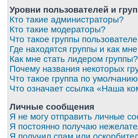
Уровни пользователей и гру
Кто такие администраторы?
Кто такие модераторы?
Что такое группы пользовател
Где находятся группы и как мне
Как мне стать лидером группы?
Почему названия некоторых гр
Что такое группа по умолчани
Что означает ссылка «Наша к
Личные сообщения
Я не могу отправить личные с
Я постоянно получаю нежелат
Я получил спам или оскорбитель