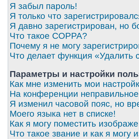
Я забыл пароль!
Я только что зарегистрировался
Я давно зарегистрирован, но б
Что такое COPPA?
Почему я не могу зарегистриро
Что делает функция «Удалить 
Параметры и настройки поль
Как мне изменить мои настрой
На конференции неправильное
Я изменил часовой пояс, но вр
Моего языка нет в списке!
Как я могу поместить изображ
Что такое звание и как я могу 