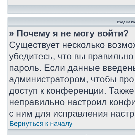
Вход на к
» Почему я не могу войти?
Существует несколько возмо
убедитесь, что вы правильно
пароль. Если данные введен
администратором, чтобы про
доступ к конференции. Также
неправильно настроил конфи
с ним для исправления настр
Вернуться к началу