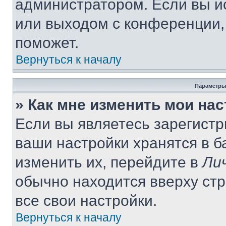
администратором. Если вы и
или выходом с конференции,
поможет.
Вернуться к началу
Параметры
» Как мне изменить мои на
Если вы являетесь зарегист
ваши настройки хранятся в 
изменить их, перейдите в
Ли
обычно находится вверху ст
все свои настройки.
Вернуться к началу