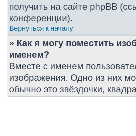
получить на сайте phpBB (сс
конференции).
Вернуться к началу
» Как я могу поместить из
именем?
Вместе с именем пользовател
изображения. Одно из них мо
обычно это звёздочки, квадр