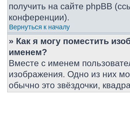
получить на сайте phpBB (сс
конференции).
Вернуться к началу
» Как я могу поместить из
именем?
Вместе с именем пользовател
изображения. Одно из них мо
обычно это звёздочки, квадр