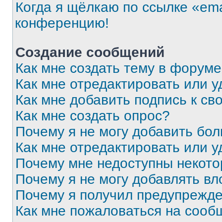
Когда я щёлкаю по ссылке «ema
конференцию!
Создание сообщений
Как мне создать тему в форум
Как мне отредактировать или 
Как мне добавить подпись к с
Как мне создать опрос?
Почему я не могу добавить бо
Как мне отредактировать или у
Почему мне недоступны некот
Почему я не могу добавлять в
Почему я получил предупрежд
Как мне пожаловаться на сооб