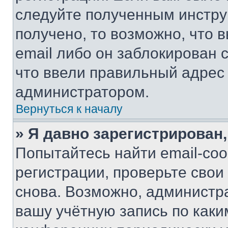
следуйте полученным инстру
получено, то возможно, что 
email либо он заблокирован 
что ввели правильный адрес 
администратором.
Вернуться к началу
» Я давно зарегистрирован,
Попытайтесь найти email-со
регистрации, проверьте свои
снова. Возможно, администр
вашу учётную запись по каки