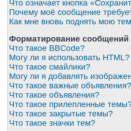
Что означает кнопка «Сохрани
Почему моё сообщение требуе
Как мне вновь поднять мою те
Форматирование сообщений 
Что такое BBCode?
Могу ли я использовать HTML?
Что такое смайлики?
Могу ли я добавлять изображе
Что такое важные объявления
Что такое объявления?
Что такое прилепленные темы
Что такое закрытые темы?
Что такое значки тем?