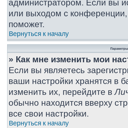
администратором. Если вы и
или выходом с конференции,
поможет.
Вернуться к началу
Параметры
» Как мне изменить мои на
Если вы являетесь зарегист
ваши настройки хранятся в 
изменить их, перейдите в
Ли
обычно находится вверху ст
все свои настройки.
Вернуться к началу