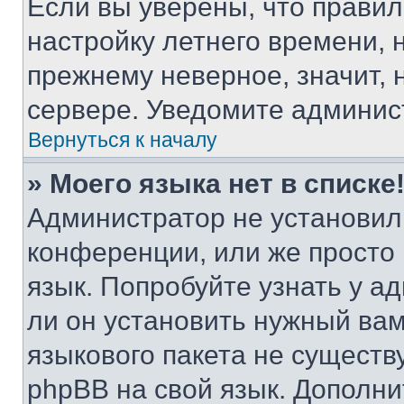
Если вы уверены, что правил
настройку летнего времени, 
прежнему неверное, значит,
сервере. Уведомите админис
Вернуться к началу
» Моего языка нет в списке
Администратор не установил
конференции, или же просто
язык. Попробуйте узнать у 
ли он установить нужный вам
языкового пакета не существ
phpBB на свой язык. Допол