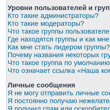
Уровни пользователей и гру
Кто такие администраторы?
Кто такие модераторы?
Что такое группы пользовател
Где находятся группы и как мне
Как мне стать лидером группы?
Почему названия некоторых гр
Что такое группа по умолчани
Что означает ссылка «Наша к
Личные сообщения
Я не могу отправить личные с
Я постоянно получаю нежелат
Я получил спам или оскорбитель