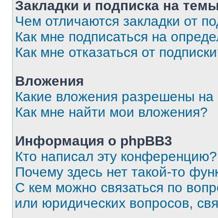
Закладки и подписка на тем
Чем отличаются закладки от п
Как мне подписаться на опред
Как мне отказаться от подписк
Вложения
Какие вложения разрешены на
Как мне найти мои вложения?
Информация о phpBB3
Кто написал эту конференцию?
Почему здесь нет такой-то фун
С кем можно связаться по вопр
или юридических вопросов, св