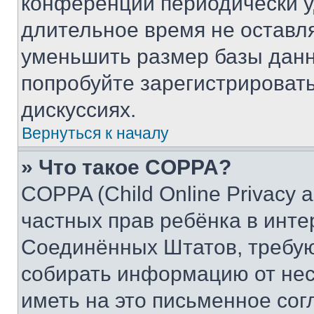
конференции периодически у
длительное время не остав
уменьшить размер базы данн
попробуйте зарегистрировать
дискуссиях.
Вернуться к началу
» Что такое COPPA?
COPPA (Child Online Privacy a
частных прав ребёнка в интер
Соединённых Штатов, требую
собирать информацию от не
иметь на это письменное сог