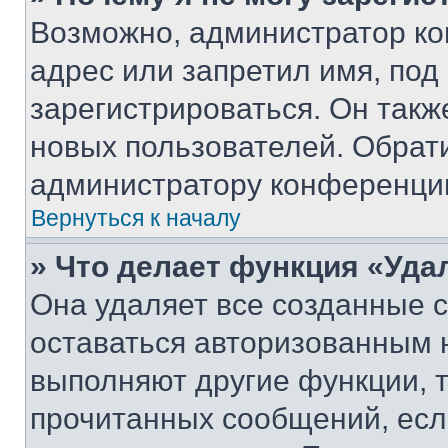
Возможно, администратор ко
адрес или запретил имя, под
зарегистрироваться. Он такж
новых пользователей. Обрат
администратору конференци
Вернуться к началу
» Что делает функция «Уда
Она удаляет все созданные c
оставаться авторизованным н
выполняют другие функции, 
прочитанных сообщений, есл