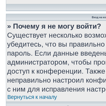
Вход на к
» Почему я не могу войти?
Существует несколько возмо
убедитесь, что вы правильно
пароль. Если данные введен
администратором, чтобы про
доступ к конференции. Также
неправильно настроил конфи
с ним для исправления настр
Вернуться к началу