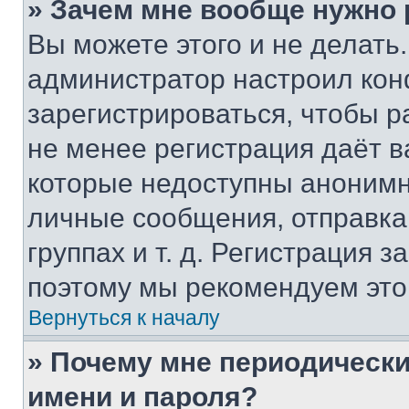
» Зачем мне вообще нужно
Вы можете этого и не делать. 
администратор настроил ко
зарегистрироваться, чтобы р
не менее регистрация даёт 
которые недоступны анонимн
личные сообщения, отправка 
группах и т. д. Регистрация з
поэтому мы рекомендуем это
Вернуться к началу
» Почему мне периодически
имени и пароля?