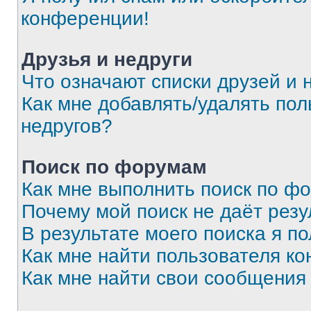
конференции!
Друзья и недруги
Что означают списки друзей и 
Как мне добавлять/удалять пол
недругов?
Поиск по форумам
Как мне выполнить поиск по ф
Почему мой поиск не даёт резу
В результате моего поиска я п
Как мне найти пользователя к
Как мне найти свои сообщения