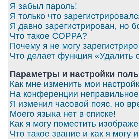
Я забыл пароль!
Я только что зарегистрировался
Я давно зарегистрирован, но б
Что такое COPPA?
Почему я не могу зарегистриро
Что делает функция «Удалить 
Параметры и настройки поль
Как мне изменить мои настрой
На конференции неправильное
Я изменил часовой пояс, но вр
Моего языка нет в списке!
Как я могу поместить изображ
Что такое звание и как я могу 