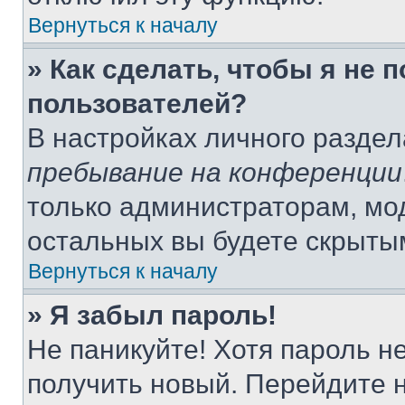
Вернуться к началу
» Как сделать, чтобы я не 
пользователей?
В настройках личного разде
пребывание на конференции
только администраторам, мо
остальных вы будете скрыты
Вернуться к началу
» Я забыл пароль!
Не паникуйте! Хотя пароль н
получить новый. Перейдите 