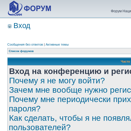
Форум Наци
Вход
Сообщения без ответов
|
Активные темы
Список форумов
Часто
Вход на конференцию и реги
Почему я не могу войти?
Зачем мне вообще нужно реги
Почему мне периодически прих
пароля?
Как сделать, чтобы я не появля
пользователей?