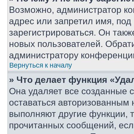
Возможно, администратор ко
адрес или запретил имя, под
зарегистрироваться. Он такж
новых пользователей. Обрат
администратору конференци
Вернуться к началу
» Что делает функция «Уда
Она удаляет все созданные c
оставаться авторизованным н
выполняют другие функции, 
прочитанных сообщений, есл