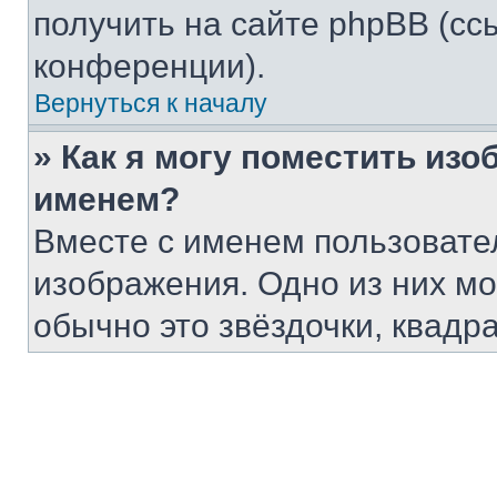
получить на сайте phpBB (сс
конференции).
Вернуться к началу
» Как я могу поместить из
именем?
Вместе с именем пользовател
изображения. Одно из них мо
обычно это звёздочки, квадр