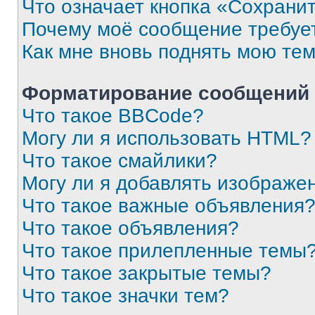
Что означает кнопка «Сохрани
Почему моё сообщение требуе
Как мне вновь поднять мою те
Форматирование сообщений 
Что такое BBCode?
Могу ли я использовать HTML?
Что такое смайлики?
Могу ли я добавлять изображе
Что такое важные объявления
Что такое объявления?
Что такое прилепленные темы
Что такое закрытые темы?
Что такое значки тем?