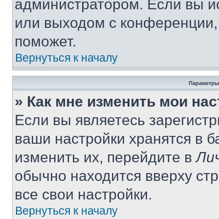
администратором. Если вы и
или выходом с конференции,
поможет.
Вернуться к началу
Параметры
» Как мне изменить мои на
Если вы являетесь зарегист
ваши настройки хранятся в 
изменить их, перейдите в
Ли
обычно находится вверху ст
все свои настройки.
Вернуться к началу