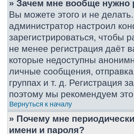
» Зачем мне вообще нужно
Вы можете этого и не делать. 
администратор настроил ко
зарегистрироваться, чтобы р
не менее регистрация даёт 
которые недоступны анонимн
личные сообщения, отправка 
группах и т. д. Регистрация з
поэтому мы рекомендуем это
Вернуться к началу
» Почему мне периодически
имени и пароля?