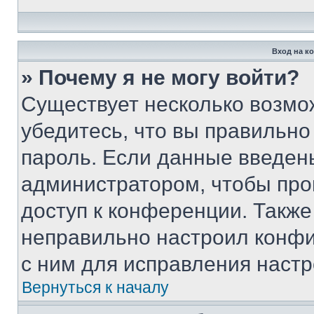
Вход на к
» Почему я не могу войти?
Существует несколько возмо
убедитесь, что вы правильно
пароль. Если данные введен
администратором, чтобы про
доступ к конференции. Также
неправильно настроил конфи
с ним для исправления настр
Вернуться к началу