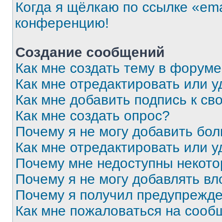
Когда я щёлкаю по ссылке «ema
конференцию!
Создание сообщений
Как мне создать тему в форум
Как мне отредактировать или 
Как мне добавить подпись к с
Как мне создать опрос?
Почему я не могу добавить бо
Как мне отредактировать или у
Почему мне недоступны некот
Почему я не могу добавлять в
Почему я получил предупрежд
Как мне пожаловаться на сооб