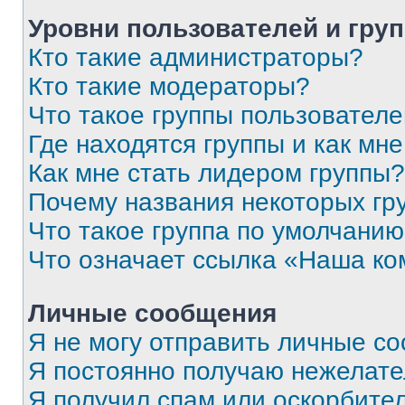
Уровни пользователей и гру
Кто такие администраторы?
Кто такие модераторы?
Что такое группы пользовател
Где находятся группы и как мне
Как мне стать лидером группы?
Почему названия некоторых гр
Что такое группа по умолчани
Что означает ссылка «Наша к
Личные сообщения
Я не могу отправить личные с
Я постоянно получаю нежелат
Я получил спам или оскорбитель