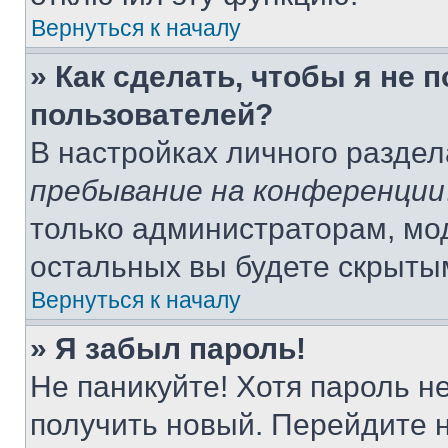
Вернуться к началу
» Как сделать, чтобы я не 
пользователей?
В настройках личного разде
пребывание на конференции
только администраторам, мо
остальных вы будете скрыты
Вернуться к началу
» Я забыл пароль!
Не паникуйте! Хотя пароль н
получить новый. Перейдите 