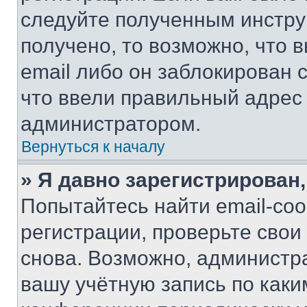
следуйте полученным инстру
получено, то возможно, что 
email либо он заблокирован 
что ввели правильный адрес 
администратором.
Вернуться к началу
» Я давно зарегистрирован,
Попытайтесь найти email-со
регистрации, проверьте свои
снова. Возможно, администр
вашу учётную запись по каки