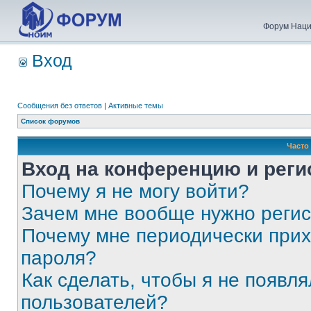
Форум Наци
Вход
Сообщения без ответов
|
Активные темы
Список форумов
Часто
Вход на конференцию и реги
Почему я не могу войти?
Зачем мне вообще нужно реги
Почему мне периодически прих
пароля?
Как сделать, чтобы я не появля
пользователей?