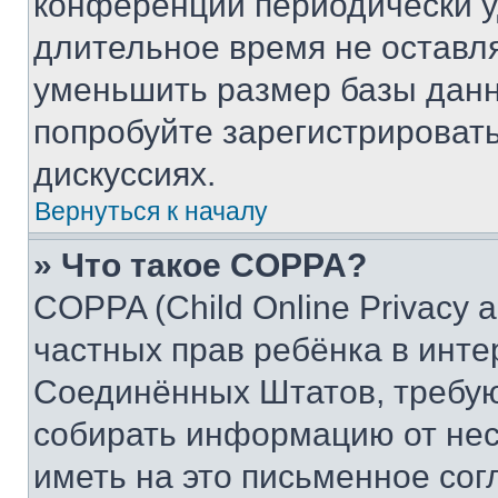
конференции периодически у
длительное время не остав
уменьшить размер базы данн
попробуйте зарегистрировать
дискуссиях.
Вернуться к началу
» Что такое COPPA?
COPPA (Child Online Privacy a
частных прав ребёнка в интер
Соединённых Штатов, требую
собирать информацию от не
иметь на это письменное сог