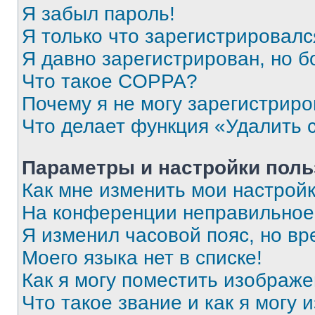
Я забыл пароль!
Я только что зарегистрировался
Я давно зарегистрирован, но б
Что такое COPPA?
Почему я не могу зарегистриро
Что делает функция «Удалить 
Параметры и настройки поль
Как мне изменить мои настрой
На конференции неправильное
Я изменил часовой пояс, но вр
Моего языка нет в списке!
Как я могу поместить изображ
Что такое звание и как я могу 