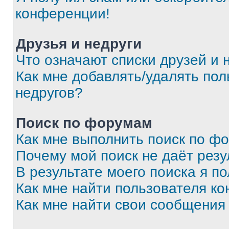
конференции!
Друзья и недруги
Что означают списки друзей и 
Как мне добавлять/удалять пол
недругов?
Поиск по форумам
Как мне выполнить поиск по ф
Почему мой поиск не даёт резу
В результате моего поиска я п
Как мне найти пользователя к
Как мне найти свои сообщения