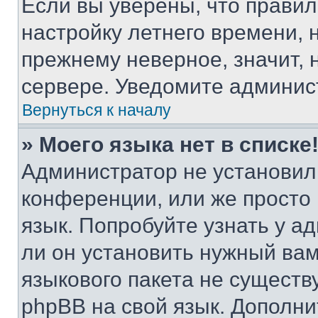
Если вы уверены, что правил
настройку летнего времени, 
прежнему неверное, значит,
сервере. Уведомите админис
Вернуться к началу
» Моего языка нет в списке
Администратор не установил
конференции, или же просто
язык. Попробуйте узнать у 
ли он установить нужный вам
языкового пакета не существ
phpBB на свой язык. Допол