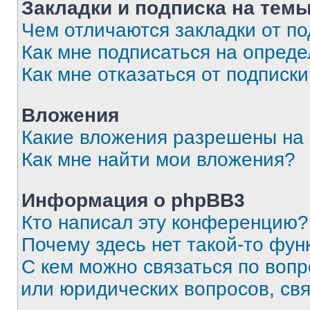
Закладки и подписка на тем
Чем отличаются закладки от п
Как мне подписаться на опред
Как мне отказаться от подписк
Вложения
Какие вложения разрешены на
Как мне найти мои вложения?
Информация о phpBB3
Кто написал эту конференцию?
Почему здесь нет такой-то фун
С кем можно связаться по вопр
или юридических вопросов, св