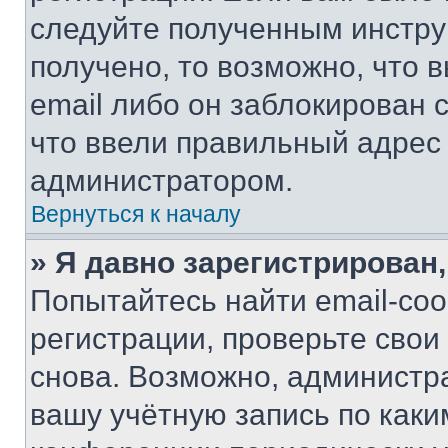
следуйте полученным инстру
получено, то возможно, что 
email либо он заблокирован 
что ввели правильный адрес 
администратором.
Вернуться к началу
» Я давно зарегистрирован,
Попытайтесь найти email-со
регистрации, проверьте свои
снова. Возможно, администр
вашу учётную запись по каки