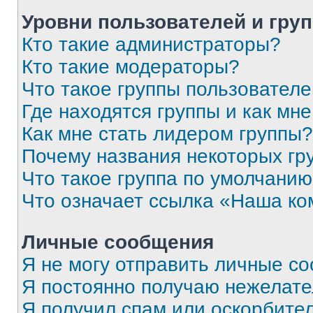
Уровни пользователей и гру
Кто такие администраторы?
Кто такие модераторы?
Что такое группы пользовател
Где находятся группы и как мне
Как мне стать лидером группы?
Почему названия некоторых гр
Что такое группа по умолчани
Что означает ссылка «Наша к
Личные сообщения
Я не могу отправить личные с
Я постоянно получаю нежелат
Я получил спам или оскорбитель