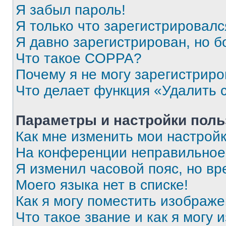
Я забыл пароль!
Я только что зарегистрировался
Я давно зарегистрирован, но б
Что такое COPPA?
Почему я не могу зарегистриро
Что делает функция «Удалить 
Параметры и настройки поль
Как мне изменить мои настрой
На конференции неправильное
Я изменил часовой пояс, но вр
Моего языка нет в списке!
Как я могу поместить изображ
Что такое звание и как я могу 