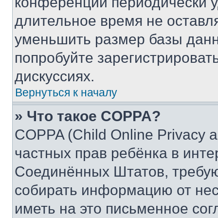
конференции периодически у
длительное время не остав
уменьшить размер базы данн
попробуйте зарегистрировать
дискуссиях.
Вернуться к началу
» Что такое COPPA?
COPPA (Child Online Privacy a
частных прав ребёнка в интер
Соединённых Штатов, требую
собирать информацию от не
иметь на это письменное сог