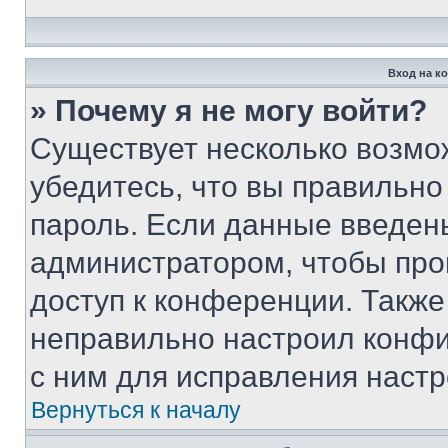
Вход на к
» Почему я не могу войти?
Существует несколько возмо
убедитесь, что вы правильно
пароль. Если данные введен
администратором, чтобы про
доступ к конференции. Также
неправильно настроил конфи
с ним для исправления настр
Вернуться к началу