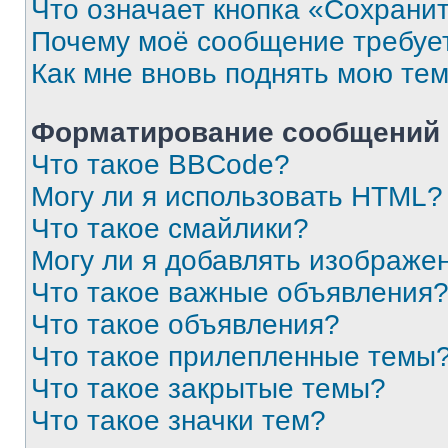
Что означает кнопка «Сохрани
Почему моё сообщение требуе
Как мне вновь поднять мою те
Форматирование сообщений 
Что такое BBCode?
Могу ли я использовать HTML?
Что такое смайлики?
Могу ли я добавлять изображе
Что такое важные объявления
Что такое объявления?
Что такое прилепленные темы
Что такое закрытые темы?
Что такое значки тем?