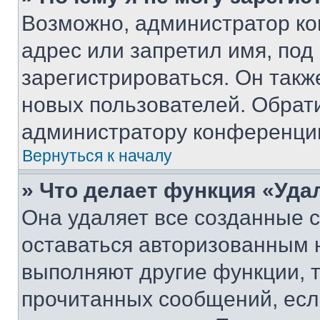
Возможно, администратор ко
адрес или запретил имя, под
зарегистрироваться. Он такж
новых пользователей. Обрат
администратору конференци
Вернуться к началу
» Что делает функция «Уда
Она удаляет все созданные c
оставаться авторизованным н
выполняют другие функции, 
прочитанных сообщений, есл