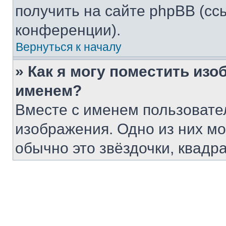
получить на сайте phpBB (сс
конференции).
Вернуться к началу
» Как я могу поместить из
именем?
Вместе с именем пользовател
изображения. Одно из них мо
обычно это звёздочки, квадр