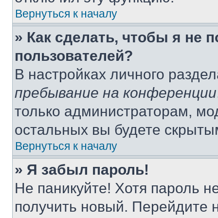
Вернуться к началу
» Как сделать, чтобы я не 
пользователей?
В настройках личного разде
пребывание на конференции
только администраторам, мо
остальных вы будете скрыты
Вернуться к началу
» Я забыл пароль!
Не паникуйте! Хотя пароль н
получить новый. Перейдите 