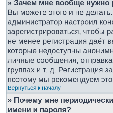
» Зачем мне вообще нужно
Вы можете этого и не делать. 
администратор настроил ко
зарегистрироваться, чтобы р
не менее регистрация даёт 
которые недоступны анонимн
личные сообщения, отправка 
группах и т. д. Регистрация з
поэтому мы рекомендуем это
Вернуться к началу
» Почему мне периодически
имени и пароля?