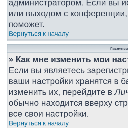
администратором. Если вы и
или выходом с конференции,
поможет.
Вернуться к началу
Параметры
» Как мне изменить мои на
Если вы являетесь зарегист
ваши настройки хранятся в 
изменить их, перейдите в
Ли
обычно находится вверху ст
все свои настройки.
Вернуться к началу