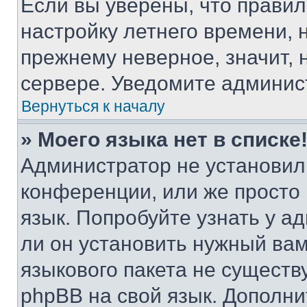
Если вы уверены, что правил
настройку летнего времени, 
прежнему неверное, значит,
сервере. Уведомите админис
Вернуться к началу
» Моего языка нет в списке
Администратор не установил
конференции, или же просто
язык. Попробуйте узнать у 
ли он установить нужный вам
языкового пакета не существ
phpBB на свой язык. Допол