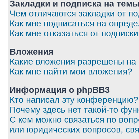
Закладки и подписка на тем
Чем отличаются закладки от п
Как мне подписаться на опред
Как мне отказаться от подписк
Вложения
Какие вложения разрешены на
Как мне найти мои вложения?
Информация о phpBB3
Кто написал эту конференцию?
Почему здесь нет такой-то фун
С кем можно связаться по вопр
или юридических вопросов, св