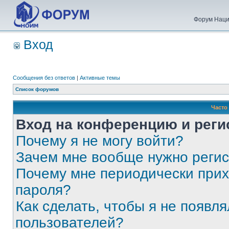
Форум Наци
Вход
Сообщения без ответов
|
Активные темы
Список форумов
Часто
Вход на конференцию и реги
Почему я не могу войти?
Зачем мне вообще нужно реги
Почему мне периодически прих
пароля?
Как сделать, чтобы я не появля
пользователей?