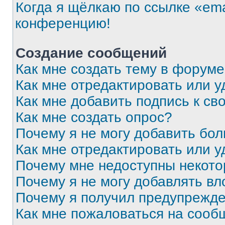
Когда я щёлкаю по ссылке «ema
конференцию!
Создание сообщений
Как мне создать тему в форум
Как мне отредактировать или 
Как мне добавить подпись к с
Как мне создать опрос?
Почему я не могу добавить бо
Как мне отредактировать или у
Почему мне недоступны некот
Почему я не могу добавлять в
Почему я получил предупрежд
Как мне пожаловаться на сооб