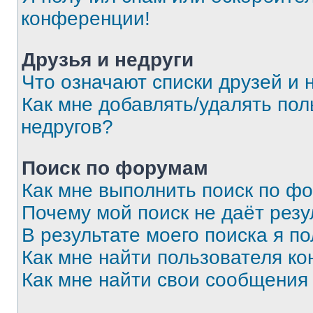
конференции!
Друзья и недруги
Что означают списки друзей и 
Как мне добавлять/удалять пол
недругов?
Поиск по форумам
Как мне выполнить поиск по ф
Почему мой поиск не даёт резу
В результате моего поиска я п
Как мне найти пользователя к
Как мне найти свои сообщения