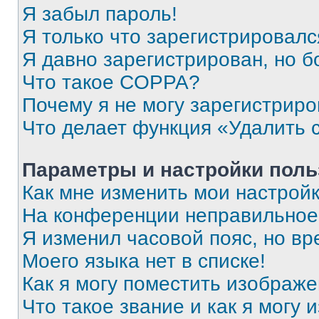
Я забыл пароль!
Я только что зарегистрировался
Я давно зарегистрирован, но б
Что такое COPPA?
Почему я не могу зарегистриро
Что делает функция «Удалить 
Параметры и настройки поль
Как мне изменить мои настрой
На конференции неправильное
Я изменил часовой пояс, но вр
Моего языка нет в списке!
Как я могу поместить изображ
Что такое звание и как я могу 