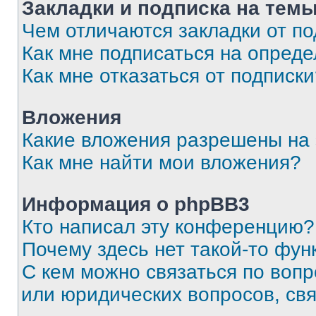
Закладки и подписка на тем
Чем отличаются закладки от п
Как мне подписаться на опред
Как мне отказаться от подписк
Вложения
Какие вложения разрешены на
Как мне найти мои вложения?
Информация о phpBB3
Кто написал эту конференцию?
Почему здесь нет такой-то фун
С кем можно связаться по вопр
или юридических вопросов, св