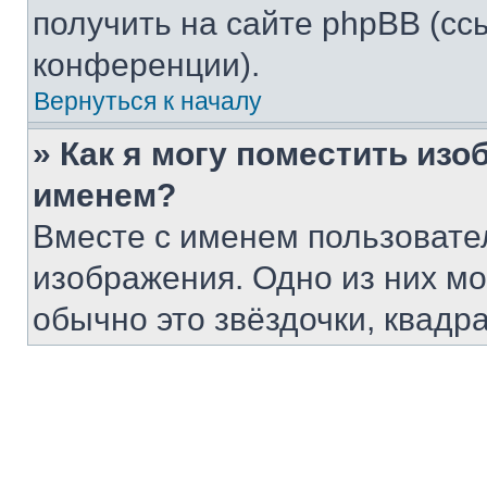
получить на сайте phpBB (сс
конференции).
Вернуться к началу
» Как я могу поместить из
именем?
Вместе с именем пользовател
изображения. Одно из них мо
обычно это звёздочки, квадра