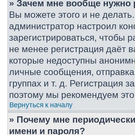
» Зачем мне вообще нужно
Вы можете этого и не делать. 
администратор настроил ко
зарегистрироваться, чтобы р
не менее регистрация даёт 
которые недоступны анонимн
личные сообщения, отправка 
группах и т. д. Регистрация з
поэтому мы рекомендуем это
Вернуться к началу
» Почему мне периодически
имени и пароля?