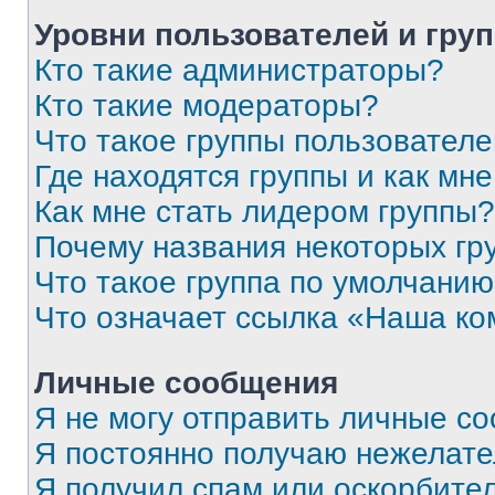
Уровни пользователей и гру
Кто такие администраторы?
Кто такие модераторы?
Что такое группы пользовател
Где находятся группы и как мне
Как мне стать лидером группы?
Почему названия некоторых гр
Что такое группа по умолчани
Что означает ссылка «Наша к
Личные сообщения
Я не могу отправить личные с
Я постоянно получаю нежелат
Я получил спам или оскорбитель