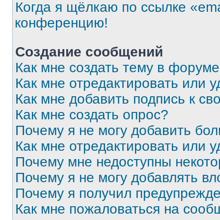
Когда я щёлкаю по ссылке «ema
конференцию!
Создание сообщений
Как мне создать тему в форум
Как мне отредактировать или 
Как мне добавить подпись к с
Как мне создать опрос?
Почему я не могу добавить бо
Как мне отредактировать или у
Почему мне недоступны некот
Почему я не могу добавлять в
Почему я получил предупрежд
Как мне пожаловаться на сооб