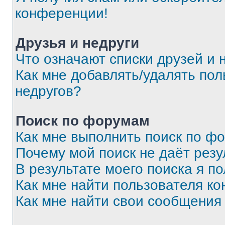
конференции!
Друзья и недруги
Что означают списки друзей и 
Как мне добавлять/удалять пол
недругов?
Поиск по форумам
Как мне выполнить поиск по ф
Почему мой поиск не даёт резу
В результате моего поиска я п
Как мне найти пользователя к
Как мне найти свои сообщения