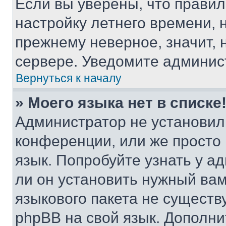
Если вы уверены, что правил
настройку летнего времени, 
прежнему неверное, значит,
сервере. Уведомите админис
Вернуться к началу
» Моего языка нет в списке
Администратор не установил
конференции, или же просто
язык. Попробуйте узнать у 
ли он установить нужный вам
языкового пакета не существ
phpBB на свой язык. Допол