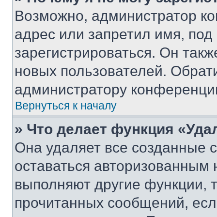
Возможно, администратор ко
адрес или запретил имя, под
зарегистрироваться. Он такж
новых пользователей. Обрат
администратору конференци
Вернуться к началу
» Что делает функция «Уда
Она удаляет все созданные c
оставаться авторизованным н
выполняют другие функции, 
прочитанных сообщений, есл