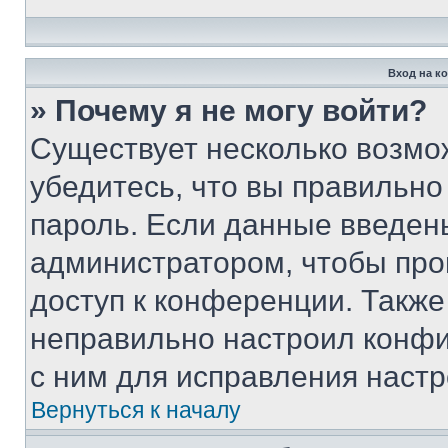
Вход на к
» Почему я не могу войти?
Существует несколько возмо
убедитесь, что вы правильно
пароль. Если данные введен
администратором, чтобы про
доступ к конференции. Также
неправильно настроил конфи
с ним для исправления настр
Вернуться к началу