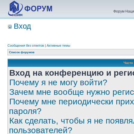
Форум Наци
Вход
Сообщения без ответов
|
Активные темы
Список форумов
Часто
Вход на конференцию и реги
Почему я не могу войти?
Зачем мне вообще нужно реги
Почему мне периодически прих
пароля?
Как сделать, чтобы я не появля
пользователей?