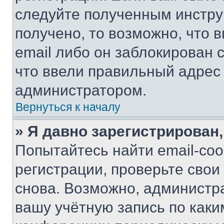
следуйте полученным инстру
получено, то возможно, что 
email либо он заблокирован 
что ввели правильный адрес 
администратором.
Вернуться к началу
» Я давно зарегистрирован,
Попытайтесь найти email-со
регистрации, проверьте свои
снова. Возможно, администр
вашу учётную запись по каки