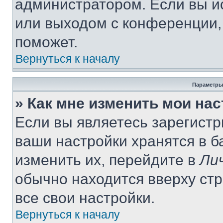
администратором. Если вы и
или выходом с конференции,
поможет.
Вернуться к началу
Параметры
» Как мне изменить мои на
Если вы являетесь зарегист
ваши настройки хранятся в 
изменить их, перейдите в
Ли
обычно находится вверху ст
все свои настройки.
Вернуться к началу