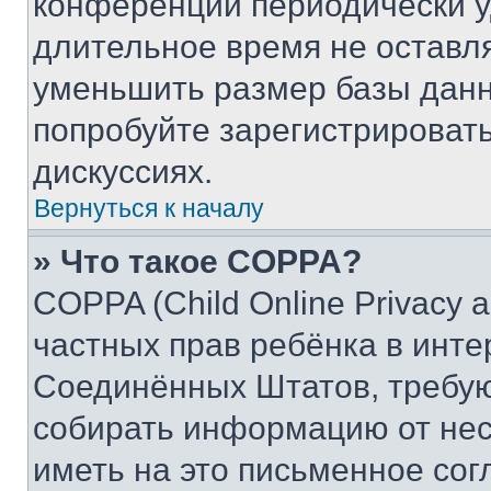
конференции периодически у
длительное время не остав
уменьшить размер базы данн
попробуйте зарегистрировать
дискуссиях.
Вернуться к началу
» Что такое COPPA?
COPPA (Child Online Privacy a
частных прав ребёнка в интер
Соединённых Штатов, требую
собирать информацию от не
иметь на это письменное сог