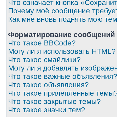
Что означает кнопка «Сохрани
Почему моё сообщение требуе
Как мне вновь поднять мою те
Форматирование сообщений 
Что такое BBCode?
Могу ли я использовать HTML?
Что такое смайлики?
Могу ли я добавлять изображе
Что такое важные объявления
Что такое объявления?
Что такое прилепленные темы
Что такое закрытые темы?
Что такое значки тем?