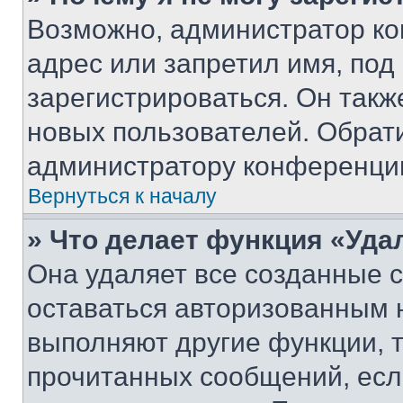
Возможно, администратор ко
адрес или запретил имя, под
зарегистрироваться. Он такж
новых пользователей. Обрат
администратору конференци
Вернуться к началу
» Что делает функция «Уда
Она удаляет все созданные c
оставаться авторизованным н
выполняют другие функции, 
прочитанных сообщений, есл