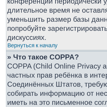
конференции периодически у
длительное время не остав
уменьшить размер базы данн
попробуйте зарегистрировать
дискуссиях.
Вернуться к началу
» Что такое COPPA?
COPPA (Child Online Privacy a
частных прав ребёнка в интер
Соединённых Штатов, требую
собирать информацию от не
иметь на это письменное сог