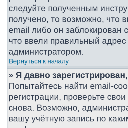
следуйте полученным инстру
получено, то возможно, что 
email либо он заблокирован 
что ввели правильный адрес 
администратором.
Вернуться к началу
» Я давно зарегистрирован,
Попытайтесь найти email-со
регистрации, проверьте свои
снова. Возможно, администр
вашу учётную запись по каки