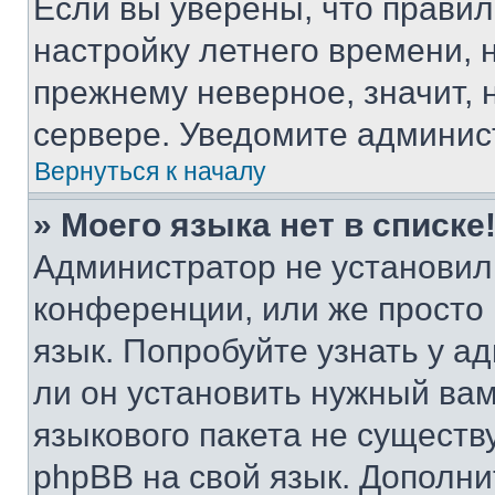
Если вы уверены, что правил
настройку летнего времени, 
прежнему неверное, значит,
сервере. Уведомите админис
Вернуться к началу
» Моего языка нет в списке
Администратор не установил
конференции, или же просто
язык. Попробуйте узнать у 
ли он установить нужный вам
языкового пакета не существ
phpBB на свой язык. Допол