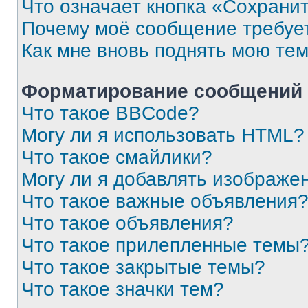
Что означает кнопка «Сохрани
Почему моё сообщение требуе
Как мне вновь поднять мою те
Форматирование сообщений 
Что такое BBCode?
Могу ли я использовать HTML?
Что такое смайлики?
Могу ли я добавлять изображе
Что такое важные объявления
Что такое объявления?
Что такое прилепленные темы
Что такое закрытые темы?
Что такое значки тем?