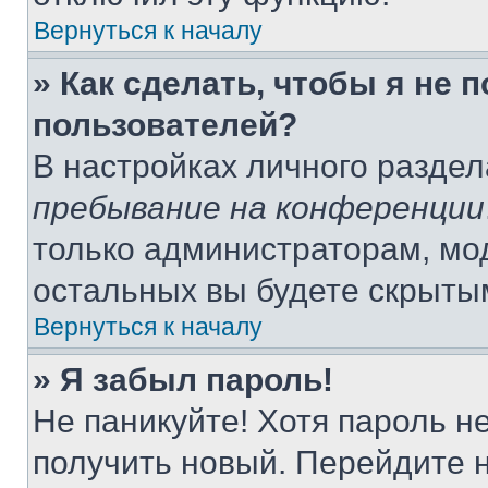
Вернуться к началу
» Как сделать, чтобы я не 
пользователей?
В настройках личного разде
пребывание на конференции
только администраторам, мо
остальных вы будете скрыты
Вернуться к началу
» Я забыл пароль!
Не паникуйте! Хотя пароль н
получить новый. Перейдите 