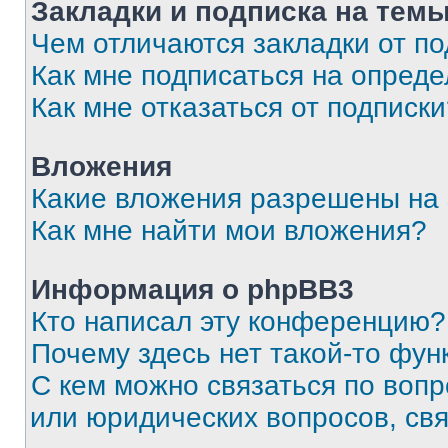
Закладки и подписка на тем
Чем отличаются закладки от п
Как мне подписаться на опред
Как мне отказаться от подписк
Вложения
Какие вложения разрешены на
Как мне найти мои вложения?
Информация о phpBB3
Кто написал эту конференцию?
Почему здесь нет такой-то фун
С кем можно связаться по вопр
или юридических вопросов, св