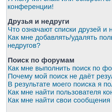
конференции!
Друзья и недруги
Что означают списки друзей и 
Как мне добавлять/удалять пол
недругов?
Поиск по форумам
Как мне выполнить поиск по ф
Почему мой поиск не даёт резу
В результате моего поиска я п
Как мне найти пользователя к
Как мне найти свои сообщения