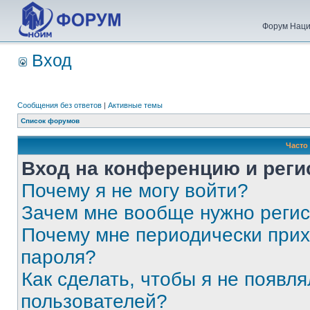
Форум Наци
Вход
Сообщения без ответов
|
Активные темы
Список форумов
Часто
Вход на конференцию и реги
Почему я не могу войти?
Зачем мне вообще нужно реги
Почему мне периодически прих
пароля?
Как сделать, чтобы я не появля
пользователей?