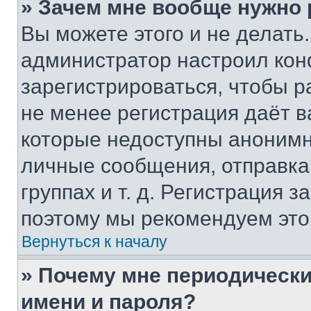
» Зачем мне вообще нужно
Вы можете этого и не делать. 
администратор настроил ко
зарегистрироваться, чтобы р
не менее регистрация даёт 
которые недоступны анонимн
личные сообщения, отправка 
группах и т. д. Регистрация з
поэтому мы рекомендуем это
Вернуться к началу
» Почему мне периодически
имени и пароля?