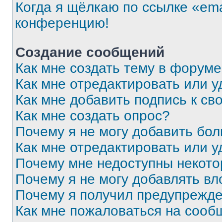
Когда я щёлкаю по ссылке «ema
конференцию!
Создание сообщений
Как мне создать тему в форум
Как мне отредактировать или 
Как мне добавить подпись к с
Как мне создать опрос?
Почему я не могу добавить бо
Как мне отредактировать или у
Почему мне недоступны некот
Почему я не могу добавлять в
Почему я получил предупрежд
Как мне пожаловаться на сооб