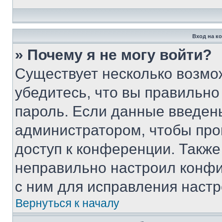
Вход на к
» Почему я не могу войти?
Существует несколько возмо
убедитесь, что вы правильно
пароль. Если данные введен
администратором, чтобы про
доступ к конференции. Также
неправильно настроил конфи
с ним для исправления настр
Вернуться к началу