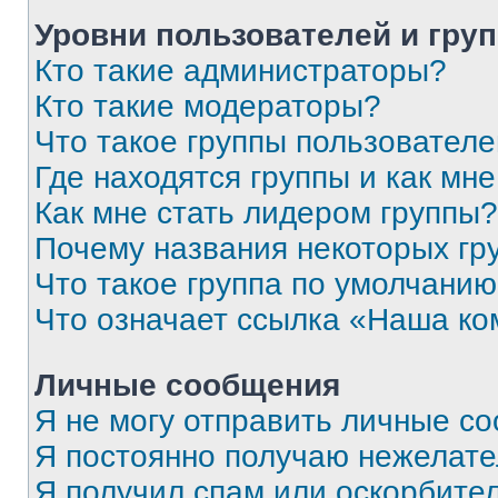
Уровни пользователей и гру
Кто такие администраторы?
Кто такие модераторы?
Что такое группы пользовател
Где находятся группы и как мне
Как мне стать лидером группы?
Почему названия некоторых гр
Что такое группа по умолчани
Что означает ссылка «Наша к
Личные сообщения
Я не могу отправить личные с
Я постоянно получаю нежелат
Я получил спам или оскорбитель