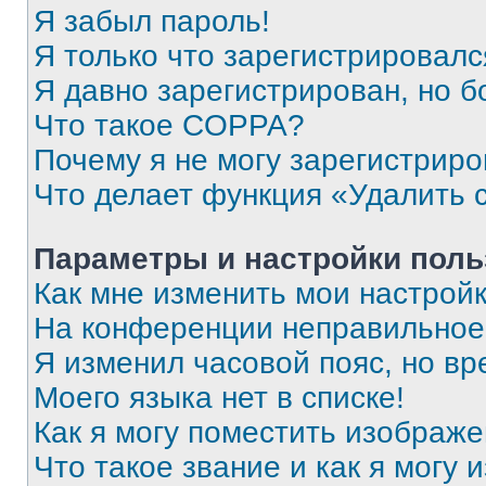
Я забыл пароль!
Я только что зарегистрировался
Я давно зарегистрирован, но б
Что такое COPPA?
Почему я не могу зарегистриро
Что делает функция «Удалить 
Параметры и настройки поль
Как мне изменить мои настрой
На конференции неправильное
Я изменил часовой пояс, но вр
Моего языка нет в списке!
Как я могу поместить изображ
Что такое звание и как я могу 