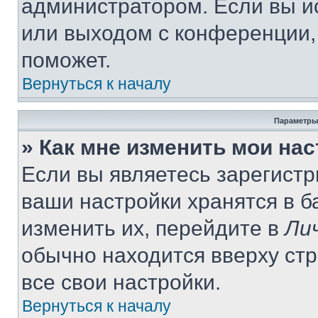
администратором. Если вы и
или выходом с конференции,
поможет.
Вернуться к началу
Параметры
» Как мне изменить мои на
Если вы являетесь зарегист
ваши настройки хранятся в 
изменить их, перейдите в
Ли
обычно находится вверху ст
все свои настройки.
Вернуться к началу