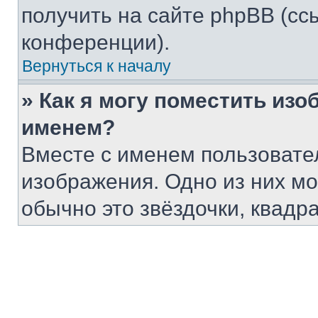
получить на сайте phpBB (сс
конференции).
Вернуться к началу
» Как я могу поместить из
именем?
Вместе с именем пользовател
изображения. Одно из них мо
обычно это звёздочки, квадр