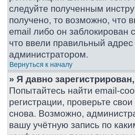
следуйте полученным инстру
получено, то возможно, что 
email либо он заблокирован 
что ввели правильный адрес 
администратором.
Вернуться к началу
» Я давно зарегистрирован,
Попытайтесь найти email-со
регистрации, проверьте свои
снова. Возможно, администр
вашу учётную запись по каки