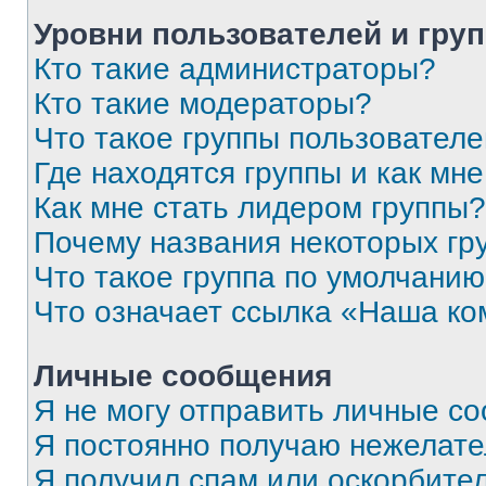
Уровни пользователей и гру
Кто такие администраторы?
Кто такие модераторы?
Что такое группы пользовател
Где находятся группы и как мне
Как мне стать лидером группы?
Почему названия некоторых гр
Что такое группа по умолчани
Что означает ссылка «Наша к
Личные сообщения
Я не могу отправить личные с
Я постоянно получаю нежелат
Я получил спам или оскорбитель