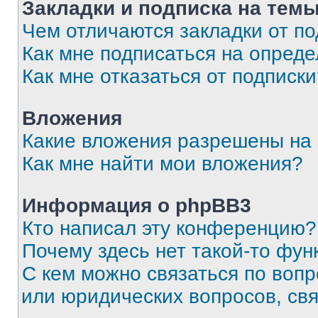
Закладки и подписка на тем
Чем отличаются закладки от п
Как мне подписаться на опред
Как мне отказаться от подписк
Вложения
Какие вложения разрешены на
Как мне найти мои вложения?
Информация о phpBB3
Кто написал эту конференцию?
Почему здесь нет такой-то фун
С кем можно связаться по вопр
или юридических вопросов, св