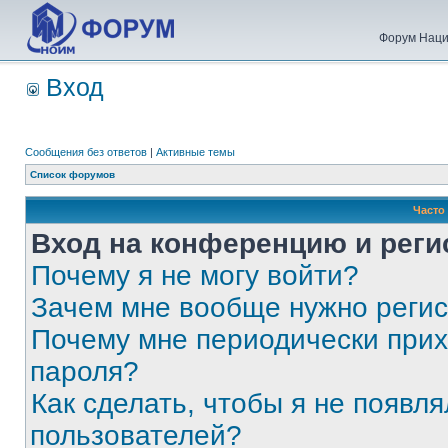
Форум Наци
Вход
Сообщения без ответов
|
Активные темы
Список форумов
Часто
Вход на конференцию и реги
Почему я не могу войти?
Зачем мне вообще нужно реги
Почему мне периодически прих
пароля?
Как сделать, чтобы я не появля
пользователей?