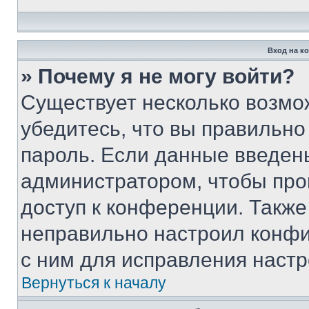
Вход на к
» Почему я не могу войти?
Существует несколько возмо
убедитесь, что вы правильно
пароль. Если данные введен
администратором, чтобы про
доступ к конференции. Также
неправильно настроил конфи
с ним для исправления настр
Вернуться к началу