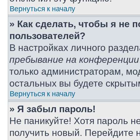
Вернуться к началу
» Как сделать, чтобы я не 
пользователей?
В настройках личного разде
пребывание на конференции
только администраторам, мо
остальных вы будете скрыты
Вернуться к началу
» Я забыл пароль!
Не паникуйте! Хотя пароль н
получить новый. Перейдите 