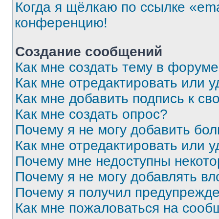
Когда я щёлкаю по ссылке «ema
конференцию!
Создание сообщений
Как мне создать тему в форум
Как мне отредактировать или 
Как мне добавить подпись к с
Как мне создать опрос?
Почему я не могу добавить бо
Как мне отредактировать или у
Почему мне недоступны некот
Почему я не могу добавлять в
Почему я получил предупрежд
Как мне пожаловаться на сооб