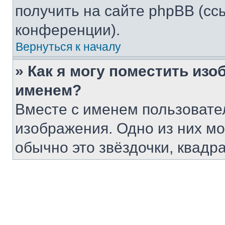
получить на сайте phpBB (сс
конференции).
Вернуться к началу
» Как я могу поместить из
именем?
Вместе с именем пользовател
изображения. Одно из них мо
обычно это звёздочки, квадр