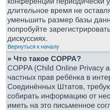
конференции периодически у
длительное время не остав
уменьшить размер базы данн
попробуйте зарегистрировать
дискуссиях.
Вернуться к началу
» Что такое COPPA?
COPPA (Child Online Privacy a
частных прав ребёнка в интер
Соединённых Штатов, требую
собирать информацию от не
иметь на это письменное сог