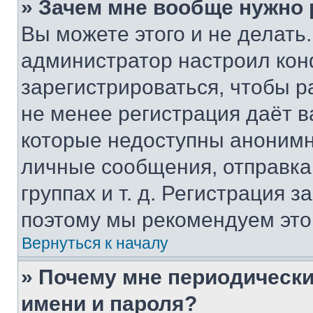
» Зачем мне вообще нужно
Вы можете этого и не делать. 
администратор настроил ко
зарегистрироваться, чтобы р
не менее регистрация даёт 
которые недоступны анонимн
личные сообщения, отправка 
группах и т. д. Регистрация з
поэтому мы рекомендуем это
Вернуться к началу
» Почему мне периодически
имени и пароля?