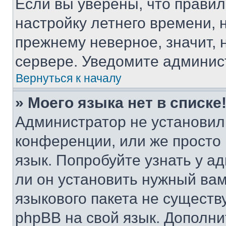
Если вы уверены, что правил
настройку летнего времени, 
прежнему неверное, значит,
сервере. Уведомите админис
Вернуться к началу
» Моего языка нет в списке
Администратор не установил
конференции, или же просто
язык. Попробуйте узнать у 
ли он установить нужный вам
языкового пакета не существ
phpBB на свой язык. Допол