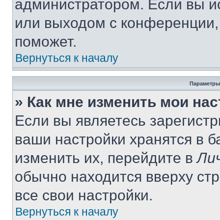
администратором. Если вы и
или выходом с конференции,
поможет.
Вернуться к началу
Параметры
» Как мне изменить мои на
Если вы являетесь зарегист
ваши настройки хранятся в 
изменить их, перейдите в
Ли
обычно находится вверху ст
все свои настройки.
Вернуться к началу