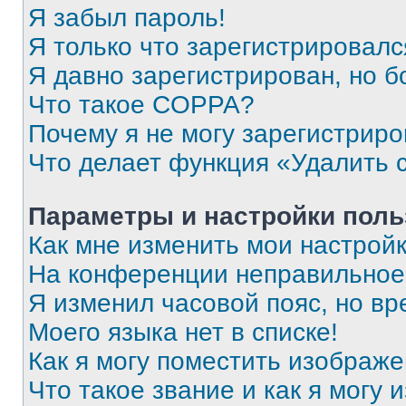
Я забыл пароль!
Я только что зарегистрировался
Я давно зарегистрирован, но б
Что такое COPPA?
Почему я не могу зарегистриро
Что делает функция «Удалить 
Параметры и настройки поль
Как мне изменить мои настрой
На конференции неправильное
Я изменил часовой пояс, но вр
Моего языка нет в списке!
Как я могу поместить изображ
Что такое звание и как я могу 