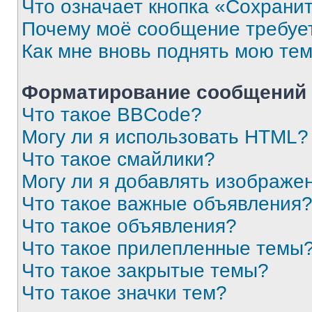
Что означает кнопка «Сохрани
Почему моё сообщение требуе
Как мне вновь поднять мою те
Форматирование сообщений 
Что такое BBCode?
Могу ли я использовать HTML?
Что такое смайлики?
Могу ли я добавлять изображе
Что такое важные объявления
Что такое объявления?
Что такое прилепленные темы
Что такое закрытые темы?
Что такое значки тем?