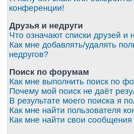
конференции!
Друзья и недруги
Что означают списки друзей и 
Как мне добавлять/удалять пол
недругов?
Поиск по форумам
Как мне выполнить поиск по ф
Почему мой поиск не даёт резу
В результате моего поиска я п
Как мне найти пользователя к
Как мне найти свои сообщения