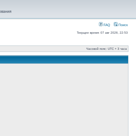
ования
FAQ
Поиск
Текущее время: 07 авг 2026, 22:53
Часовой пояс: UTC + 3 часа