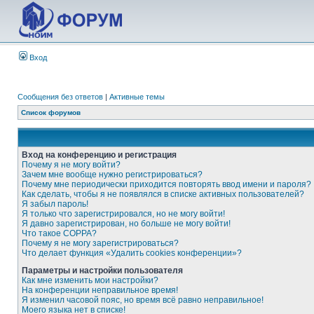
Вход
Сообщения без ответов
|
Активные темы
Список форумов
Вход на конференцию и регистрация
Почему я не могу войти?
Зачем мне вообще нужно регистрироваться?
Почему мне периодически приходится повторять ввод имени и пароля?
Как сделать, чтобы я не появлялся в списке активных пользователей?
Я забыл пароль!
Я только что зарегистрировался, но не могу войти!
Я давно зарегистрирован, но больше не могу войти!
Что такое COPPA?
Почему я не могу зарегистрироваться?
Что делает функция «Удалить cookies конференции»?
Параметры и настройки пользователя
Как мне изменить мои настройки?
На конференции неправильное время!
Я изменил часовой пояс, но время всё равно неправильное!
Моего языка нет в списке!