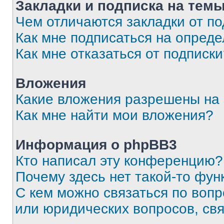
Закладки и подписка на тем
Чем отличаются закладки от п
Как мне подписаться на опред
Как мне отказаться от подписк
Вложения
Какие вложения разрешены на
Как мне найти мои вложения?
Информация о phpBB3
Кто написал эту конференцию?
Почему здесь нет такой-то фун
С кем можно связаться по вопр
или юридических вопросов, св