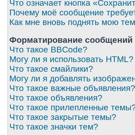
Что означает кнопка «Сохрани
Почему моё сообщение требуе
Как мне вновь поднять мою те
Форматирование сообщений 
Что такое BBCode?
Могу ли я использовать HTML?
Что такое смайлики?
Могу ли я добавлять изображе
Что такое важные объявления
Что такое объявления?
Что такое прилепленные темы
Что такое закрытые темы?
Что такое значки тем?