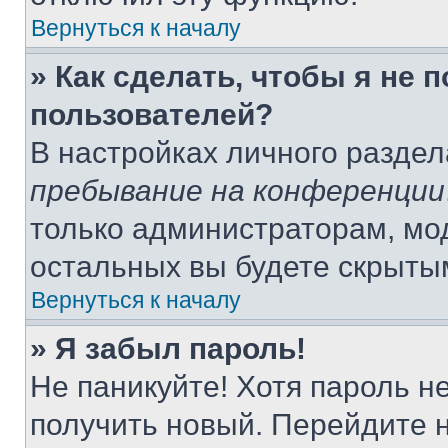
Вернуться к началу
» Как сделать, чтобы я не 
пользователей?
В настройках личного разде
пребывание на конференции
только администраторам, мо
остальных вы будете скрыты
Вернуться к началу
» Я забыл пароль!
Не паникуйте! Хотя пароль н
получить новый. Перейдите 