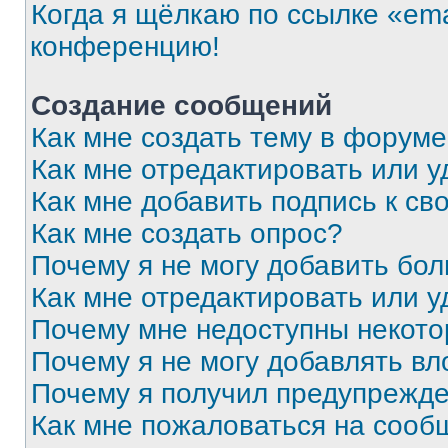
Когда я щёлкаю по ссылке «ema
конференцию!
Создание сообщений
Как мне создать тему в форум
Как мне отредактировать или 
Как мне добавить подпись к с
Как мне создать опрос?
Почему я не могу добавить бо
Как мне отредактировать или у
Почему мне недоступны некот
Почему я не могу добавлять в
Почему я получил предупрежд
Как мне пожаловаться на сооб