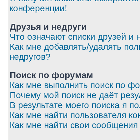
конференции!
Друзья и недруги
Что означают списки друзей и 
Как мне добавлять/удалять пол
недругов?
Поиск по форумам
Как мне выполнить поиск по ф
Почему мой поиск не даёт резу
В результате моего поиска я п
Как мне найти пользователя к
Как мне найти свои сообщения