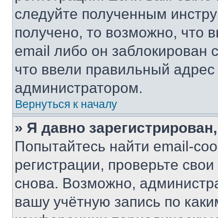
следуйте полученным инстру
получено, то возможно, что 
email либо он заблокирован 
что ввели правильный адрес 
администратором.
Вернуться к началу
» Я давно зарегистрирован,
Попытайтесь найти email-со
регистрации, проверьте свои
снова. Возможно, администр
вашу учётную запись по каки