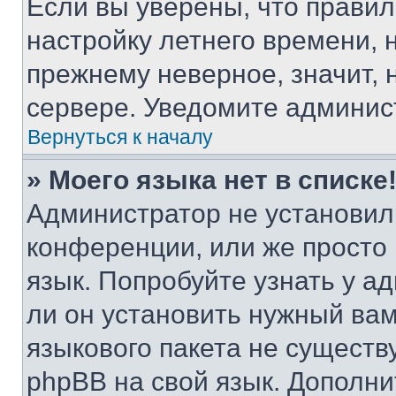
Если вы уверены, что правил
настройку летнего времени, 
прежнему неверное, значит,
сервере. Уведомите админис
Вернуться к началу
» Моего языка нет в списке
Администратор не установил
конференции, или же просто
язык. Попробуйте узнать у 
ли он установить нужный вам
языкового пакета не существ
phpBB на свой язык. Допол