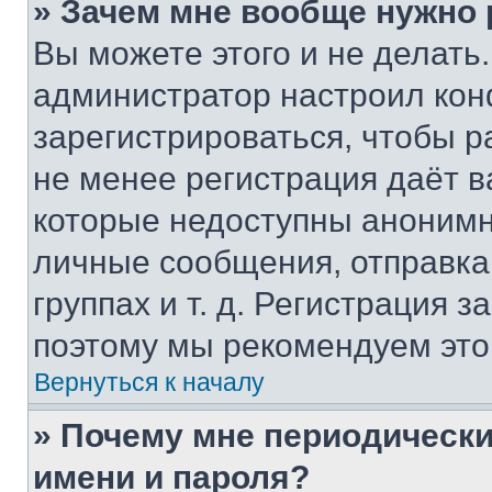
» Зачем мне вообще нужно
Вы можете этого и не делать. 
администратор настроил ко
зарегистрироваться, чтобы р
не менее регистрация даёт 
которые недоступны анонимн
личные сообщения, отправка 
группах и т. д. Регистрация з
поэтому мы рекомендуем это
Вернуться к началу
» Почему мне периодически
имени и пароля?