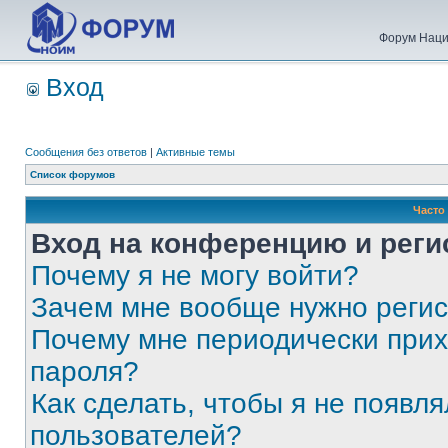
Форум Наци
Вход
Сообщения без ответов
|
Активные темы
Список форумов
Часто
Вход на конференцию и реги
Почему я не могу войти?
Зачем мне вообще нужно реги
Почему мне периодически прих
пароля?
Как сделать, чтобы я не появля
пользователей?