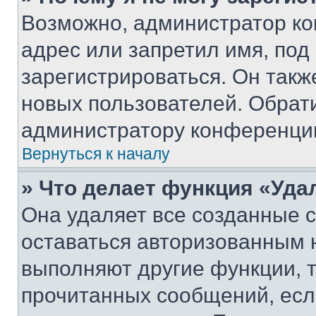
Возможно, администратор ко
адрес или запретил имя, под
зарегистрироваться. Он такж
новых пользователей. Обрат
администратору конференци
Вернуться к началу
» Что делает функция «Уда
Она удаляет все созданные c
оставаться авторизованным н
выполняют другие функции, 
прочитанных сообщений, есл