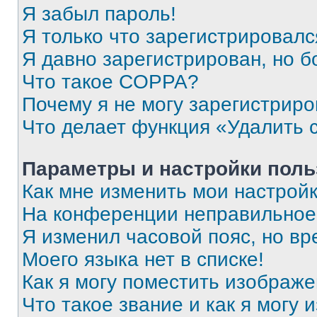
Я забыл пароль!
Я только что зарегистрировался
Я давно зарегистрирован, но б
Что такое COPPA?
Почему я не могу зарегистриро
Что делает функция «Удалить 
Параметры и настройки поль
Как мне изменить мои настрой
На конференции неправильное
Я изменил часовой пояс, но вр
Моего языка нет в списке!
Как я могу поместить изображ
Что такое звание и как я могу 