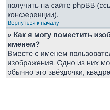
получить на сайте phpBB (сс
конференции).
Вернуться к началу
» Как я могу поместить из
именем?
Вместе с именем пользовател
изображения. Одно из них мо
обычно это звёздочки, квадр