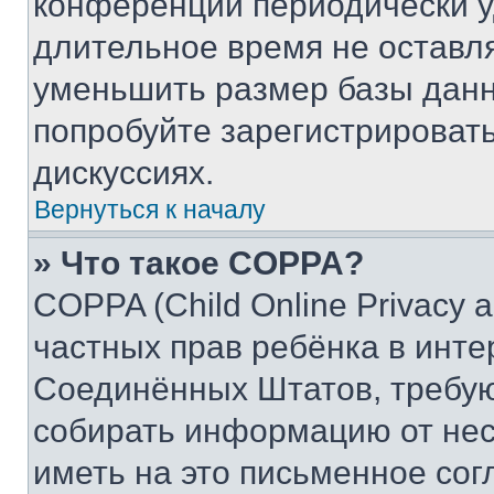
конференции периодически у
длительное время не остав
уменьшить размер базы данн
попробуйте зарегистрировать
дискуссиях.
Вернуться к началу
» Что такое COPPA?
COPPA (Child Online Privacy a
частных прав ребёнка в интер
Соединённых Штатов, требую
собирать информацию от не
иметь на это письменное сог