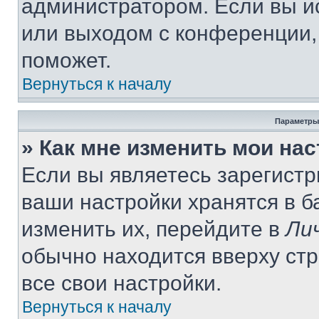
администратором. Если вы и
или выходом с конференции,
поможет.
Вернуться к началу
Параметры
» Как мне изменить мои на
Если вы являетесь зарегист
ваши настройки хранятся в 
изменить их, перейдите в
Ли
обычно находится вверху ст
все свои настройки.
Вернуться к началу