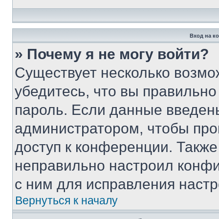
Вход на к
» Почему я не могу войти?
Существует несколько возмо
убедитесь, что вы правильно
пароль. Если данные введен
администратором, чтобы про
доступ к конференции. Также
неправильно настроил конфи
с ним для исправления настр
Вернуться к началу