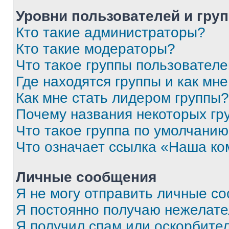
Уровни пользователей и гру
Кто такие администраторы?
Кто такие модераторы?
Что такое группы пользовател
Где находятся группы и как мне
Как мне стать лидером группы?
Почему названия некоторых гр
Что такое группа по умолчани
Что означает ссылка «Наша к
Личные сообщения
Я не могу отправить личные с
Я постоянно получаю нежелат
Я получил спам или оскорбитель