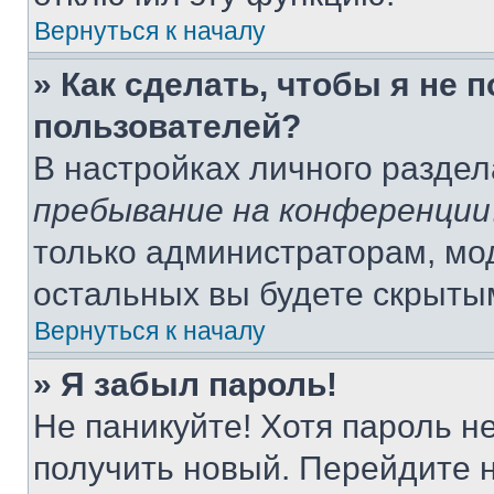
Вернуться к началу
» Как сделать, чтобы я не 
пользователей?
В настройках личного разде
пребывание на конференции
только администраторам, мо
остальных вы будете скрыты
Вернуться к началу
» Я забыл пароль!
Не паникуйте! Хотя пароль н
получить новый. Перейдите 