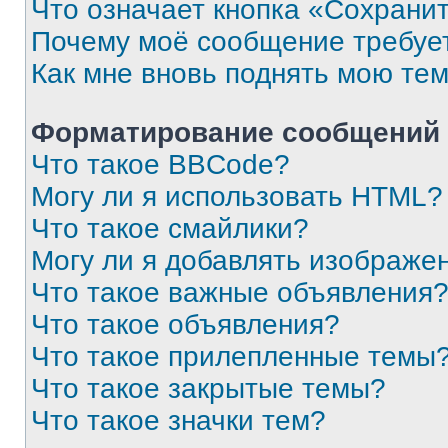
Что означает кнопка «Сохрани
Почему моё сообщение требуе
Как мне вновь поднять мою те
Форматирование сообщений 
Что такое BBCode?
Могу ли я использовать HTML?
Что такое смайлики?
Могу ли я добавлять изображе
Что такое важные объявления
Что такое объявления?
Что такое прилепленные темы
Что такое закрытые темы?
Что такое значки тем?