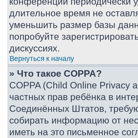
конференции периодически у
длительное время не остав
уменьшить размер базы данн
попробуйте зарегистрировать
дискуссиях.
Вернуться к началу
» Что такое COPPA?
COPPA (Child Online Privacy a
частных прав ребёнка в интер
Соединённых Штатов, требую
собирать информацию от не
иметь на это письменное сог