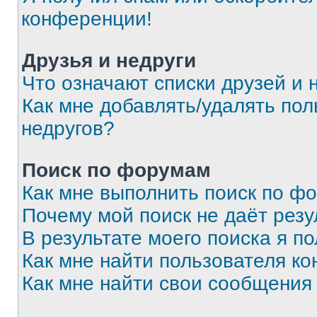
конференции!
Друзья и недруги
Что означают списки друзей и 
Как мне добавлять/удалять пол
недругов?
Поиск по форумам
Как мне выполнить поиск по ф
Почему мой поиск не даёт резу
В результате моего поиска я п
Как мне найти пользователя к
Как мне найти свои сообщения