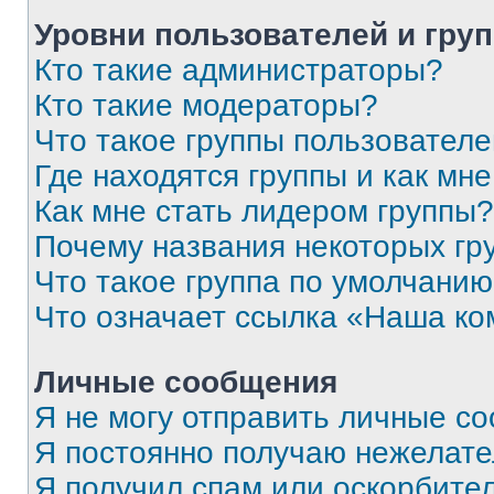
Уровни пользователей и гру
Кто такие администраторы?
Кто такие модераторы?
Что такое группы пользовател
Где находятся группы и как мне
Как мне стать лидером группы?
Почему названия некоторых гр
Что такое группа по умолчани
Что означает ссылка «Наша к
Личные сообщения
Я не могу отправить личные с
Я постоянно получаю нежелат
Я получил спам или оскорбитель