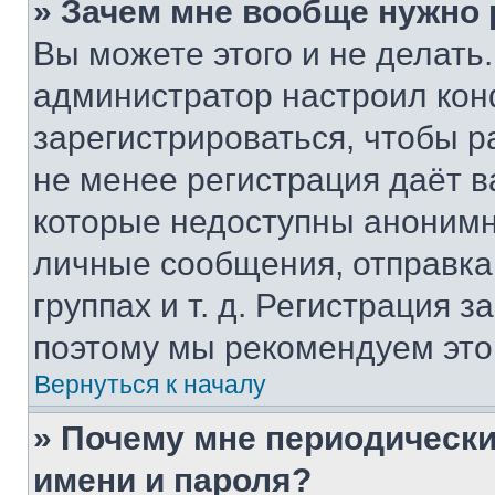
» Зачем мне вообще нужно
Вы можете этого и не делать. 
администратор настроил ко
зарегистрироваться, чтобы р
не менее регистрация даёт 
которые недоступны анонимн
личные сообщения, отправка 
группах и т. д. Регистрация з
поэтому мы рекомендуем это
Вернуться к началу
» Почему мне периодически
имени и пароля?