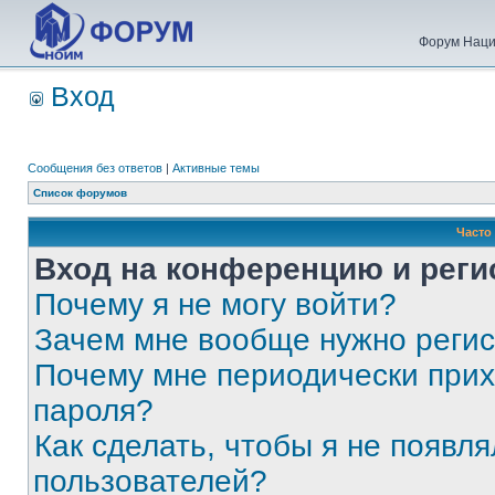
Форум Наци
Вход
Сообщения без ответов
|
Активные темы
Список форумов
Часто
Вход на конференцию и реги
Почему я не могу войти?
Зачем мне вообще нужно реги
Почему мне периодически прих
пароля?
Как сделать, чтобы я не появля
пользователей?