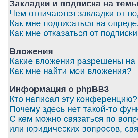
Закладки и подписка на тем
Чем отличаются закладки от п
Как мне подписаться на опред
Как мне отказаться от подписк
Вложения
Какие вложения разрешены на
Как мне найти мои вложения?
Информация о phpBB3
Кто написал эту конференцию?
Почему здесь нет такой-то фун
С кем можно связаться по вопр
или юридических вопросов, св