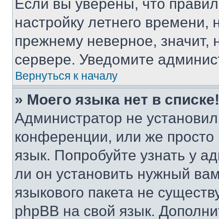
Если вы уверены, что правил
настройку летнего времени, 
прежнему неверное, значит,
сервере. Уведомите админис
Вернуться к началу
» Моего языка нет в списке
Администратор не установил
конференции, или же просто
язык. Попробуйте узнать у 
ли он установить нужный вам
языкового пакета не существ
phpBB на свой язык. Допол