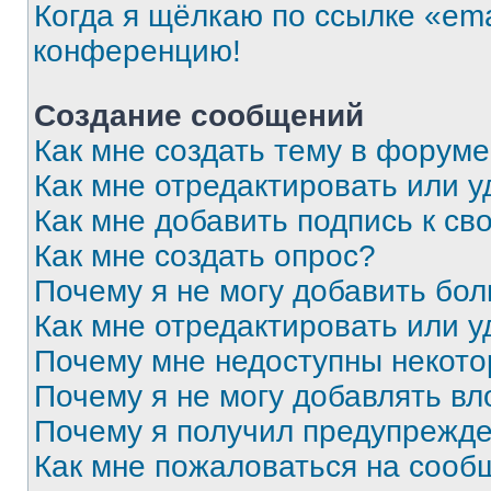
Когда я щёлкаю по ссылке «ema
конференцию!
Создание сообщений
Как мне создать тему в форум
Как мне отредактировать или 
Как мне добавить подпись к с
Как мне создать опрос?
Почему я не могу добавить бо
Как мне отредактировать или у
Почему мне недоступны некот
Почему я не могу добавлять в
Почему я получил предупрежд
Как мне пожаловаться на сооб