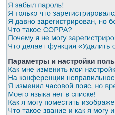
Я забыл пароль!
Я только что зарегистрировался
Я давно зарегистрирован, но б
Что такое COPPA?
Почему я не могу зарегистриро
Что делает функция «Удалить 
Параметры и настройки поль
Как мне изменить мои настрой
На конференции неправильное
Я изменил часовой пояс, но вр
Моего языка нет в списке!
Как я могу поместить изображ
Что такое звание и как я могу 