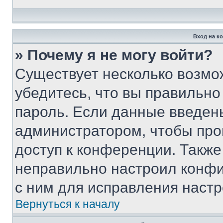
Вход на к
» Почему я не могу войти?
Существует несколько возмо
убедитесь, что вы правильно
пароль. Если данные введен
администратором, чтобы про
доступ к конференции. Также
неправильно настроил конфи
с ним для исправления настр
Вернуться к началу