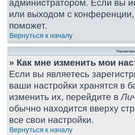
администратором. Если вы и
или выходом с конференции,
поможет.
Вернуться к началу
Параметры
» Как мне изменить мои на
Если вы являетесь зарегист
ваши настройки хранятся в 
изменить их, перейдите в
Ли
обычно находится вверху ст
все свои настройки.
Вернуться к началу