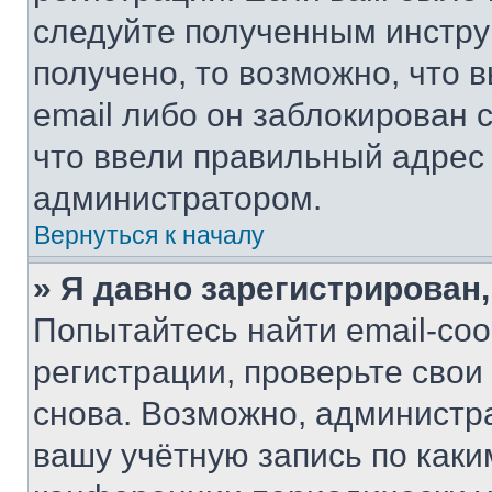
следуйте полученным инстру
получено, то возможно, что 
email либо он заблокирован 
что ввели правильный адрес 
администратором.
Вернуться к началу
» Я давно зарегистрирован,
Попытайтесь найти email-со
регистрации, проверьте свои
снова. Возможно, администр
вашу учётную запись по каки