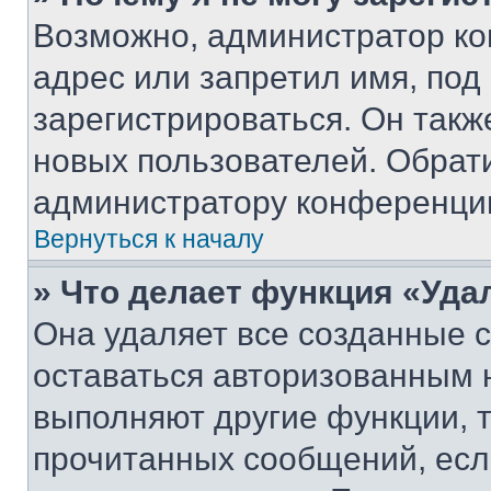
Возможно, администратор ко
адрес или запретил имя, под
зарегистрироваться. Он такж
новых пользователей. Обрат
администратору конференци
Вернуться к началу
» Что делает функция «Уда
Она удаляет все созданные c
оставаться авторизованным н
выполняют другие функции, 
прочитанных сообщений, есл