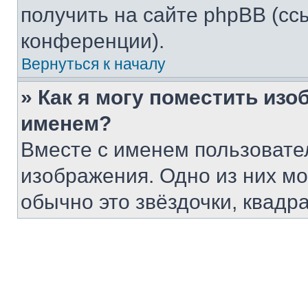
получить на сайте phpBB (сс
конференции).
Вернуться к началу
» Как я могу поместить из
именем?
Вместе с именем пользовател
изображения. Одно из них мо
обычно это звёздочки, квадр