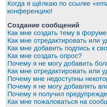
Когда я щёлкаю по ссылке «ema
конференцию!
Создание сообщений
Как мне создать тему в форум
Как мне отредактировать или 
Как мне добавить подпись к с
Как мне создать опрос?
Почему я не могу добавить бо
Как мне отредактировать или у
Почему мне недоступны некот
Почему я не могу добавлять в
Почему я получил предупрежд
Как мне пожаловаться на сооб