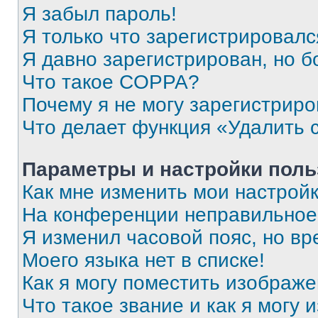
Я забыл пароль!
Я только что зарегистрировался
Я давно зарегистрирован, но б
Что такое COPPA?
Почему я не могу зарегистриро
Что делает функция «Удалить 
Параметры и настройки поль
Как мне изменить мои настрой
На конференции неправильное
Я изменил часовой пояс, но вр
Моего языка нет в списке!
Как я могу поместить изображ
Что такое звание и как я могу 