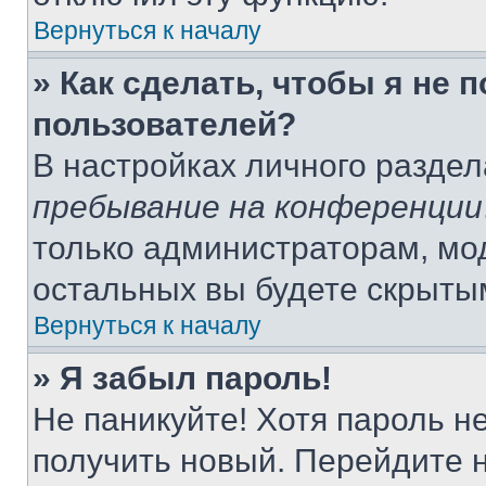
Вернуться к началу
» Как сделать, чтобы я не 
пользователей?
В настройках личного разде
пребывание на конференции
только администраторам, мо
остальных вы будете скрыты
Вернуться к началу
» Я забыл пароль!
Не паникуйте! Хотя пароль н
получить новый. Перейдите 