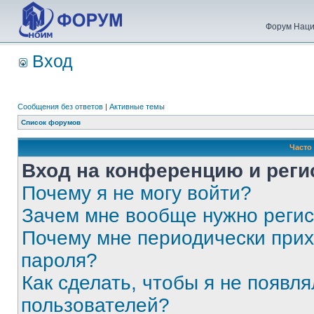
Форум Наци
Вход
Сообщения без ответов
|
Активные темы
Список форумов
Часто
Вход на конференцию и реги
Почему я не могу войти?
Зачем мне вообще нужно реги
Почему мне периодически прих
пароля?
Как сделать, чтобы я не появля
пользователей?