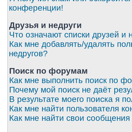
конференции!
Друзья и недруги
Что означают списки друзей и 
Как мне добавлять/удалять пол
недругов?
Поиск по форумам
Как мне выполнить поиск по ф
Почему мой поиск не даёт резу
В результате моего поиска я п
Как мне найти пользователя к
Как мне найти свои сообщения