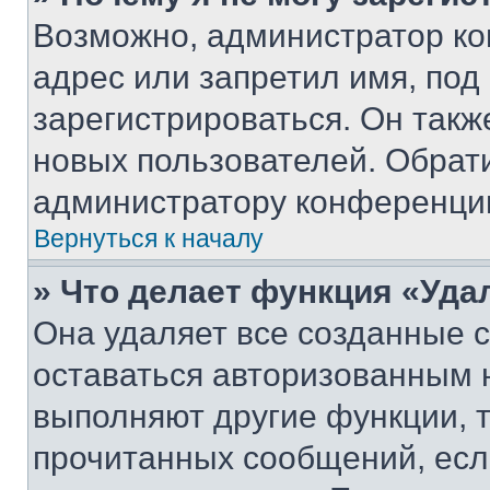
Возможно, администратор ко
адрес или запретил имя, под
зарегистрироваться. Он такж
новых пользователей. Обрат
администратору конференци
Вернуться к началу
» Что делает функция «Уда
Она удаляет все созданные c
оставаться авторизованным н
выполняют другие функции, 
прочитанных сообщений, есл