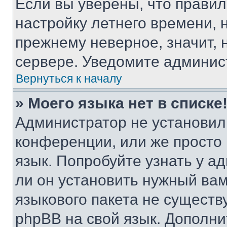
Если вы уверены, что правил
настройку летнего времени, 
прежнему неверное, значит,
сервере. Уведомите админис
Вернуться к началу
» Моего языка нет в списке
Администратор не установил
конференции, или же просто
язык. Попробуйте узнать у 
ли он установить нужный вам
языкового пакета не существ
phpBB на свой язык. Допол