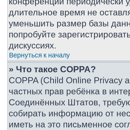
конференции периодически у
длительное время не остав
уменьшить размер базы данн
попробуйте зарегистрировать
дискуссиях.
Вернуться к началу
» Что такое COPPA?
COPPA (Child Online Privacy a
частных прав ребёнка в интер
Соединённых Штатов, требую
собирать информацию от не
иметь на это письменное сог