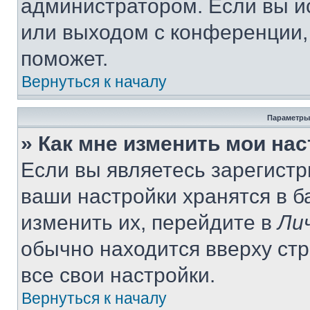
администратором. Если вы и
или выходом с конференции,
поможет.
Вернуться к началу
Параметры
» Как мне изменить мои на
Если вы являетесь зарегист
ваши настройки хранятся в 
изменить их, перейдите в
Ли
обычно находится вверху ст
все свои настройки.
Вернуться к началу