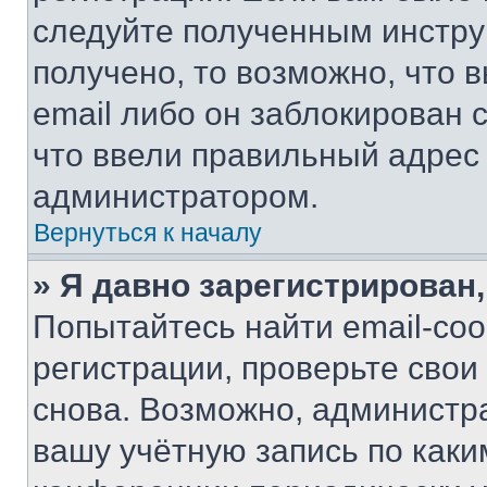
следуйте полученным инстру
получено, то возможно, что 
email либо он заблокирован 
что ввели правильный адрес 
администратором.
Вернуться к началу
» Я давно зарегистрирован,
Попытайтесь найти email-со
регистрации, проверьте свои
снова. Возможно, администр
вашу учётную запись по каки