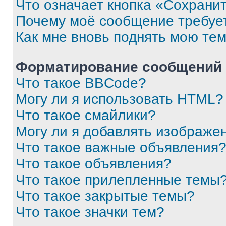
Что означает кнопка «Сохрани
Почему моё сообщение требуе
Как мне вновь поднять мою те
Форматирование сообщений 
Что такое BBCode?
Могу ли я использовать HTML?
Что такое смайлики?
Могу ли я добавлять изображе
Что такое важные объявления
Что такое объявления?
Что такое прилепленные темы
Что такое закрытые темы?
Что такое значки тем?