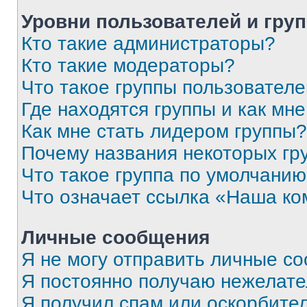
Уровни пользователей и гру
Кто такие администраторы?
Кто такие модераторы?
Что такое группы пользовател
Где находятся группы и как мне
Как мне стать лидером группы?
Почему названия некоторых гр
Что такое группа по умолчани
Что означает ссылка «Наша к
Личные сообщения
Я не могу отправить личные с
Я постоянно получаю нежелат
Я получил спам или оскорбитель