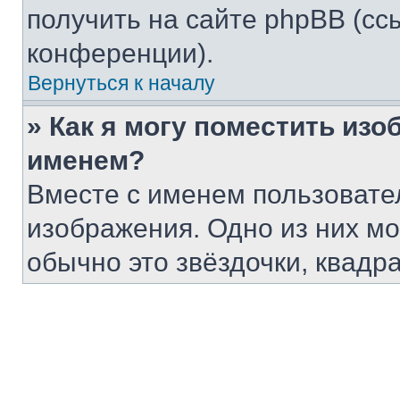
получить на сайте phpBB (сс
конференции).
Вернуться к началу
» Как я могу поместить из
именем?
Вместе с именем пользовател
изображения. Одно из них мо
обычно это звёздочки, квадр