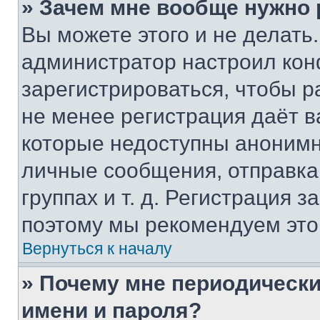
» Зачем мне вообще нужно
Вы можете этого и не делать. 
администратор настроил ко
зарегистрироваться, чтобы р
не менее регистрация даёт 
которые недоступны анонимн
личные сообщения, отправка 
группах и т. д. Регистрация з
поэтому мы рекомендуем это
Вернуться к началу
» Почему мне периодически
имени и пароля?