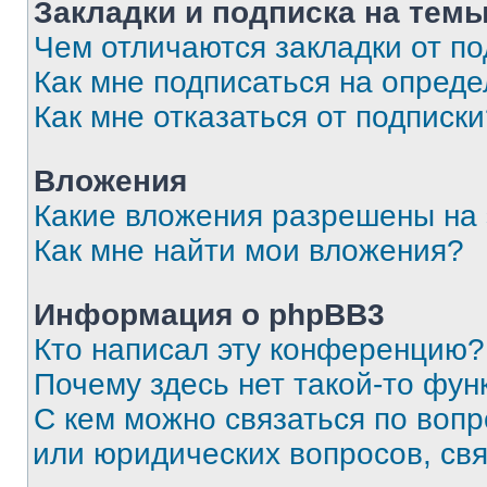
Закладки и подписка на тем
Чем отличаются закладки от п
Как мне подписаться на опред
Как мне отказаться от подписк
Вложения
Какие вложения разрешены на
Как мне найти мои вложения?
Информация о phpBB3
Кто написал эту конференцию?
Почему здесь нет такой-то фун
С кем можно связаться по вопр
или юридических вопросов, св