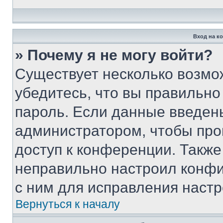
Вход на к
» Почему я не могу войти?
Существует несколько возмо
убедитесь, что вы правильно
пароль. Если данные введен
администратором, чтобы про
доступ к конференции. Также
неправильно настроил конфи
с ним для исправления настр
Вернуться к началу