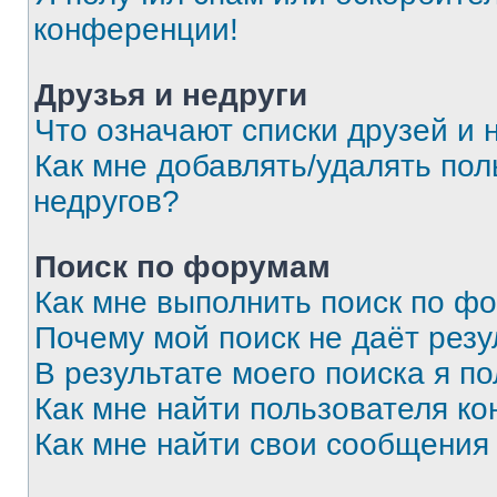
конференции!
Друзья и недруги
Что означают списки друзей и 
Как мне добавлять/удалять пол
недругов?
Поиск по форумам
Как мне выполнить поиск по ф
Почему мой поиск не даёт резу
В результате моего поиска я п
Как мне найти пользователя к
Как мне найти свои сообщения