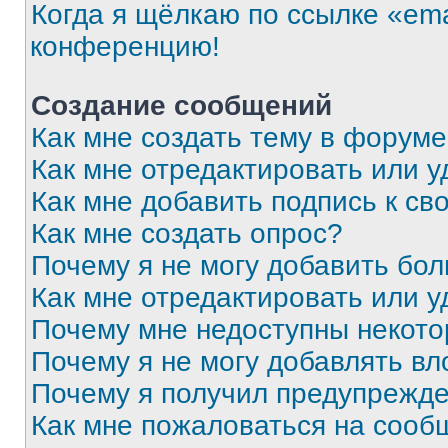
Когда я щёлкаю по ссылке «ema
конференцию!
Создание сообщений
Как мне создать тему в форум
Как мне отредактировать или 
Как мне добавить подпись к с
Как мне создать опрос?
Почему я не могу добавить бо
Как мне отредактировать или у
Почему мне недоступны некот
Почему я не могу добавлять в
Почему я получил предупрежд
Как мне пожаловаться на сооб