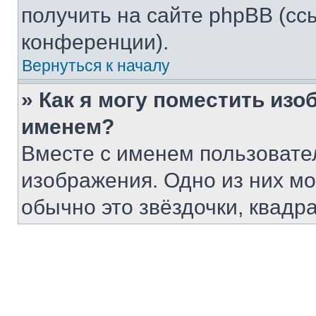
получить на сайте phpBB (сс
конференции).
Вернуться к началу
» Как я могу поместить из
именем?
Вместе с именем пользовател
изображения. Одно из них мо
обычно это звёздочки, квадр