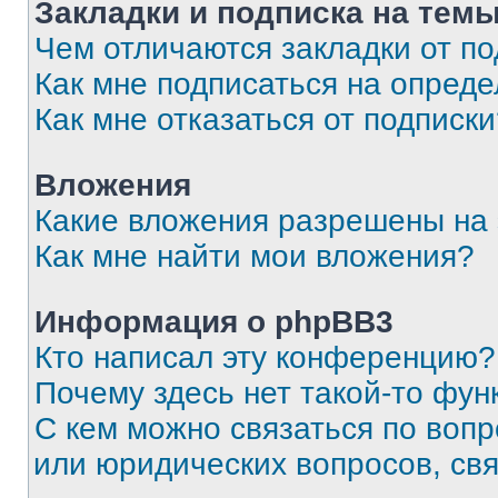
Закладки и подписка на тем
Чем отличаются закладки от п
Как мне подписаться на опред
Как мне отказаться от подписк
Вложения
Какие вложения разрешены на
Как мне найти мои вложения?
Информация о phpBB3
Кто написал эту конференцию?
Почему здесь нет такой-то фун
С кем можно связаться по вопр
или юридических вопросов, св