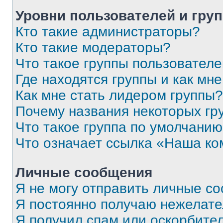
Уровни пользователей и гру
Кто такие администраторы?
Кто такие модераторы?
Что такое группы пользовател
Где находятся группы и как мне
Как мне стать лидером группы?
Почему названия некоторых гр
Что такое группа по умолчани
Что означает ссылка «Наша к
Личные сообщения
Я не могу отправить личные с
Я постоянно получаю нежелат
Я получил спам или оскорбитель