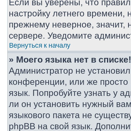
Если вы уверены, что правил
настройку летнего времени, 
прежнему неверное, значит,
сервере. Уведомите админис
Вернуться к началу
» Моего языка нет в списке
Администратор не установил
конференции, или же просто
язык. Попробуйте узнать у 
ли он установить нужный вам
языкового пакета не существ
phpBB на свой язык. Допол