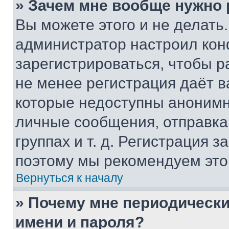
» Зачем мне вообще нужно
Вы можете этого и не делать. 
администратор настроил ко
зарегистрироваться, чтобы р
не менее регистрация даёт 
которые недоступны анонимн
личные сообщения, отправка 
группах и т. д. Регистрация з
поэтому мы рекомендуем это
Вернуться к началу
» Почему мне периодически
имени и пароля?