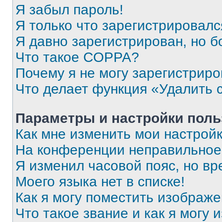
Я забыл пароль!
Я только что зарегистрировался
Я давно зарегистрирован, но б
Что такое COPPA?
Почему я не могу зарегистриро
Что делает функция «Удалить 
Параметры и настройки поль
Как мне изменить мои настрой
На конференции неправильное
Я изменил часовой пояс, но вр
Моего языка нет в списке!
Как я могу поместить изображ
Что такое звание и как я могу 