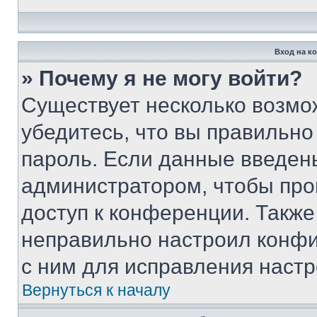
Вход на к
» Почему я не могу войти?
Существует несколько возмо
убедитесь, что вы правильно
пароль. Если данные введен
администратором, чтобы про
доступ к конференции. Также
неправильно настроил конфи
с ним для исправления настр
Вернуться к началу