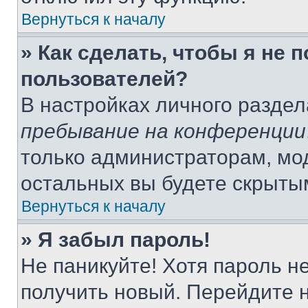
Вернуться к началу
» Как сделать, чтобы я не 
пользователей?
В настройках личного разде
пребывание на конференции
только администраторам, мо
остальных вы будете скрыты
Вернуться к началу
» Я забыл пароль!
Не паникуйте! Хотя пароль н
получить новый. Перейдите 