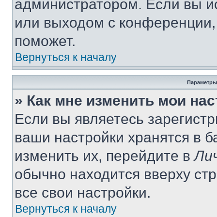
администратором. Если вы и
или выходом с конференции,
поможет.
Вернуться к началу
Параметры
» Как мне изменить мои на
Если вы являетесь зарегист
ваши настройки хранятся в 
изменить их, перейдите в
Ли
обычно находится вверху ст
все свои настройки.
Вернуться к началу