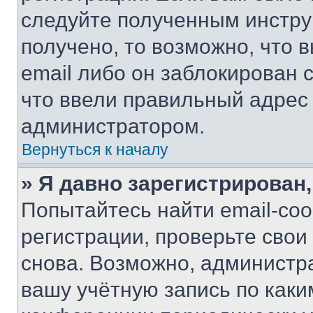
следуйте полученным инстру
получено, то возможно, что 
email либо он заблокирован 
что ввели правильный адрес 
администратором.
Вернуться к началу
» Я давно зарегистрирован,
Попытайтесь найти email-со
регистрации, проверьте свои
снова. Возможно, администр
вашу учётную запись по каки