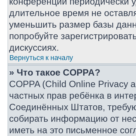
конференции периодически у
длительное время не остав
уменьшить размер базы данн
попробуйте зарегистрировать
дискуссиях.
Вернуться к началу
» Что такое COPPA?
COPPA (Child Online Privacy a
частных прав ребёнка в интер
Соединённых Штатов, требую
собирать информацию от не
иметь на это письменное сог