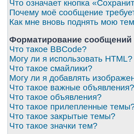
Что означает кнопка «Сохрани
Почему моё сообщение требуе
Как мне вновь поднять мою те
Форматирование сообщений 
Что такое BBCode?
Могу ли я использовать HTML?
Что такое смайлики?
Могу ли я добавлять изображе
Что такое важные объявления
Что такое объявления?
Что такое прилепленные темы
Что такое закрытые темы?
Что такое значки тем?