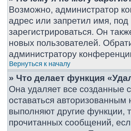
Возможно, администратор ко
адрес или запретил имя, под
зарегистрироваться. Он такж
новых пользователей. Обрат
администратору конференци
Вернуться к началу
» Что делает функция «Уда
Она удаляет все созданные c
оставаться авторизованным н
выполняют другие функции, 
прочитанных сообщений, есл