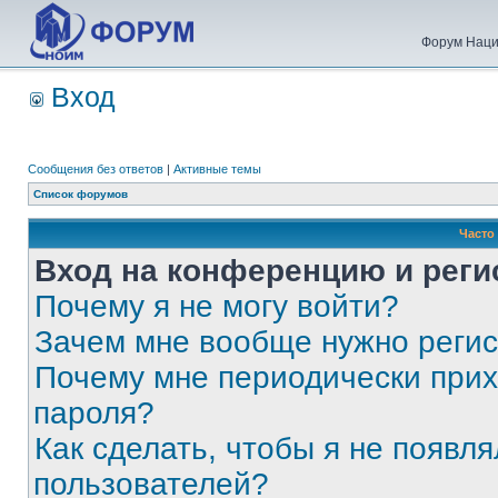
Форум Наци
Вход
Сообщения без ответов
|
Активные темы
Список форумов
Часто
Вход на конференцию и реги
Почему я не могу войти?
Зачем мне вообще нужно реги
Почему мне периодически прих
пароля?
Как сделать, чтобы я не появля
пользователей?