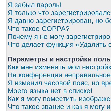
Я забыл пароль!
Я только что зарегистрировался
Я давно зарегистрирован, но б
Что такое COPPA?
Почему я не могу зарегистриро
Что делает функция «Удалить 
Параметры и настройки поль
Как мне изменить мои настрой
На конференции неправильное
Я изменил часовой пояс, но вр
Моего языка нет в списке!
Как я могу поместить изображ
Что такое звание и как я могу 