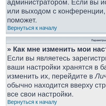
администратором. Если вы и
или выходом с конференции,
поможет.
Вернуться к началу
Параметры
» Как мне изменить мои на
Если вы являетесь зарегист
ваши настройки хранятся в 
изменить их, перейдите в
Ли
обычно находится вверху ст
все свои настройки.
Вернуться к началу