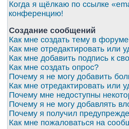
Когда я щёлкаю по ссылке «ema
конференцию!
Создание сообщений
Как мне создать тему в форум
Как мне отредактировать или 
Как мне добавить подпись к с
Как мне создать опрос?
Почему я не могу добавить бо
Как мне отредактировать или у
Почему мне недоступны некот
Почему я не могу добавлять в
Почему я получил предупрежд
Как мне пожаловаться на сооб