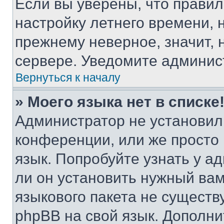
Если вы уверены, что правил
настройку летнего времени, 
прежнему неверное, значит,
сервере. Уведомите админис
Вернуться к началу
» Моего языка нет в списке
Администратор не установил
конференции, или же просто
язык. Попробуйте узнать у 
ли он установить нужный вам
языкового пакета не существ
phpBB на свой язык. Допол