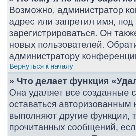
Возможно, администратор ко
адрес или запретил имя, под
зарегистрироваться. Он такж
новых пользователей. Обрат
администратору конференци
Вернуться к началу
» Что делает функция «Уда
Она удаляет все созданные c
оставаться авторизованным н
выполняют другие функции, 
прочитанных сообщений, есл