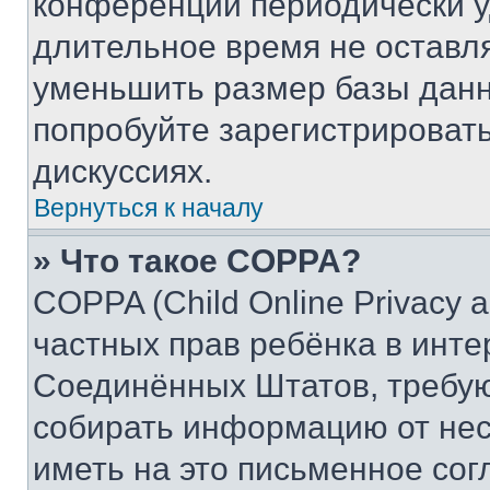
конференции периодически у
длительное время не остав
уменьшить размер базы данн
попробуйте зарегистрировать
дискуссиях.
Вернуться к началу
» Что такое COPPA?
COPPA (Child Online Privacy a
частных прав ребёнка в интер
Соединённых Штатов, требую
собирать информацию от не
иметь на это письменное сог