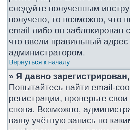
следуйте полученным инстру
получено, то возможно, что 
email либо он заблокирован 
что ввели правильный адрес 
администратором.
Вернуться к началу
» Я давно зарегистрирован,
Попытайтесь найти email-со
регистрации, проверьте свои
снова. Возможно, администр
вашу учётную запись по каки