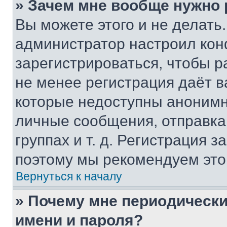
» Зачем мне вообще нужно
Вы можете этого и не делать. 
администратор настроил ко
зарегистрироваться, чтобы р
не менее регистрация даёт 
которые недоступны анонимн
личные сообщения, отправка 
группах и т. д. Регистрация з
поэтому мы рекомендуем это
Вернуться к началу
» Почему мне периодически
имени и пароля?