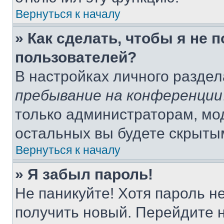
Вернуться к началу
» Как сделать, чтобы я не 
пользователей?
В настройках личного разде
пребывание на конференции
только администраторам, мо
остальных вы будете скрыты
Вернуться к началу
» Я забыл пароль!
Не паникуйте! Хотя пароль н
получить новый. Перейдите 