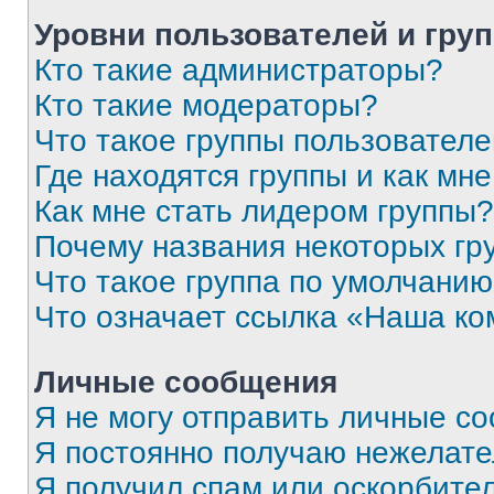
Уровни пользователей и гру
Кто такие администраторы?
Кто такие модераторы?
Что такое группы пользовател
Где находятся группы и как мне
Как мне стать лидером группы?
Почему названия некоторых гр
Что такое группа по умолчани
Что означает ссылка «Наша к
Личные сообщения
Я не могу отправить личные с
Я постоянно получаю нежелат
Я получил спам или оскорбитель