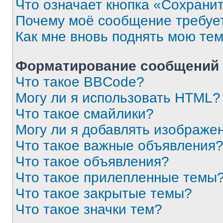
Что означает кнопка «Сохрани
Почему моё сообщение требуе
Как мне вновь поднять мою те
Форматирование сообщений 
Что такое BBCode?
Могу ли я использовать HTML?
Что такое смайлики?
Могу ли я добавлять изображе
Что такое важные объявления
Что такое объявления?
Что такое прилепленные темы
Что такое закрытые темы?
Что такое значки тем?