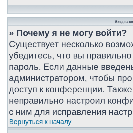
Вход на к
» Почему я не могу войти?
Существует несколько возмо
убедитесь, что вы правильно
пароль. Если данные введен
администратором, чтобы про
доступ к конференции. Также
неправильно настроил конфи
с ним для исправления настр
Вернуться к началу