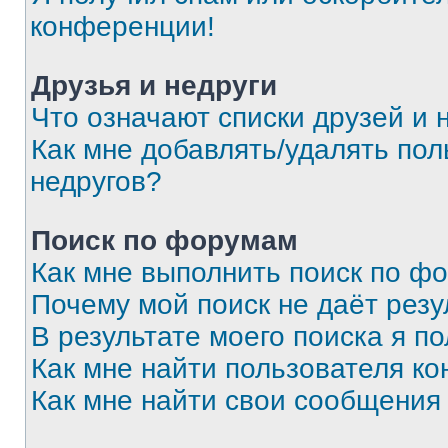
конференции!
Друзья и недруги
Что означают списки друзей и 
Как мне добавлять/удалять пол
недругов?
Поиск по форумам
Как мне выполнить поиск по ф
Почему мой поиск не даёт резу
В результате моего поиска я п
Как мне найти пользователя к
Как мне найти свои сообщения