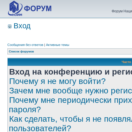
Форум Наци
Вход
Сообщения без ответов
|
Активные темы
Список форумов
Часто
Вход на конференцию и реги
Почему я не могу войти?
Зачем мне вообще нужно реги
Почему мне периодически прих
пароля?
Как сделать, чтобы я не появля
пользователей?