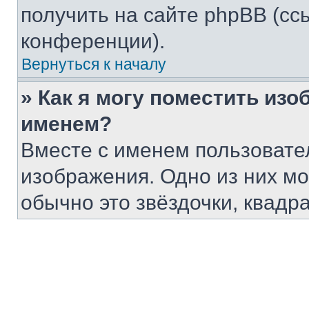
получить на сайте phpBB (сс
конференции).
Вернуться к началу
» Как я могу поместить из
именем?
Вместе с именем пользовател
изображения. Одно из них мо
обычно это звёздочки, квадр