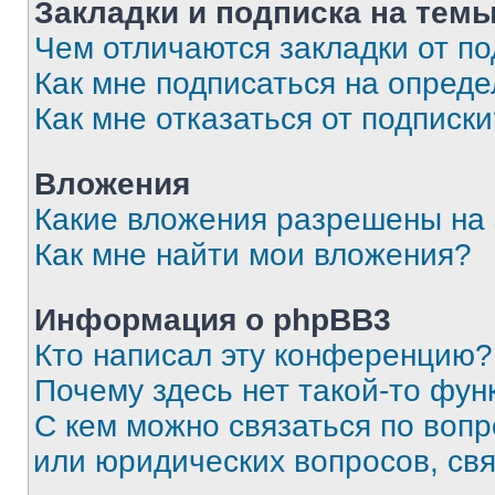
Закладки и подписка на тем
Чем отличаются закладки от п
Как мне подписаться на опред
Как мне отказаться от подписк
Вложения
Какие вложения разрешены на
Как мне найти мои вложения?
Информация о phpBB3
Кто написал эту конференцию?
Почему здесь нет такой-то фун
С кем можно связаться по вопр
или юридических вопросов, св