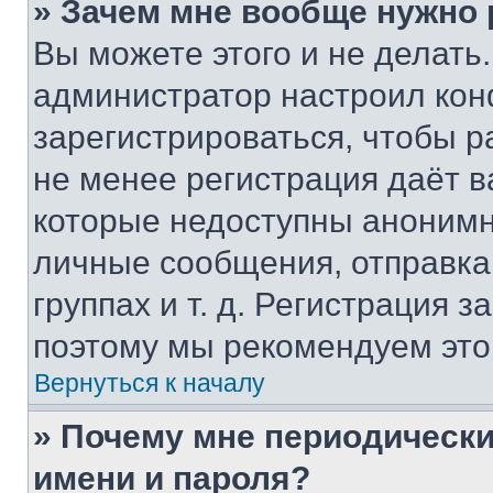
» Зачем мне вообще нужно
Вы можете этого и не делать. 
администратор настроил ко
зарегистрироваться, чтобы р
не менее регистрация даёт 
которые недоступны анонимн
личные сообщения, отправка 
группах и т. д. Регистрация з
поэтому мы рекомендуем это
Вернуться к началу
» Почему мне периодически
имени и пароля?