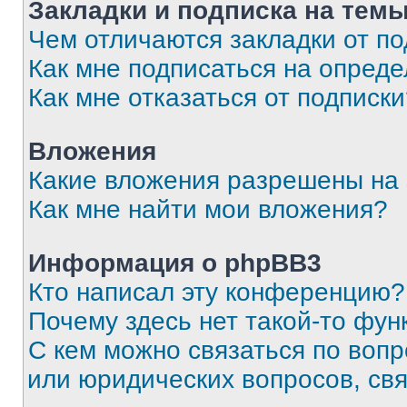
Закладки и подписка на тем
Чем отличаются закладки от п
Как мне подписаться на опред
Как мне отказаться от подписк
Вложения
Какие вложения разрешены на
Как мне найти мои вложения?
Информация о phpBB3
Кто написал эту конференцию?
Почему здесь нет такой-то фун
С кем можно связаться по вопр
или юридических вопросов, св