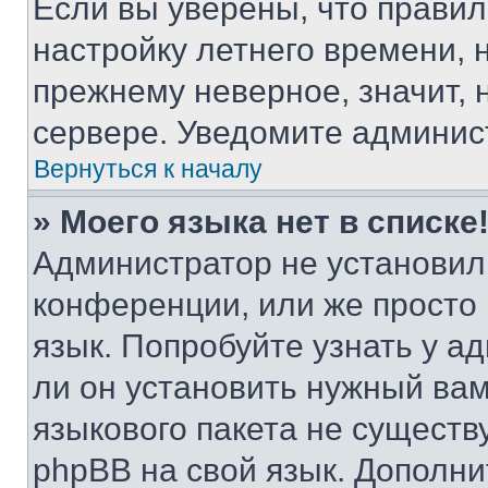
Если вы уверены, что правил
настройку летнего времени, 
прежнему неверное, значит,
сервере. Уведомите админис
Вернуться к началу
» Моего языка нет в списке
Администратор не установил
конференции, или же просто
язык. Попробуйте узнать у 
ли он установить нужный вам
языкового пакета не существ
phpBB на свой язык. Допол