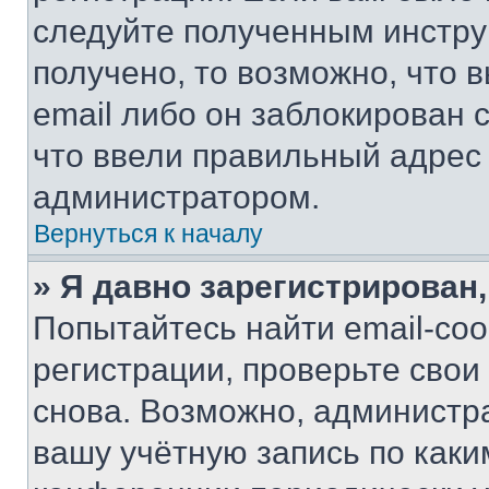
следуйте полученным инстру
получено, то возможно, что 
email либо он заблокирован 
что ввели правильный адрес 
администратором.
Вернуться к началу
» Я давно зарегистрирован,
Попытайтесь найти email-со
регистрации, проверьте свои
снова. Возможно, администр
вашу учётную запись по каки