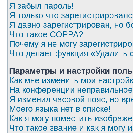
Я забыл пароль!
Я только что зарегистрировался
Я давно зарегистрирован, но б
Что такое COPPA?
Почему я не могу зарегистриро
Что делает функция «Удалить 
Параметры и настройки поль
Как мне изменить мои настрой
На конференции неправильное
Я изменил часовой пояс, но вр
Моего языка нет в списке!
Как я могу поместить изображ
Что такое звание и как я могу 