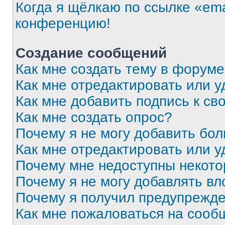
Когда я щёлкаю по ссылке «ema
конференцию!
Создание сообщений
Как мне создать тему в форум
Как мне отредактировать или 
Как мне добавить подпись к с
Как мне создать опрос?
Почему я не могу добавить бо
Как мне отредактировать или у
Почему мне недоступны некот
Почему я не могу добавлять в
Почему я получил предупрежд
Как мне пожаловаться на сооб