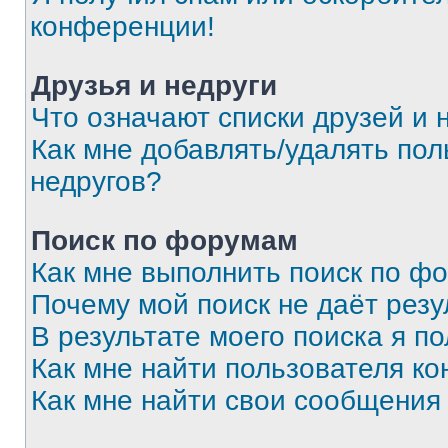
конференции!
Друзья и недруги
Что означают списки друзей и 
Как мне добавлять/удалять пол
недругов?
Поиск по форумам
Как мне выполнить поиск по ф
Почему мой поиск не даёт резу
В результате моего поиска я п
Как мне найти пользователя к
Как мне найти свои сообщения