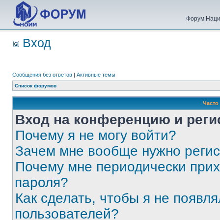
Форум Наци
Вход
Сообщения без ответов
|
Активные темы
Список форумов
Часто
Вход на конференцию и реги
Почему я не могу войти?
Зачем мне вообще нужно реги
Почему мне периодически прих
пароля?
Как сделать, чтобы я не появля
пользователей?