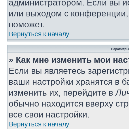
администратором. Если вы и
или выходом с конференции,
поможет.
Вернуться к началу
Параметры
» Как мне изменить мои на
Если вы являетесь зарегист
ваши настройки хранятся в 
изменить их, перейдите в
Ли
обычно находится вверху ст
все свои настройки.
Вернуться к началу