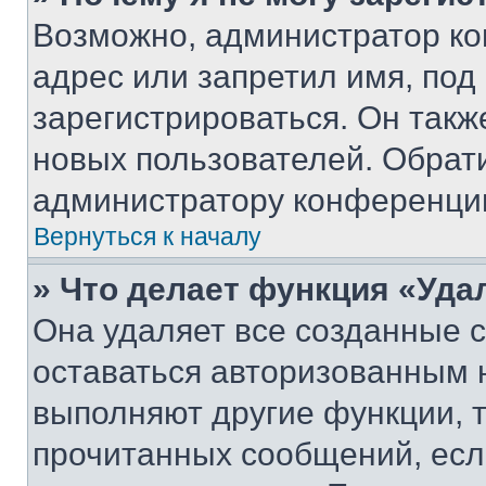
Возможно, администратор ко
адрес или запретил имя, под
зарегистрироваться. Он такж
новых пользователей. Обрат
администратору конференци
Вернуться к началу
» Что делает функция «Уда
Она удаляет все созданные c
оставаться авторизованным н
выполняют другие функции, 
прочитанных сообщений, есл