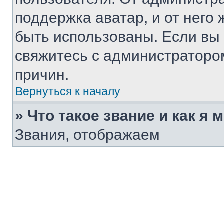
поддержка аватар, и от него 
быть использованы. Если вы
свяжитесь с администраторо
причин.
Вернуться к началу
» Что такое звание и как я 
Звания, отображаем