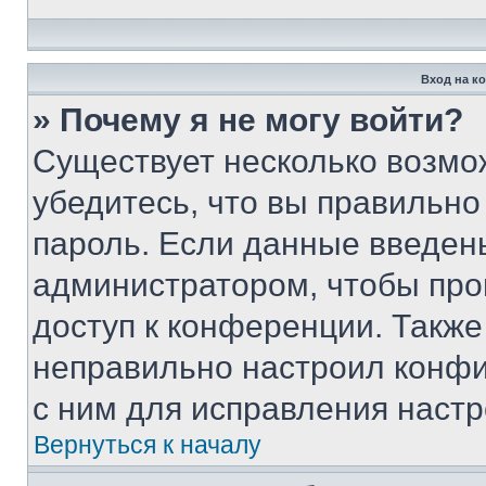
Вход на к
» Почему я не могу войти?
Существует несколько возмо
убедитесь, что вы правильно
пароль. Если данные введен
администратором, чтобы про
доступ к конференции. Также
неправильно настроил конфи
с ним для исправления настр
Вернуться к началу