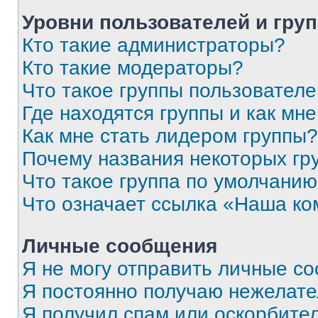
Уровни пользователей и гру
Кто такие администраторы?
Кто такие модераторы?
Что такое группы пользовател
Где находятся группы и как мне
Как мне стать лидером группы?
Почему названия некоторых гр
Что такое группа по умолчани
Что означает ссылка «Наша к
Личные сообщения
Я не могу отправить личные с
Я постоянно получаю нежелат
Я получил спам или оскорбитель