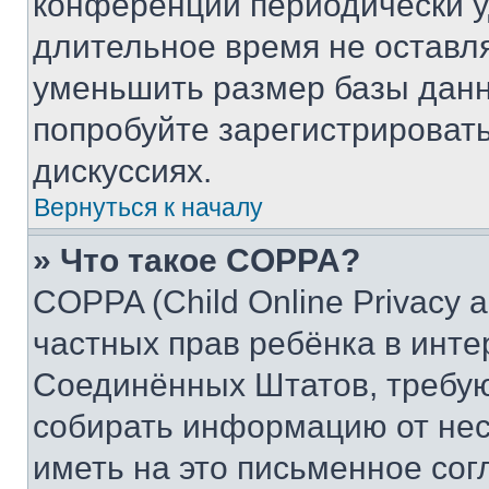
конференции периодически у
длительное время не остав
уменьшить размер базы данн
попробуйте зарегистрировать
дискуссиях.
Вернуться к началу
» Что такое COPPA?
COPPA (Child Online Privacy a
частных прав ребёнка в интер
Соединённых Штатов, требую
собирать информацию от не
иметь на это письменное сог