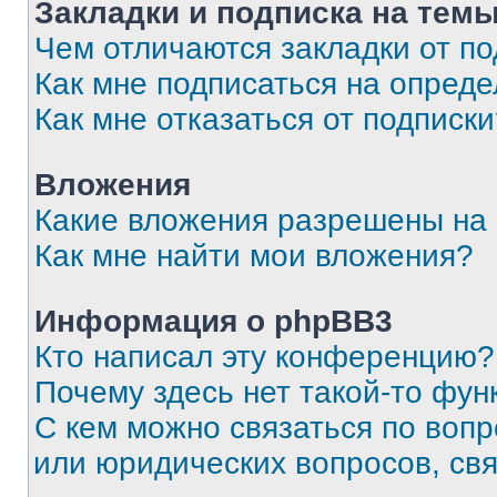
Закладки и подписка на тем
Чем отличаются закладки от п
Как мне подписаться на опред
Как мне отказаться от подписк
Вложения
Какие вложения разрешены на
Как мне найти мои вложения?
Информация о phpBB3
Кто написал эту конференцию?
Почему здесь нет такой-то фун
С кем можно связаться по вопр
или юридических вопросов, св