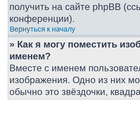
получить на сайте phpBB (сс
конференции).
Вернуться к началу
» Как я могу поместить из
именем?
Вместе с именем пользовател
изображения. Одно из них мо
обычно это звёздочки, квадр