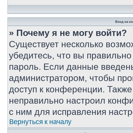
Вход на к
» Почему я не могу войти?
Существует несколько возмо
убедитесь, что вы правильно
пароль. Если данные введен
администратором, чтобы про
доступ к конференции. Также
неправильно настроил конфи
с ним для исправления настр
Вернуться к началу