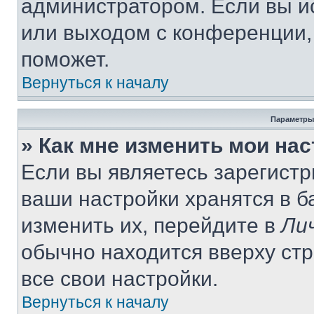
администратором. Если вы и
или выходом с конференции,
поможет.
Вернуться к началу
Параметры
» Как мне изменить мои на
Если вы являетесь зарегист
ваши настройки хранятся в 
изменить их, перейдите в
Ли
обычно находится вверху ст
все свои настройки.
Вернуться к началу