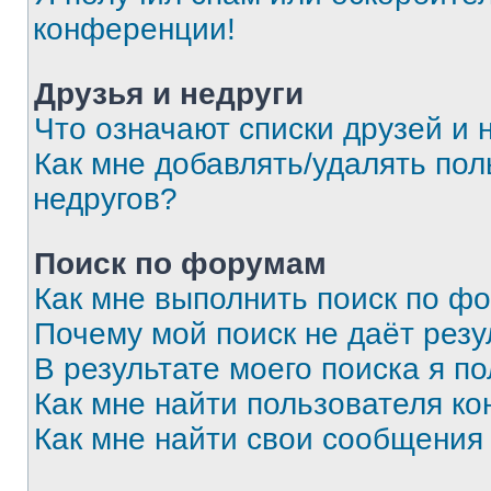
конференции!
Друзья и недруги
Что означают списки друзей и 
Как мне добавлять/удалять пол
недругов?
Поиск по форумам
Как мне выполнить поиск по ф
Почему мой поиск не даёт резу
В результате моего поиска я п
Как мне найти пользователя к
Как мне найти свои сообщения