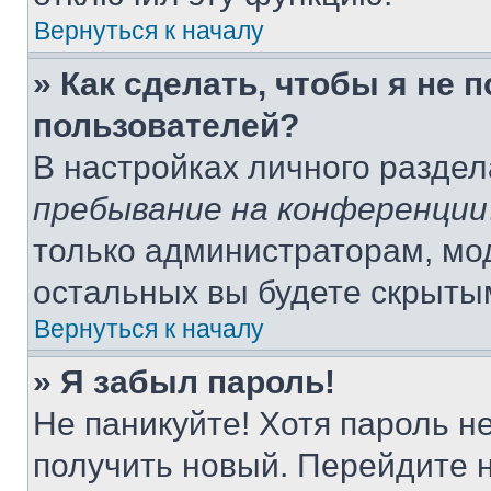
Вернуться к началу
» Как сделать, чтобы я не 
пользователей?
В настройках личного разде
пребывание на конференции
только администраторам, мо
остальных вы будете скрыты
Вернуться к началу
» Я забыл пароль!
Не паникуйте! Хотя пароль н
получить новый. Перейдите 