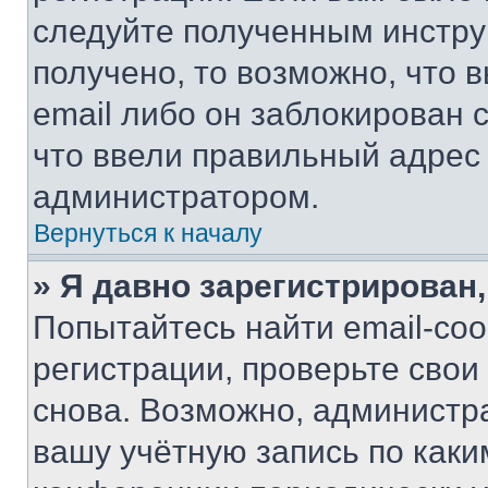
следуйте полученным инстру
получено, то возможно, что 
email либо он заблокирован 
что ввели правильный адрес 
администратором.
Вернуться к началу
» Я давно зарегистрирован,
Попытайтесь найти email-со
регистрации, проверьте свои
снова. Возможно, администр
вашу учётную запись по каки