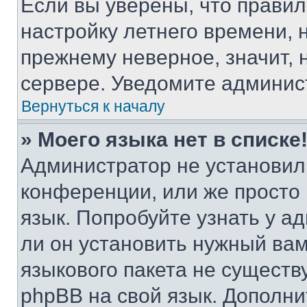
Если вы уверены, что правил
настройку летнего времени, 
прежнему неверное, значит,
сервере. Уведомите админис
Вернуться к началу
» Моего языка нет в списке
Администратор не установил
конференции, или же просто
язык. Попробуйте узнать у 
ли он установить нужный вам
языкового пакета не существ
phpBB на свой язык. Допол