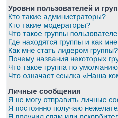
Уровни пользователей и гру
Кто такие администраторы?
Кто такие модераторы?
Что такое группы пользовател
Где находятся группы и как мне
Как мне стать лидером группы?
Почему названия некоторых гр
Что такое группа по умолчани
Что означает ссылка «Наша к
Личные сообщения
Я не могу отправить личные с
Я постоянно получаю нежелат
Я получил спам или оскорбитель