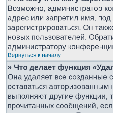
Возможно, администратор ко
адрес или запретил имя, под
зарегистрироваться. Он такж
новых пользователей. Обрат
администратору конференци
Вернуться к началу
» Что делает функция «Уда
Она удаляет все созданные c
оставаться авторизованным н
выполняют другие функции, 
прочитанных сообщений, есл