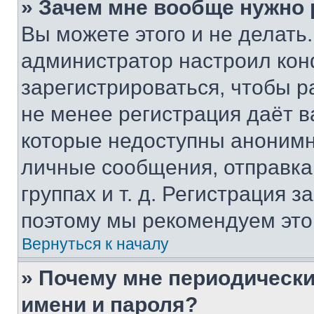
» Зачем мне вообще нужно
Вы можете этого и не делать. 
администратор настроил ко
зарегистрироваться, чтобы р
не менее регистрация даёт 
которые недоступны анонимн
личные сообщения, отправка 
группах и т. д. Регистрация з
поэтому мы рекомендуем это
Вернуться к началу
» Почему мне периодически
имени и пароля?