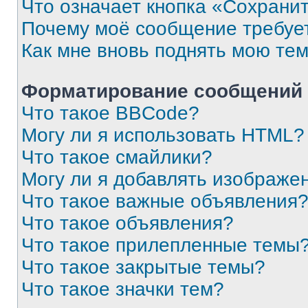
Что означает кнопка «Сохрани
Почему моё сообщение требуе
Как мне вновь поднять мою те
Форматирование сообщений 
Что такое BBCode?
Могу ли я использовать HTML?
Что такое смайлики?
Могу ли я добавлять изображе
Что такое важные объявления
Что такое объявления?
Что такое прилепленные темы
Что такое закрытые темы?
Что такое значки тем?