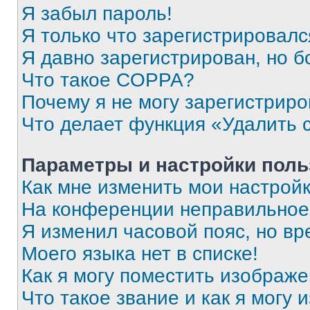
Я забыл пароль!
Я только что зарегистрировался
Я давно зарегистрирован, но б
Что такое COPPA?
Почему я не могу зарегистриро
Что делает функция «Удалить 
Параметры и настройки поль
Как мне изменить мои настрой
На конференции неправильное
Я изменил часовой пояс, но вр
Моего языка нет в списке!
Как я могу поместить изображ
Что такое звание и как я могу 