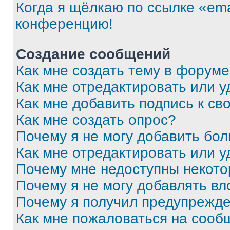
Когда я щёлкаю по ссылке «ema
конференцию!
Создание сообщений
Как мне создать тему в форум
Как мне отредактировать или 
Как мне добавить подпись к с
Как мне создать опрос?
Почему я не могу добавить бо
Как мне отредактировать или у
Почему мне недоступны некот
Почему я не могу добавлять в
Почему я получил предупрежд
Как мне пожаловаться на сооб