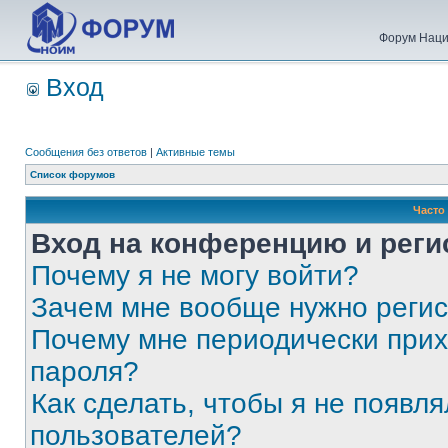
Форум Наци
Вход
Сообщения без ответов
|
Активные темы
Список форумов
Часто
Вход на конференцию и реги
Почему я не могу войти?
Зачем мне вообще нужно реги
Почему мне периодически прих
пароля?
Как сделать, чтобы я не появля
пользователей?