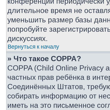
конференции периодически у
длительное время не остав
уменьшить размер базы данн
попробуйте зарегистрировать
дискуссиях.
Вернуться к началу
» Что такое COPPA?
COPPA (Child Online Privacy a
частных прав ребёнка в интер
Соединённых Штатов, требую
собирать информацию от не
иметь на это письменное сог