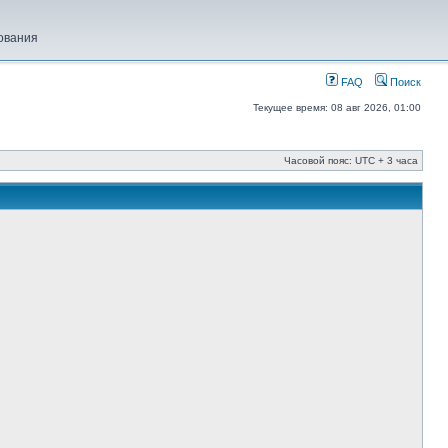
ования
FAQ
Поиск
Текущее время: 08 авг 2026, 01:00
Часовой пояс: UTC + 3 часа