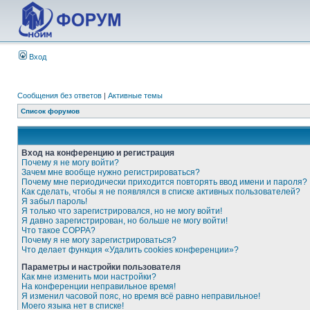
Вход
Сообщения без ответов
|
Активные темы
Список форумов
Вход на конференцию и регистрация
Почему я не могу войти?
Зачем мне вообще нужно регистрироваться?
Почему мне периодически приходится повторять ввод имени и пароля?
Как сделать, чтобы я не появлялся в списке активных пользователей?
Я забыл пароль!
Я только что зарегистрировался, но не могу войти!
Я давно зарегистрирован, но больше не могу войти!
Что такое COPPA?
Почему я не могу зарегистрироваться?
Что делает функция «Удалить cookies конференции»?
Параметры и настройки пользователя
Как мне изменить мои настройки?
На конференции неправильное время!
Я изменил часовой пояс, но время всё равно неправильное!
Моего языка нет в списке!