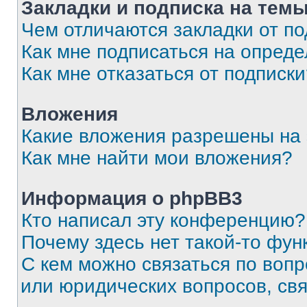
Закладки и подписка на тем
Чем отличаются закладки от п
Как мне подписаться на опред
Как мне отказаться от подписк
Вложения
Какие вложения разрешены на
Как мне найти мои вложения?
Информация о phpBB3
Кто написал эту конференцию?
Почему здесь нет такой-то фун
С кем можно связаться по вопр
или юридических вопросов, св