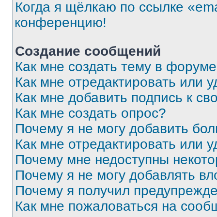
Когда я щёлкаю по ссылке «ema
конференцию!
Создание сообщений
Как мне создать тему в форум
Как мне отредактировать или 
Как мне добавить подпись к с
Как мне создать опрос?
Почему я не могу добавить бо
Как мне отредактировать или у
Почему мне недоступны некот
Почему я не могу добавлять в
Почему я получил предупрежд
Как мне пожаловаться на сооб