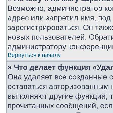
Возможно, администратор ко
адрес или запретил имя, под
зарегистрироваться. Он такж
новых пользователей. Обрат
администратору конференци
Вернуться к началу
» Что делает функция «Уда
Она удаляет все созданные c
оставаться авторизованным н
выполняют другие функции, 
прочитанных сообщений, есл