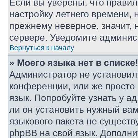
Если вы уверены, что правил
настройку летнего времени, 
прежнему неверное, значит,
сервере. Уведомите админис
Вернуться к началу
» Моего языка нет в списке
Администратор не установил
конференции, или же просто
язык. Попробуйте узнать у 
ли он установить нужный вам
языкового пакета не существ
phpBB на свой язык. Допол