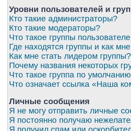
Уровни пользователей и гру
Кто такие администраторы?
Кто такие модераторы?
Что такое группы пользовател
Где находятся группы и как мне
Как мне стать лидером группы?
Почему названия некоторых гр
Что такое группа по умолчани
Что означает ссылка «Наша к
Личные сообщения
Я не могу отправить личные с
Я постоянно получаю нежелат
Я получил спам или оскорбитель