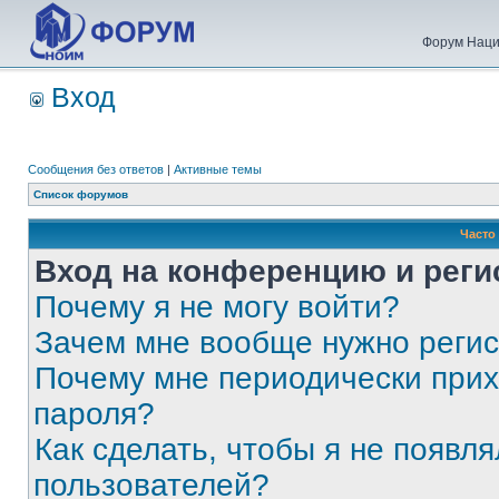
Форум Наци
Вход
Сообщения без ответов
|
Активные темы
Список форумов
Часто
Вход на конференцию и реги
Почему я не могу войти?
Зачем мне вообще нужно реги
Почему мне периодически прих
пароля?
Как сделать, чтобы я не появля
пользователей?