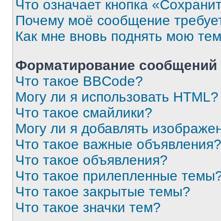
Что означает кнопка «Сохрани
Почему моё сообщение требуе
Как мне вновь поднять мою те
Форматирование сообщений 
Что такое BBCode?
Могу ли я использовать HTML?
Что такое смайлики?
Могу ли я добавлять изображе
Что такое важные объявления
Что такое объявления?
Что такое прилепленные темы
Что такое закрытые темы?
Что такое значки тем?