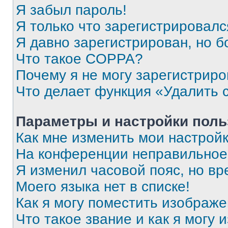
Я забыл пароль!
Я только что зарегистрировался
Я давно зарегистрирован, но б
Что такое COPPA?
Почему я не могу зарегистриро
Что делает функция «Удалить 
Параметры и настройки поль
Как мне изменить мои настрой
На конференции неправильное
Я изменил часовой пояс, но вр
Моего языка нет в списке!
Как я могу поместить изображ
Что такое звание и как я могу 