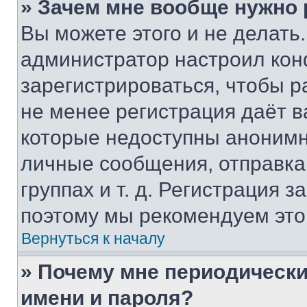
» Зачем мне вообще нужно
Вы можете этого и не делать. 
администратор настроил ко
зарегистрироваться, чтобы р
не менее регистрация даёт 
которые недоступны анонимн
личные сообщения, отправка 
группах и т. д. Регистрация з
поэтому мы рекомендуем это
Вернуться к началу
» Почему мне периодически
имени и пароля?