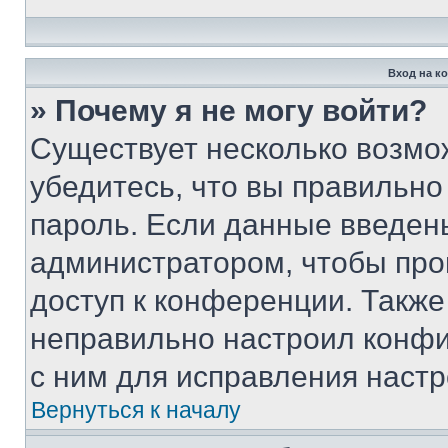
Вход на к
» Почему я не могу войти?
Существует несколько возмо
убедитесь, что вы правильно
пароль. Если данные введен
администратором, чтобы про
доступ к конференции. Также
неправильно настроил конфи
с ним для исправления настр
Вернуться к началу