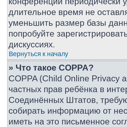
конференции периодически у
длительное время не остав
уменьшить размер базы данн
попробуйте зарегистрировать
дискуссиях.
Вернуться к началу
» Что такое COPPA?
COPPA (Child Online Privacy a
частных прав ребёнка в интер
Соединённых Штатов, требую
собирать информацию от не
иметь на это письменное сог