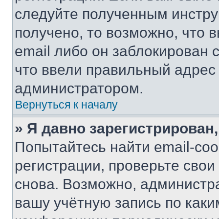
следуйте полученным инстру
получено, то возможно, что 
email либо он заблокирован 
что ввели правильный адрес 
администратором.
Вернуться к началу
» Я давно зарегистрирован,
Попытайтесь найти email-со
регистрации, проверьте свои
снова. Возможно, администр
вашу учётную запись по каки