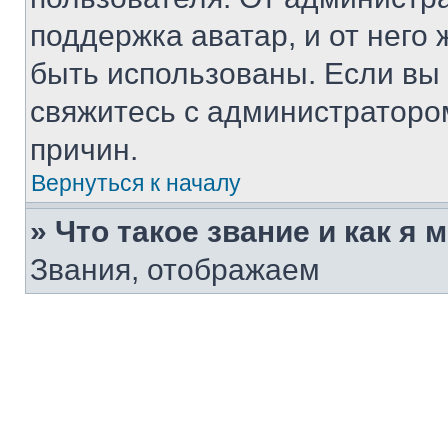
поддержка аватар, и от него 
быть использованы. Если вы
свяжитесь с администраторо
причин.
Вернуться к началу
» Что такое звание и как я 
Звания, отображаем