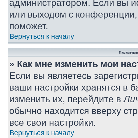
администратором. Если вы и
или выходом с конференции,
поможет.
Вернуться к началу
Параметры
» Как мне изменить мои на
Если вы являетесь зарегист
ваши настройки хранятся в 
изменить их, перейдите в
Ли
обычно находится вверху ст
все свои настройки.
Вернуться к началу