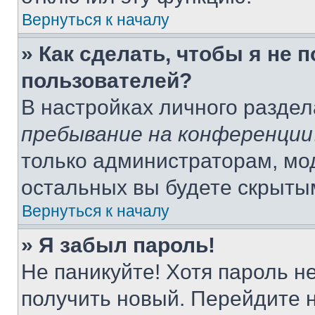
Вернуться к началу
» Как сделать, чтобы я не 
пользователей?
В настройках личного разде
пребывание на конференции
только администраторам, мо
остальных вы будете скрыты
Вернуться к началу
» Я забыл пароль!
Не паникуйте! Хотя пароль н
получить новый. Перейдите 