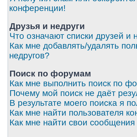
конференции!
Друзья и недруги
Что означают списки друзей и 
Как мне добавлять/удалять пол
недругов?
Поиск по форумам
Как мне выполнить поиск по ф
Почему мой поиск не даёт резу
В результате моего поиска я п
Как мне найти пользователя к
Как мне найти свои сообщения