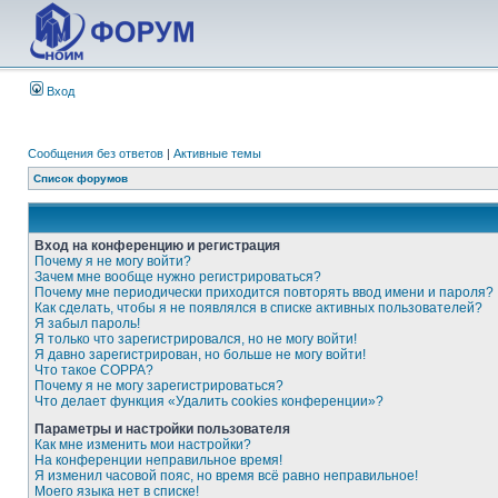
Вход
Сообщения без ответов
|
Активные темы
Список форумов
Вход на конференцию и регистрация
Почему я не могу войти?
Зачем мне вообще нужно регистрироваться?
Почему мне периодически приходится повторять ввод имени и пароля?
Как сделать, чтобы я не появлялся в списке активных пользователей?
Я забыл пароль!
Я только что зарегистрировался, но не могу войти!
Я давно зарегистрирован, но больше не могу войти!
Что такое COPPA?
Почему я не могу зарегистрироваться?
Что делает функция «Удалить cookies конференции»?
Параметры и настройки пользователя
Как мне изменить мои настройки?
На конференции неправильное время!
Я изменил часовой пояс, но время всё равно неправильное!
Моего языка нет в списке!