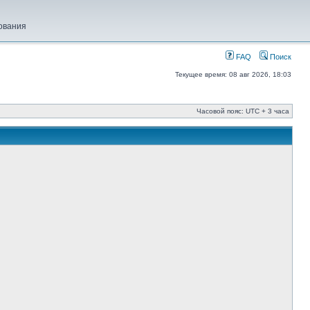
ования
FAQ
Поиск
Текущее время: 08 авг 2026, 18:03
Часовой пояс: UTC + 3 часа