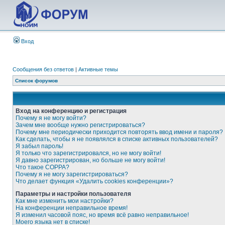
Вход
Сообщения без ответов
|
Активные темы
Список форумов
Вход на конференцию и регистрация
Почему я не могу войти?
Зачем мне вообще нужно регистрироваться?
Почему мне периодически приходится повторять ввод имени и пароля?
Как сделать, чтобы я не появлялся в списке активных пользователей?
Я забыл пароль!
Я только что зарегистрировался, но не могу войти!
Я давно зарегистрирован, но больше не могу войти!
Что такое COPPA?
Почему я не могу зарегистрироваться?
Что делает функция «Удалить cookies конференции»?
Параметры и настройки пользователя
Как мне изменить мои настройки?
На конференции неправильное время!
Я изменил часовой пояс, но время всё равно неправильное!
Моего языка нет в списке!