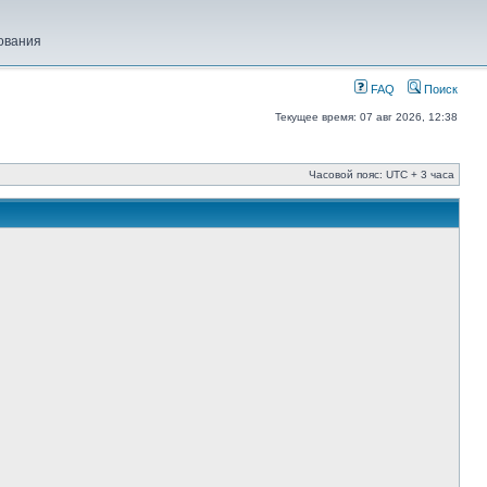
ования
FAQ
Поиск
Текущее время: 07 авг 2026, 12:38
Часовой пояс: UTC + 3 часа