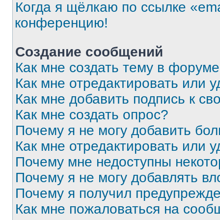
Когда я щёлкаю по ссылке «ema
конференцию!
Создание сообщений
Как мне создать тему в форум
Как мне отредактировать или 
Как мне добавить подпись к с
Как мне создать опрос?
Почему я не могу добавить бо
Как мне отредактировать или у
Почему мне недоступны некот
Почему я не могу добавлять в
Почему я получил предупрежд
Как мне пожаловаться на сооб