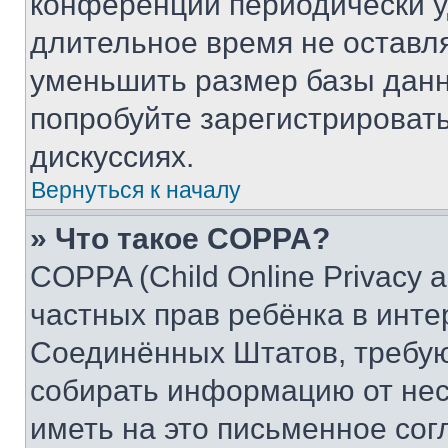
конференции периодически у
длительное время не остав
уменьшить размер базы данн
попробуйте зарегистрировать
дискуссиях.
Вернуться к началу
» Что такое COPPA?
COPPA (Child Online Privacy a
частных прав ребёнка в интер
Соединённых Штатов, требую
собирать информацию от не
иметь на это письменное сог