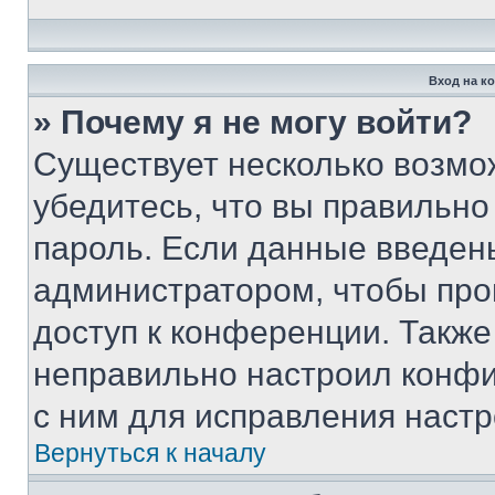
Вход на к
» Почему я не могу войти?
Существует несколько возмо
убедитесь, что вы правильно
пароль. Если данные введен
администратором, чтобы про
доступ к конференции. Также
неправильно настроил конфи
с ним для исправления настр
Вернуться к началу