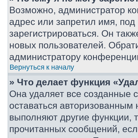
Возможно, администратор ко
адрес или запретил имя, под
зарегистрироваться. Он такж
новых пользователей. Обрат
администратору конференци
Вернуться к началу
» Что делает функция «Уда
Она удаляет все созданные c
оставаться авторизованным н
выполняют другие функции, 
прочитанных сообщений, есл