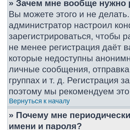
» Зачем мне вообще нужно
Вы можете этого и не делать. 
администратор настроил ко
зарегистрироваться, чтобы р
не менее регистрация даёт 
которые недоступны анонимн
личные сообщения, отправка 
группах и т. д. Регистрация з
поэтому мы рекомендуем это
Вернуться к началу
» Почему мне периодически
имени и пароля?