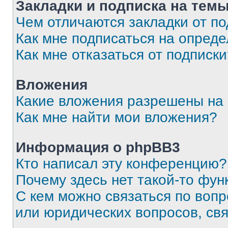
Закладки и подписка на тем
Чем отличаются закладки от п
Как мне подписаться на опред
Как мне отказаться от подписк
Вложения
Какие вложения разрешены на
Как мне найти мои вложения?
Информация о phpBB3
Кто написал эту конференцию?
Почему здесь нет такой-то фун
С кем можно связаться по вопр
или юридических вопросов, св