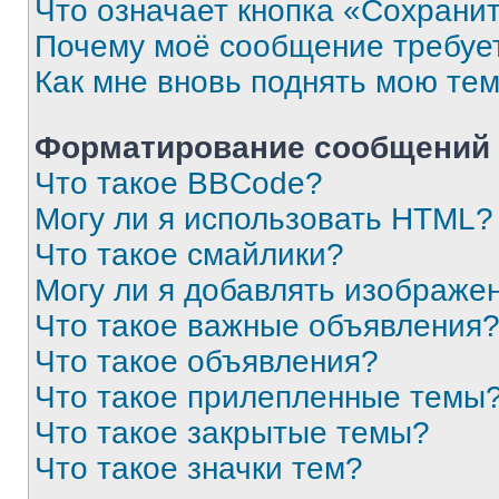
Что означает кнопка «Сохрани
Почему моё сообщение требуе
Как мне вновь поднять мою те
Форматирование сообщений 
Что такое BBCode?
Могу ли я использовать HTML?
Что такое смайлики?
Могу ли я добавлять изображе
Что такое важные объявления
Что такое объявления?
Что такое прилепленные темы
Что такое закрытые темы?
Что такое значки тем?