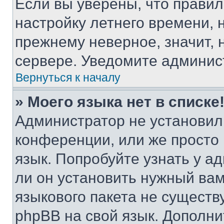
Если вы уверены, что правил
настройку летнего времени, 
прежнему неверное, значит,
сервере. Уведомите админис
Вернуться к началу
» Моего языка нет в списке
Администратор не установил
конференции, или же просто
язык. Попробуйте узнать у 
ли он установить нужный вам
языкового пакета не существ
phpBB на свой язык. Допол