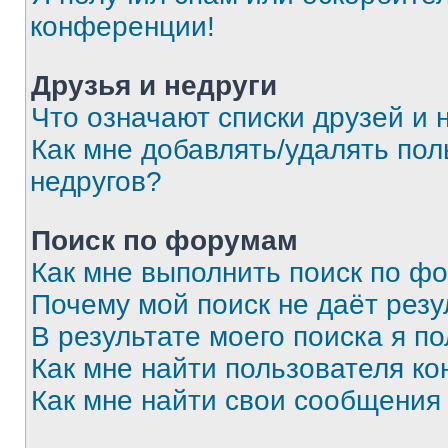
конференции!
Друзья и недруги
Что означают списки друзей и 
Как мне добавлять/удалять пол
недругов?
Поиск по форумам
Как мне выполнить поиск по ф
Почему мой поиск не даёт резу
В результате моего поиска я п
Как мне найти пользователя к
Как мне найти свои сообщения