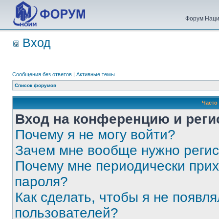
Форум Наци
Вход
Сообщения без ответов
|
Активные темы
Список форумов
Часто
Вход на конференцию и реги
Почему я не могу войти?
Зачем мне вообще нужно реги
Почему мне периодически прих
пароля?
Как сделать, чтобы я не появля
пользователей?