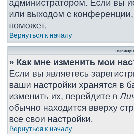
администратором. Если вы и
или выходом с конференции,
поможет.
Вернуться к началу
Параметры
» Как мне изменить мои на
Если вы являетесь зарегист
ваши настройки хранятся в 
изменить их, перейдите в
Ли
обычно находится вверху ст
все свои настройки.
Вернуться к началу