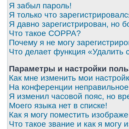
Я забыл пароль!
Я только что зарегистрировался
Я давно зарегистрирован, но б
Что такое COPPA?
Почему я не могу зарегистриро
Что делает функция «Удалить 
Параметры и настройки поль
Как мне изменить мои настрой
На конференции неправильное
Я изменил часовой пояс, но вр
Моего языка нет в списке!
Как я могу поместить изображ
Что такое звание и как я могу 