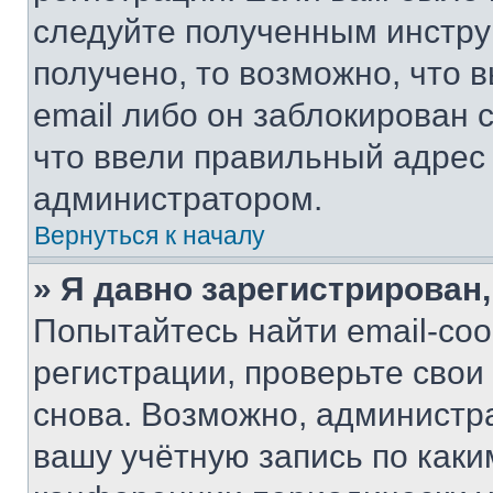
следуйте полученным инстру
получено, то возможно, что 
email либо он заблокирован 
что ввели правильный адрес 
администратором.
Вернуться к началу
» Я давно зарегистрирован,
Попытайтесь найти email-со
регистрации, проверьте свои
снова. Возможно, администр
вашу учётную запись по каки