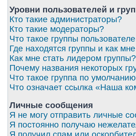
Уровни пользователей и гру
Кто такие администраторы?
Кто такие модераторы?
Что такое группы пользовател
Где находятся группы и как мне
Как мне стать лидером группы?
Почему названия некоторых гр
Что такое группа по умолчани
Что означает ссылка «Наша к
Личные сообщения
Я не могу отправить личные с
Я постоянно получаю нежелат
Я получил спам или оскорбитель