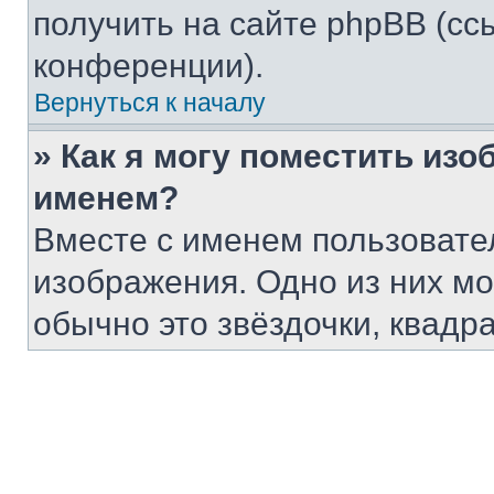
получить на сайте phpBB (сс
конференции).
Вернуться к началу
» Как я могу поместить из
именем?
Вместе с именем пользовател
изображения. Одно из них мо
обычно это звёздочки, квадр