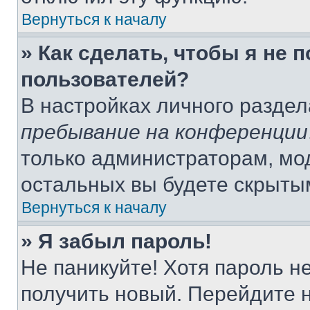
Вернуться к началу
» Как сделать, чтобы я не 
пользователей?
В настройках личного разде
пребывание на конференции
только администраторам, мо
остальных вы будете скрыты
Вернуться к началу
» Я забыл пароль!
Не паникуйте! Хотя пароль н
получить новый. Перейдите 