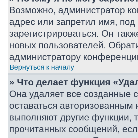
Возможно, администратор ко
адрес или запретил имя, под
зарегистрироваться. Он такж
новых пользователей. Обрат
администратору конференци
Вернуться к началу
» Что делает функция «Уда
Она удаляет все созданные c
оставаться авторизованным н
выполняют другие функции, 
прочитанных сообщений, есл