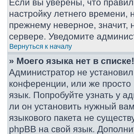
Если вы уверены, что правил
настройку летнего времени, 
прежнему неверное, значит,
сервере. Уведомите админис
Вернуться к началу
» Моего языка нет в списке
Администратор не установил
конференции, или же просто
язык. Попробуйте узнать у 
ли он установить нужный вам
языкового пакета не существ
phpBB на свой язык. Допол