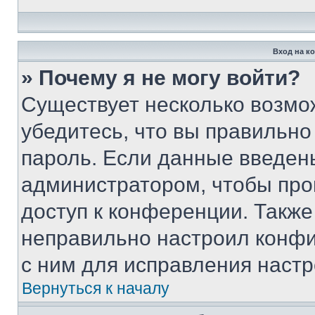
Вход на к
» Почему я не могу войти?
Существует несколько возмо
убедитесь, что вы правильно
пароль. Если данные введен
администратором, чтобы про
доступ к конференции. Также
неправильно настроил конфи
с ним для исправления настр
Вернуться к началу