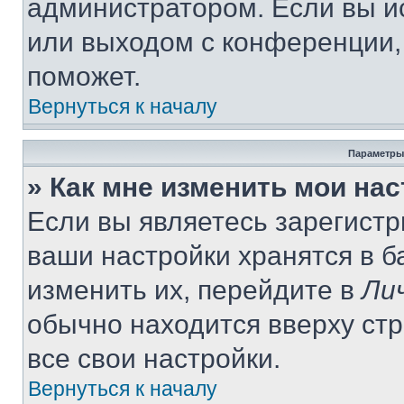
администратором. Если вы и
или выходом с конференции,
поможет.
Вернуться к началу
Параметры
» Как мне изменить мои на
Если вы являетесь зарегист
ваши настройки хранятся в 
изменить их, перейдите в
Ли
обычно находится вверху ст
все свои настройки.
Вернуться к началу