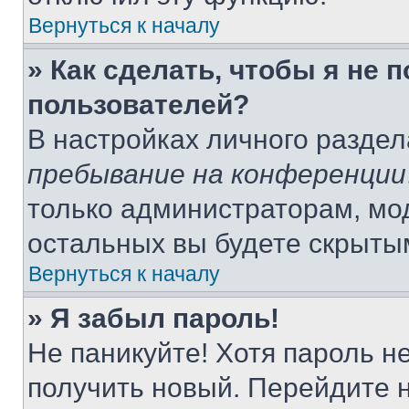
Вернуться к началу
» Как сделать, чтобы я не 
пользователей?
В настройках личного разде
пребывание на конференции
только администраторам, мо
остальных вы будете скрыты
Вернуться к началу
» Я забыл пароль!
Не паникуйте! Хотя пароль н
получить новый. Перейдите 