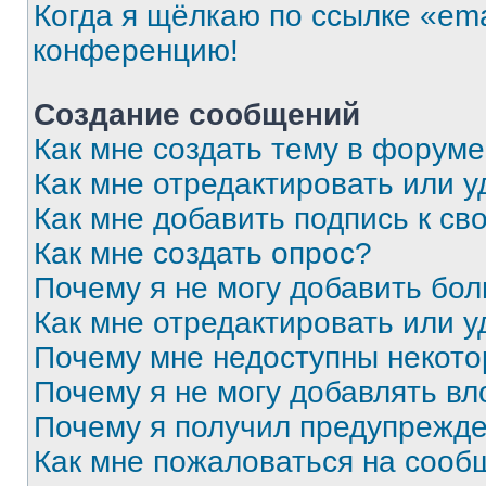
Когда я щёлкаю по ссылке «ema
конференцию!
Создание сообщений
Как мне создать тему в форум
Как мне отредактировать или 
Как мне добавить подпись к с
Как мне создать опрос?
Почему я не могу добавить бо
Как мне отредактировать или у
Почему мне недоступны некот
Почему я не могу добавлять в
Почему я получил предупрежд
Как мне пожаловаться на сооб