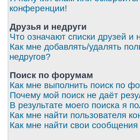
конференции!
Друзья и недруги
Что означают списки друзей и 
Как мне добавлять/удалять пол
недругов?
Поиск по форумам
Как мне выполнить поиск по ф
Почему мой поиск не даёт резу
В результате моего поиска я п
Как мне найти пользователя к
Как мне найти свои сообщения