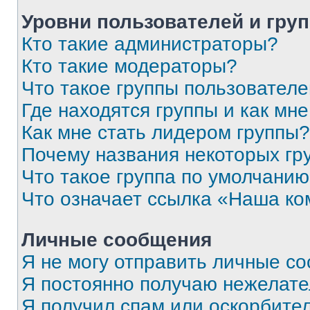
Уровни пользователей и гру
Кто такие администраторы?
Кто такие модераторы?
Что такое группы пользовател
Где находятся группы и как мне
Как мне стать лидером группы?
Почему названия некоторых гр
Что такое группа по умолчани
Что означает ссылка «Наша к
Личные сообщения
Я не могу отправить личные с
Я постоянно получаю нежелат
Я получил спам или оскорбитель