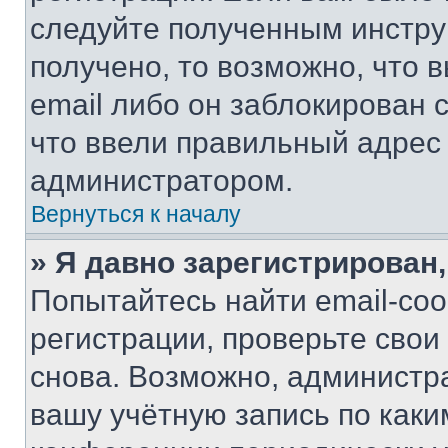
следуйте полученным инстру
получено, то возможно, что 
email либо он заблокирован 
что ввели правильный адрес 
администратором.
Вернуться к началу
» Я давно зарегистрирован,
Попытайтесь найти email-со
регистрации, проверьте свои
снова. Возможно, администр
вашу учётную запись по каки