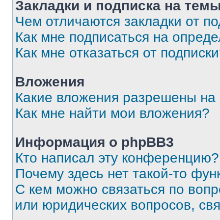
Закладки и подписка на тем
Чем отличаются закладки от п
Как мне подписаться на опред
Как мне отказаться от подписк
Вложения
Какие вложения разрешены на
Как мне найти мои вложения?
Информация о phpBB3
Кто написал эту конференцию?
Почему здесь нет такой-то фун
С кем можно связаться по вопр
или юридических вопросов, св