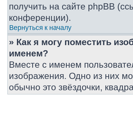
получить на сайте phpBB (сс
конференции).
Вернуться к началу
» Как я могу поместить из
именем?
Вместе с именем пользовател
изображения. Одно из них мо
обычно это звёздочки, квадр