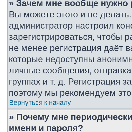
» Зачем мне вообще нужно
Вы можете этого и не делать. 
администратор настроил ко
зарегистрироваться, чтобы р
не менее регистрация даёт 
которые недоступны анонимн
личные сообщения, отправка 
группах и т. д. Регистрация з
поэтому мы рекомендуем это
Вернуться к началу
» Почему мне периодически
имени и пароля?