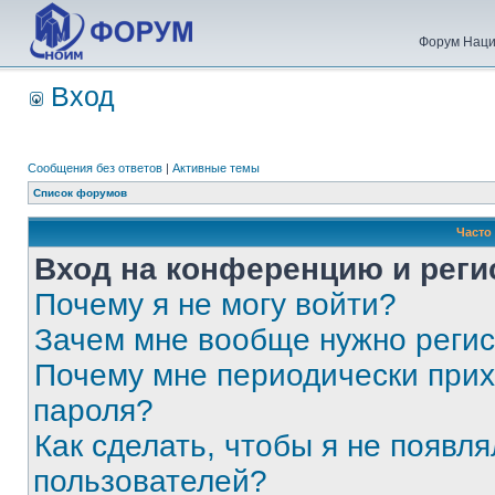
Форум Наци
Вход
Сообщения без ответов
|
Активные темы
Список форумов
Часто
Вход на конференцию и реги
Почему я не могу войти?
Зачем мне вообще нужно реги
Почему мне периодически прих
пароля?
Как сделать, чтобы я не появля
пользователей?