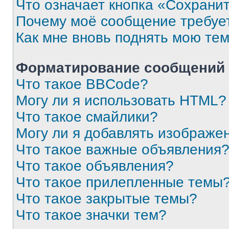
Что означает кнопка «Сохрани
Почему моё сообщение требуе
Как мне вновь поднять мою те
Форматирование сообщений 
Что такое BBCode?
Могу ли я использовать HTML?
Что такое смайлики?
Могу ли я добавлять изображе
Что такое важные объявления
Что такое объявления?
Что такое прилепленные темы
Что такое закрытые темы?
Что такое значки тем?