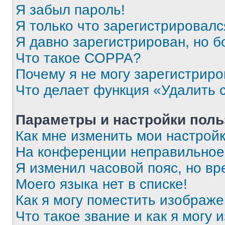
Я забыл пароль!
Я только что зарегистрировался
Я давно зарегистрирован, но б
Что такое COPPA?
Почему я не могу зарегистриро
Что делает функция «Удалить 
Параметры и настройки поль
Как мне изменить мои настрой
На конференции неправильное
Я изменил часовой пояс, но вр
Моего языка нет в списке!
Как я могу поместить изображ
Что такое звание и как я могу 