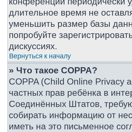
конференции периодически у
длительное время не остав
уменьшить размер базы данн
попробуйте зарегистрировать
дискуссиях.
Вернуться к началу
» Что такое COPPA?
COPPA (Child Online Privacy a
частных прав ребёнка в интер
Соединённых Штатов, требую
собирать информацию от не
иметь на это письменное сог