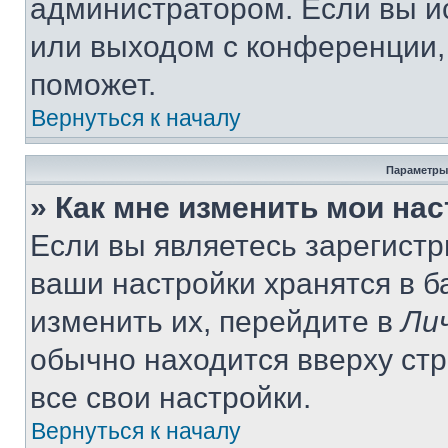
администратором. Если вы и
или выходом с конференции,
поможет.
Вернуться к началу
Параметры
» Как мне изменить мои на
Если вы являетесь зарегист
ваши настройки хранятся в 
изменить их, перейдите в
Ли
обычно находится вверху ст
все свои настройки.
Вернуться к началу