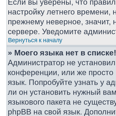
Если вы уверены, что правил
настройку летнего времени, 
прежнему неверное, значит,
сервере. Уведомите админис
Вернуться к началу
» Моего языка нет в списке
Администратор не установил
конференции, или же просто
язык. Попробуйте узнать у 
ли он установить нужный вам
языкового пакета не существ
phpBB на свой язык. Допол