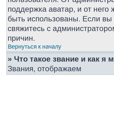
поддержка аватар, и от него 
быть использованы. Если вы
свяжитесь с администраторо
причин.
Вернуться к началу
» Что такое звание и как я 
Звания, отображаем