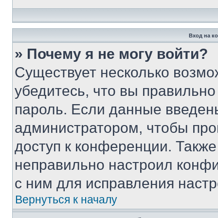
Вход на к
» Почему я не могу войти?
Существует несколько возмо
убедитесь, что вы правильно
пароль. Если данные введен
администратором, чтобы про
доступ к конференции. Также
неправильно настроил конфи
с ним для исправления настр
Вернуться к началу