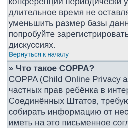
конференции периодически у
длительное время не остав
уменьшить размер базы данн
попробуйте зарегистрировать
дискуссиях.
Вернуться к началу
» Что такое COPPA?
COPPA (Child Online Privacy a
частных прав ребёнка в интер
Соединённых Штатов, требую
собирать информацию от не
иметь на это письменное сог