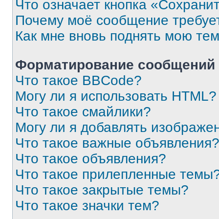
Что означает кнопка «Сохрани
Почему моё сообщение требуе
Как мне вновь поднять мою те
Форматирование сообщений 
Что такое BBCode?
Могу ли я использовать HTML?
Что такое смайлики?
Могу ли я добавлять изображе
Что такое важные объявления
Что такое объявления?
Что такое прилепленные темы
Что такое закрытые темы?
Что такое значки тем?