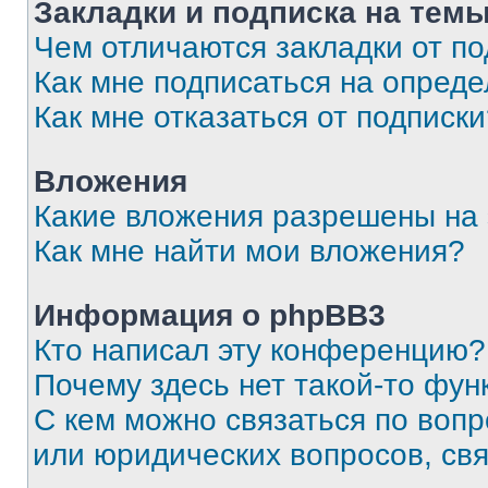
Закладки и подписка на тем
Чем отличаются закладки от п
Как мне подписаться на опред
Как мне отказаться от подписк
Вложения
Какие вложения разрешены на
Как мне найти мои вложения?
Информация о phpBB3
Кто написал эту конференцию?
Почему здесь нет такой-то фун
С кем можно связаться по вопр
или юридических вопросов, св