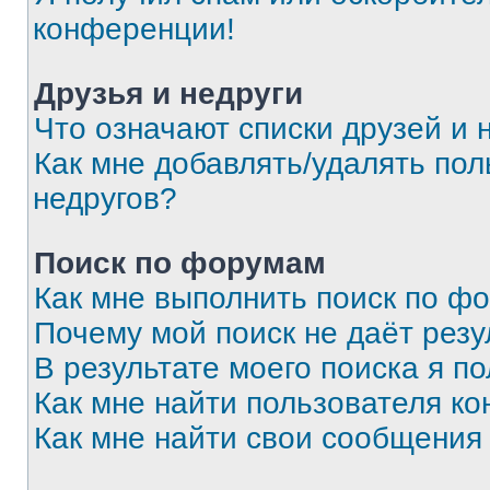
конференции!
Друзья и недруги
Что означают списки друзей и 
Как мне добавлять/удалять пол
недругов?
Поиск по форумам
Как мне выполнить поиск по ф
Почему мой поиск не даёт резу
В результате моего поиска я п
Как мне найти пользователя к
Как мне найти свои сообщения