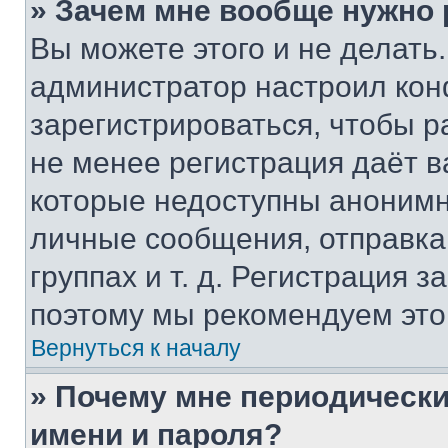
» Зачем мне вообще нужно
Вы можете этого и не делать. 
администратор настроил ко
зарегистрироваться, чтобы р
не менее регистрация даёт 
которые недоступны анонимн
личные сообщения, отправка 
группах и т. д. Регистрация з
поэтому мы рекомендуем это
Вернуться к началу
» Почему мне периодически
имени и пароля?