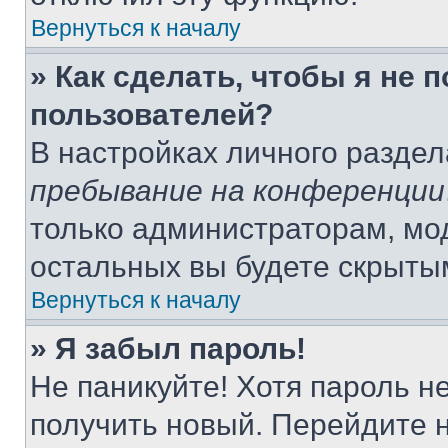
Вернуться к началу
» Как сделать, чтобы я не 
пользователей?
В настройках личного разде
пребывание на конференции
только администраторам, мо
остальных вы будете скрыты
Вернуться к началу
» Я забыл пароль!
Не паникуйте! Хотя пароль н
получить новый. Перейдите 