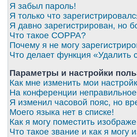
Я забыл пароль!
Я только что зарегистрировался
Я давно зарегистрирован, но б
Что такое COPPA?
Почему я не могу зарегистриро
Что делает функция «Удалить 
Параметры и настройки поль
Как мне изменить мои настрой
На конференции неправильное
Я изменил часовой пояс, но вр
Моего языка нет в списке!
Как я могу поместить изображ
Что такое звание и как я могу 