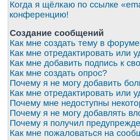
Когда я щёлкаю по ссылке «ema
конференцию!
Создание сообщений
Как мне создать тему в форум
Как мне отредактировать или 
Как мне добавить подпись к с
Как мне создать опрос?
Почему я не могу добавить бо
Как мне отредактировать или у
Почему мне недоступны некот
Почему я не могу добавлять в
Почему я получил предупрежд
Как мне пожаловаться на сооб