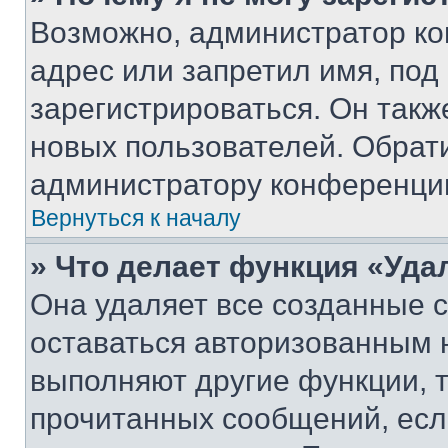
Возможно, администратор ко
адрес или запретил имя, под
зарегистрироваться. Он такж
новых пользователей. Обрат
администратору конференци
Вернуться к началу
» Что делает функция «Уда
Она удаляет все созданные c
оставаться авторизованным н
выполняют другие функции, 
прочитанных сообщений, есл