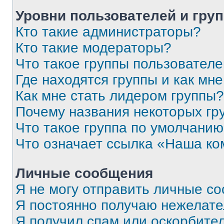
Уровни пользователей и гру
Кто такие администраторы?
Кто такие модераторы?
Что такое группы пользовател
Где находятся группы и как мне
Как мне стать лидером группы?
Почему названия некоторых гр
Что такое группа по умолчани
Что означает ссылка «Наша к
Личные сообщения
Я не могу отправить личные с
Я постоянно получаю нежелат
Я получил спам или оскорбитель