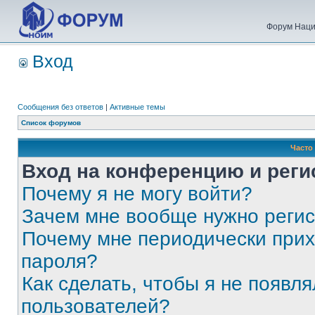
Форум Наци
Вход
Сообщения без ответов
|
Активные темы
Список форумов
Часто
Вход на конференцию и реги
Почему я не могу войти?
Зачем мне вообще нужно реги
Почему мне периодически прих
пароля?
Как сделать, чтобы я не появля
пользователей?