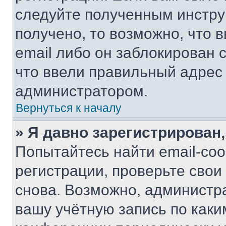
следуйте полученным инстру
получено, то возможно, что 
email либо он заблокирован 
что ввели правильный адрес 
администратором.
Вернуться к началу
» Я давно зарегистрирован,
Попытайтесь найти email-со
регистрации, проверьте свои
снова. Возможно, администр
вашу учётную запись по каки