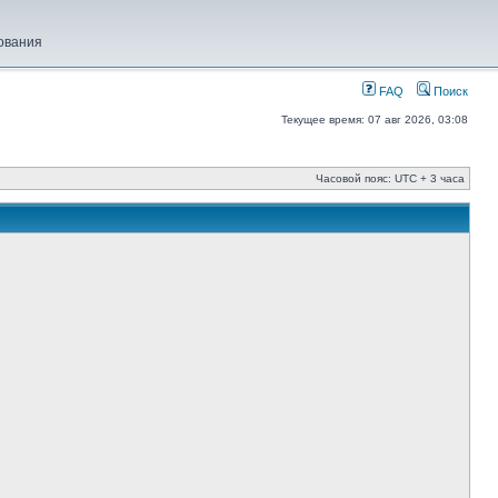
ования
FAQ
Поиск
Текущее время: 07 авг 2026, 03:08
Часовой пояс: UTC + 3 часа