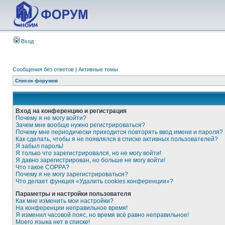
Вход
Сообщения без ответов
|
Активные темы
Список форумов
Вход на конференцию и регистрация
Почему я не могу войти?
Зачем мне вообще нужно регистрироваться?
Почему мне периодически приходится повторять ввод имени и пароля?
Как сделать, чтобы я не появлялся в списке активных пользователей?
Я забыл пароль!
Я только что зарегистрировался, но не могу войти!
Я давно зарегистрирован, но больше не могу войти!
Что такое COPPA?
Почему я не могу зарегистрироваться?
Что делает функция «Удалить cookies конференции»?
Параметры и настройки пользователя
Как мне изменить мои настройки?
На конференции неправильное время!
Я изменил часовой пояс, но время всё равно неправильное!
Моего языка нет в списке!