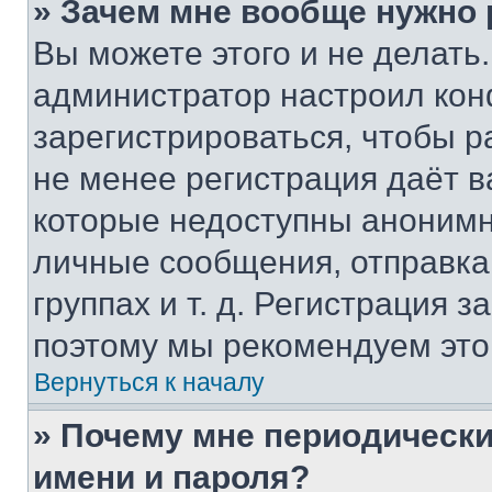
» Зачем мне вообще нужно
Вы можете этого и не делать. 
администратор настроил ко
зарегистрироваться, чтобы р
не менее регистрация даёт 
которые недоступны анонимн
личные сообщения, отправка 
группах и т. д. Регистрация з
поэтому мы рекомендуем это
Вернуться к началу
» Почему мне периодически
имени и пароля?