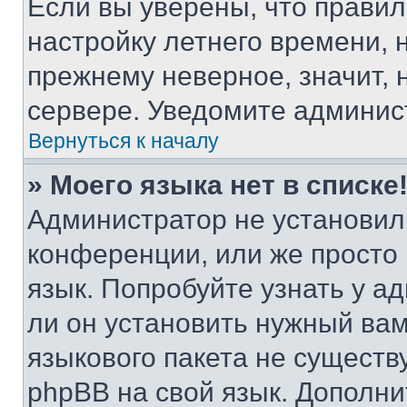
Если вы уверены, что правил
настройку летнего времени, 
прежнему неверное, значит,
сервере. Уведомите админис
Вернуться к началу
» Моего языка нет в списке
Администратор не установил
конференции, или же просто
язык. Попробуйте узнать у 
ли он установить нужный вам
языкового пакета не существ
phpBB на свой язык. Допол