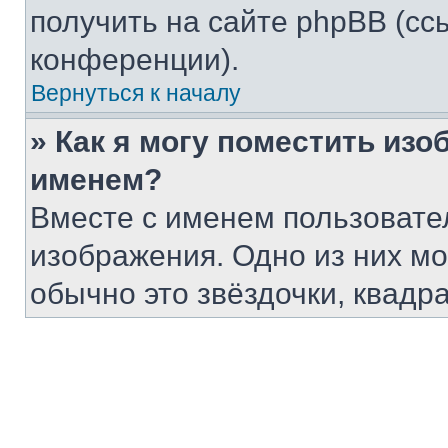
получить на сайте phpBB (сс
конференции).
Вернуться к началу
» Как я могу поместить из
именем?
Вместе с именем пользовател
изображения. Одно из них мо
обычно это звёздочки, квадра