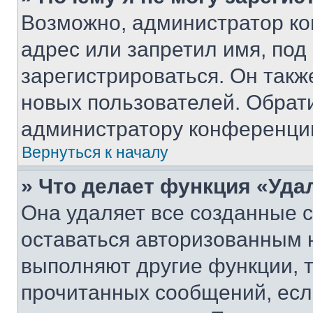
Возможно, администратор ко
адрес или запретил имя, под
зарегистрироваться. Он такж
новых пользователей. Обрат
администратору конференци
Вернуться к началу
» Что делает функция «Уда
Она удаляет все созданные c
оставаться авторизованным н
выполняют другие функции, 
прочитанных сообщений, есл