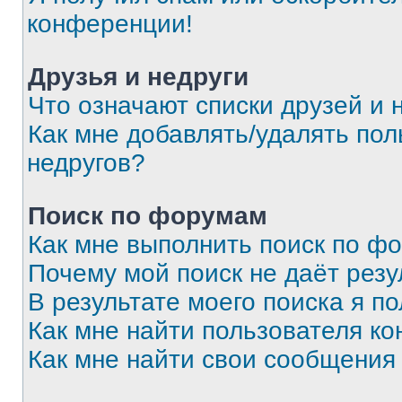
конференции!
Друзья и недруги
Что означают списки друзей и 
Как мне добавлять/удалять пол
недругов?
Поиск по форумам
Как мне выполнить поиск по ф
Почему мой поиск не даёт резу
В результате моего поиска я п
Как мне найти пользователя к
Как мне найти свои сообщения