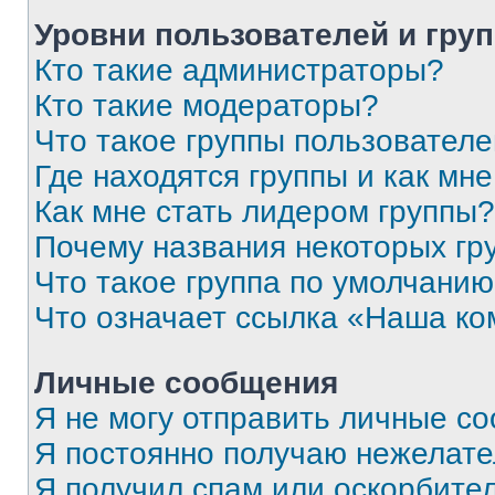
Уровни пользователей и гру
Кто такие администраторы?
Кто такие модераторы?
Что такое группы пользовател
Где находятся группы и как мне
Как мне стать лидером группы?
Почему названия некоторых гр
Что такое группа по умолчани
Что означает ссылка «Наша к
Личные сообщения
Я не могу отправить личные с
Я постоянно получаю нежелат
Я получил спам или оскорбитель