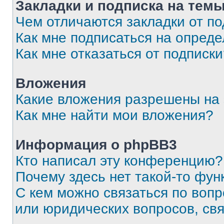
Закладки и подписка на тем
Чем отличаются закладки от п
Как мне подписаться на опред
Как мне отказаться от подписк
Вложения
Какие вложения разрешены на
Как мне найти мои вложения?
Информация о phpBB3
Кто написал эту конференцию?
Почему здесь нет такой-то фун
С кем можно связаться по вопр
или юридических вопросов, св