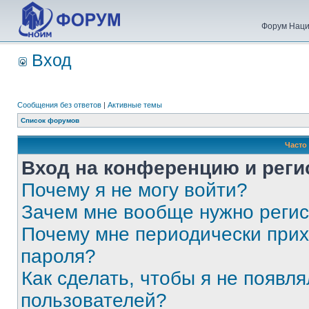
Форум Наци
Вход
Сообщения без ответов
|
Активные темы
Список форумов
Часто
Вход на конференцию и реги
Почему я не могу войти?
Зачем мне вообще нужно реги
Почему мне периодически прих
пароля?
Как сделать, чтобы я не появля
пользователей?