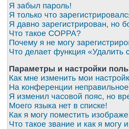
Я забыл пароль!
Я только что зарегистрировался
Я давно зарегистрирован, но б
Что такое COPPA?
Почему я не могу зарегистриро
Что делает функция «Удалить 
Параметры и настройки поль
Как мне изменить мои настрой
На конференции неправильное
Я изменил часовой пояс, но вр
Моего языка нет в списке!
Как я могу поместить изображ
Что такое звание и как я могу 