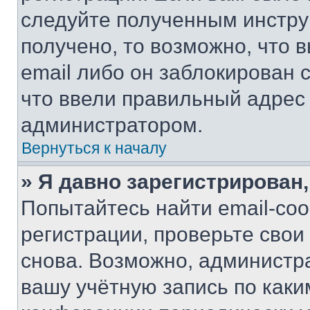
следуйте полученным инстру
получено, то возможно, что 
email либо он заблокирован 
что ввели правильный адрес 
администратором.
Вернуться к началу
» Я давно зарегистрирован,
Попытайтесь найти email-со
регистрации, проверьте свои
снова. Возможно, администр
вашу учётную запись по каки