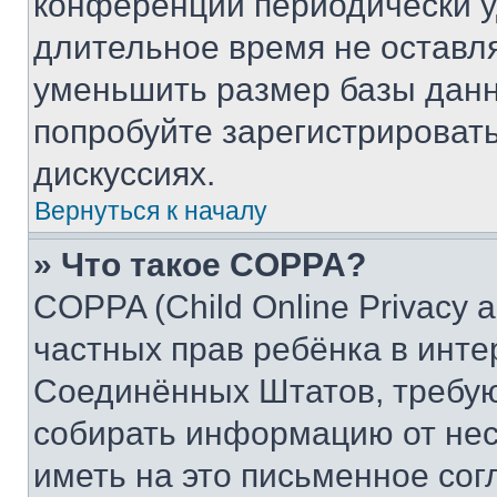
конференции периодически у
длительное время не остав
уменьшить размер базы данн
попробуйте зарегистрировать
дискуссиях.
Вернуться к началу
» Что такое COPPA?
COPPA (Child Online Privacy a
частных прав ребёнка в интер
Соединённых Штатов, требую
собирать информацию от не
иметь на это письменное сог