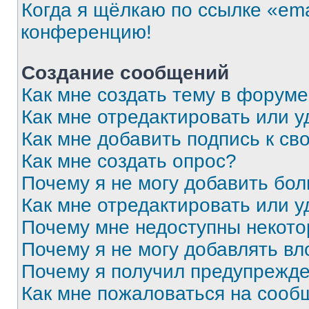
Когда я щёлкаю по ссылке «ema
конференцию!
Создание сообщений
Как мне создать тему в форум
Как мне отредактировать или 
Как мне добавить подпись к с
Как мне создать опрос?
Почему я не могу добавить бо
Как мне отредактировать или у
Почему мне недоступны некот
Почему я не могу добавлять в
Почему я получил предупрежд
Как мне пожаловаться на сооб