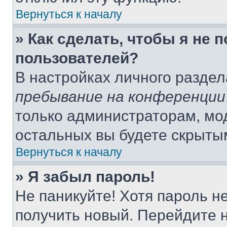
Вернуться к началу
» Как сделать, чтобы я не 
пользователей?
В настройках личного разде
пребывание на конференции
только администраторам, мо
остальных вы будете скрыты
Вернуться к началу
» Я забыл пароль!
Не паникуйте! Хотя пароль н
получить новый. Перейдите 