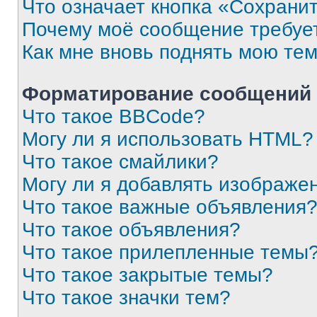
Что означает кнопка «Сохрани
Почему моё сообщение требуе
Как мне вновь поднять мою те
Форматирование сообщений 
Что такое BBCode?
Могу ли я использовать HTML?
Что такое смайлики?
Могу ли я добавлять изображе
Что такое важные объявления
Что такое объявления?
Что такое прилепленные темы
Что такое закрытые темы?
Что такое значки тем?