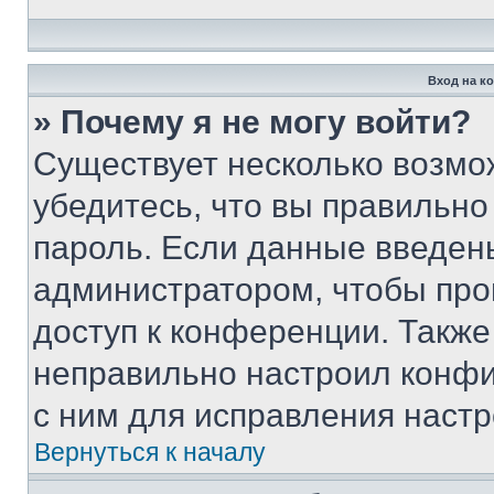
Вход на к
» Почему я не могу войти?
Существует несколько возмо
убедитесь, что вы правильно
пароль. Если данные введен
администратором, чтобы про
доступ к конференции. Также
неправильно настроил конфи
с ним для исправления настр
Вернуться к началу