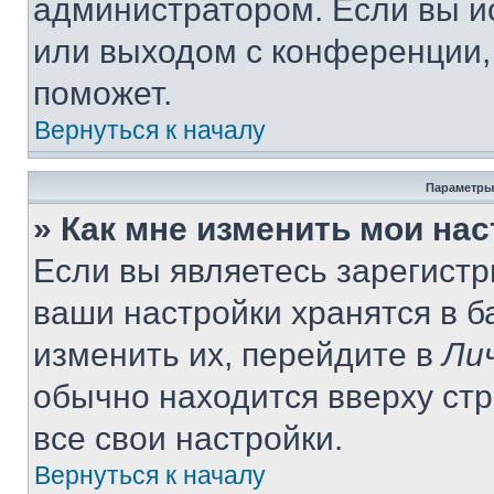
администратором. Если вы и
или выходом с конференции,
поможет.
Вернуться к началу
Параметры
» Как мне изменить мои на
Если вы являетесь зарегист
ваши настройки хранятся в 
изменить их, перейдите в
Ли
обычно находится вверху ст
все свои настройки.
Вернуться к началу