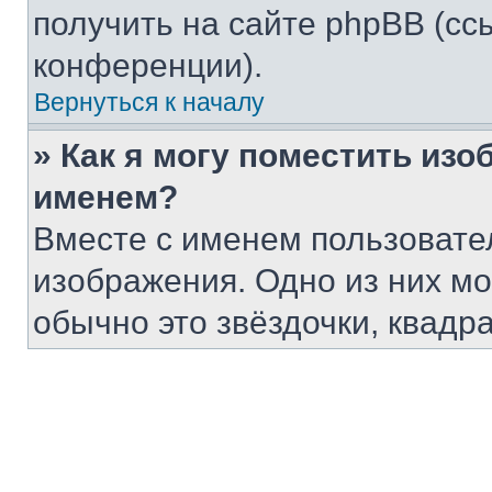
получить на сайте phpBB (сс
конференции).
Вернуться к началу
» Как я могу поместить из
именем?
Вместе с именем пользовател
изображения. Одно из них мо
обычно это звёздочки, квадра