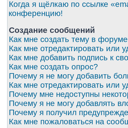
Когда я щёлкаю по ссылке «ema
конференцию!
Создание сообщений
Как мне создать тему в форум
Как мне отредактировать или 
Как мне добавить подпись к с
Как мне создать опрос?
Почему я не могу добавить бо
Как мне отредактировать или у
Почему мне недоступны некот
Почему я не могу добавлять в
Почему я получил предупрежд
Как мне пожаловаться на сооб