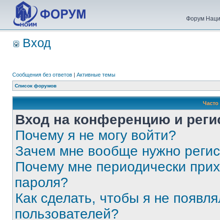
Форум Наци
Вход
Сообщения без ответов
|
Активные темы
Список форумов
Часто
Вход на конференцию и реги
Почему я не могу войти?
Зачем мне вообще нужно реги
Почему мне периодически прих
пароля?
Как сделать, чтобы я не появля
пользователей?