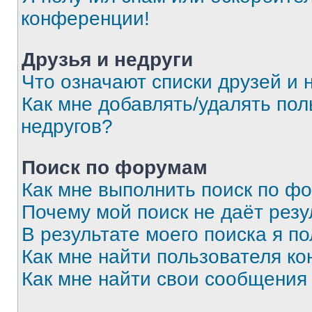
конференции!
Друзья и недруги
Что означают списки друзей и 
Как мне добавлять/удалять пол
недругов?
Поиск по форумам
Как мне выполнить поиск по ф
Почему мой поиск не даёт резу
В результате моего поиска я п
Как мне найти пользователя к
Как мне найти свои сообщения