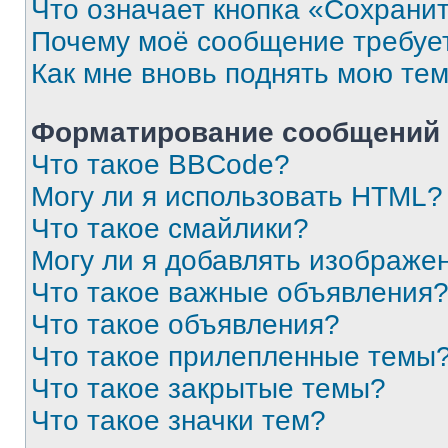
Что означает кнопка «Сохрани
Почему моё сообщение требуе
Как мне вновь поднять мою те
Форматирование сообщений 
Что такое BBCode?
Могу ли я использовать HTML?
Что такое смайлики?
Могу ли я добавлять изображе
Что такое важные объявления
Что такое объявления?
Что такое прилепленные темы
Что такое закрытые темы?
Что такое значки тем?