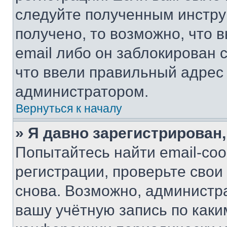
следуйте полученным инстру
получено, то возможно, что 
email либо он заблокирован 
что ввели правильный адрес 
администратором.
Вернуться к началу
» Я давно зарегистрирован,
Попытайтесь найти email-со
регистрации, проверьте свои
снова. Возможно, администр
вашу учётную запись по каки