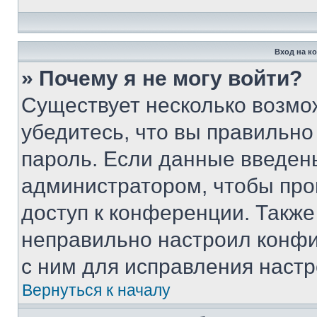
Вход на к
» Почему я не могу войти?
Существует несколько возмо
убедитесь, что вы правильно
пароль. Если данные введен
администратором, чтобы про
доступ к конференции. Также
неправильно настроил конфи
с ним для исправления настр
Вернуться к началу