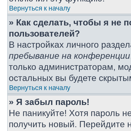
Вернуться к началу
» Как сделать, чтобы я не 
пользователей?
В настройках личного разде
пребывание на конференции
только администраторам, мо
остальных вы будете скрыты
Вернуться к началу
» Я забыл пароль!
Не паникуйте! Хотя пароль н
получить новый. Перейдите 