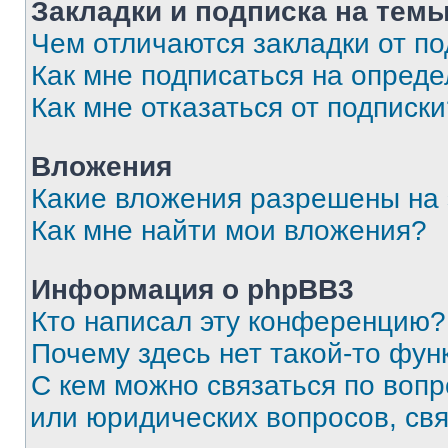
Закладки и подписка на тем
Чем отличаются закладки от п
Как мне подписаться на опред
Как мне отказаться от подписк
Вложения
Какие вложения разрешены на
Как мне найти мои вложения?
Информация о phpBB3
Кто написал эту конференцию?
Почему здесь нет такой-то фун
С кем можно связаться по вопр
или юридических вопросов, св