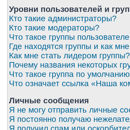
Уровни пользователей и гру
Кто такие администраторы?
Кто такие модераторы?
Что такое группы пользовател
Где находятся группы и как мне
Как мне стать лидером группы?
Почему названия некоторых гр
Что такое группа по умолчани
Что означает ссылка «Наша к
Личные сообщения
Я не могу отправить личные с
Я постоянно получаю нежелат
Я получил спам или оскорбитель