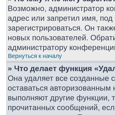
Возможно, администратор ко
адрес или запретил имя, под
зарегистрироваться. Он такж
новых пользователей. Обрат
администратору конференци
Вернуться к началу
» Что делает функция «Уда
Она удаляет все созданные c
оставаться авторизованным н
выполняют другие функции, 
прочитанных сообщений, есл