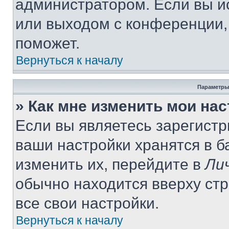
администратором. Если вы и
или выходом с конференции,
поможет.
Вернуться к началу
Параметры
» Как мне изменить мои на
Если вы являетесь зарегист
ваши настройки хранятся в 
изменить их, перейдите в
Ли
обычно находится вверху ст
все свои настройки.
Вернуться к началу