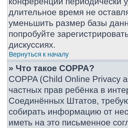
конференции периодически у
длительное время не остав
уменьшить размер базы данн
попробуйте зарегистрировать
дискуссиях.
Вернуться к началу
» Что такое COPPA?
COPPA (Child Online Privacy a
частных прав ребёнка в интер
Соединённых Штатов, требую
собирать информацию от не
иметь на это письменное сог