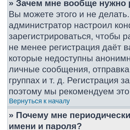
» Зачем мне вообще нужно
Вы можете этого и не делать. 
администратор настроил ко
зарегистрироваться, чтобы р
не менее регистрация даёт 
которые недоступны анонимн
личные сообщения, отправка 
группах и т. д. Регистрация з
поэтому мы рекомендуем это
Вернуться к началу
» Почему мне периодически
имени и пароля?