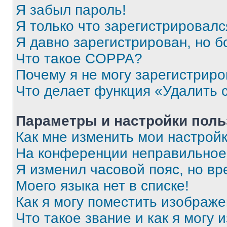
Я забыл пароль!
Я только что зарегистрировался
Я давно зарегистрирован, но б
Что такое COPPA?
Почему я не могу зарегистриро
Что делает функция «Удалить 
Параметры и настройки поль
Как мне изменить мои настрой
На конференции неправильное
Я изменил часовой пояс, но вр
Моего языка нет в списке!
Как я могу поместить изображ
Что такое звание и как я могу 