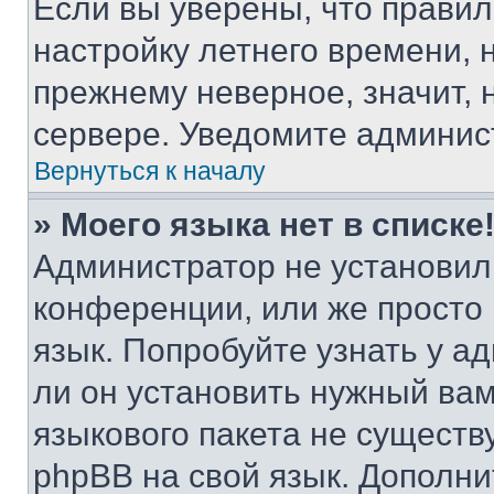
Если вы уверены, что правил
настройку летнего времени, 
прежнему неверное, значит,
сервере. Уведомите админис
Вернуться к началу
» Моего языка нет в списке
Администратор не установил
конференции, или же просто
язык. Попробуйте узнать у 
ли он установить нужный вам
языкового пакета не существ
phpBB на свой язык. Допол