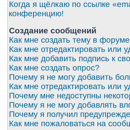
Когда я щёлкаю по ссылке «ema
конференцию!
Создание сообщений
Как мне создать тему в форум
Как мне отредактировать или 
Как мне добавить подпись к с
Как мне создать опрос?
Почему я не могу добавить бо
Как мне отредактировать или у
Почему мне недоступны некот
Почему я не могу добавлять в
Почему я получил предупрежд
Как мне пожаловаться на сооб