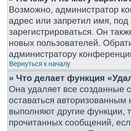
Возможно, администратор ко
адрес или запретил имя, под
зарегистрироваться. Он такж
новых пользователей. Обрат
администратору конференци
Вернуться к началу
» Что делает функция «Уда
Она удаляет все созданные c
оставаться авторизованным н
выполняют другие функции, 
прочитанных сообщений, есл