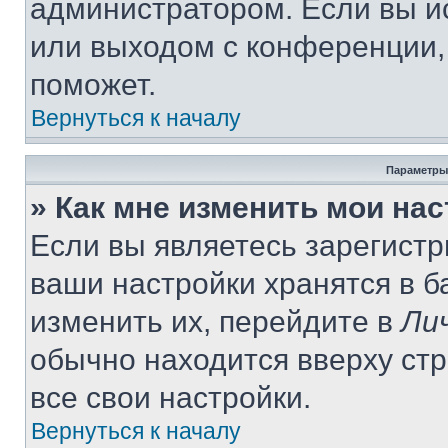
администратором. Если вы и
или выходом с конференции,
поможет.
Вернуться к началу
Параметры
» Как мне изменить мои на
Если вы являетесь зарегист
ваши настройки хранятся в 
изменить их, перейдите в
Ли
обычно находится вверху ст
все свои настройки.
Вернуться к началу