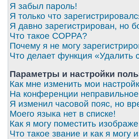
Я забыл пароль!
Я только что зарегистрировался
Я давно зарегистрирован, но б
Что такое COPPA?
Почему я не могу зарегистриро
Что делает функция «Удалить 
Параметры и настройки поль
Как мне изменить мои настрой
На конференции неправильное
Я изменил часовой пояс, но вр
Моего языка нет в списке!
Как я могу поместить изображ
Что такое звание и как я могу 