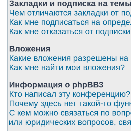
Закладки и подписка на тем
Чем отличаются закладки от п
Как мне подписаться на опред
Как мне отказаться от подписк
Вложения
Какие вложения разрешены на
Как мне найти мои вложения?
Информация о phpBB3
Кто написал эту конференцию?
Почему здесь нет такой-то фун
С кем можно связаться по вопр
или юридических вопросов, св