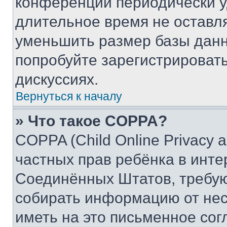
конференции периодически у
длительное время не остав
уменьшить размер базы данн
попробуйте зарегистрировать
дискуссиях.
Вернуться к началу
» Что такое COPPA?
COPPA (Child Online Privacy a
частных прав ребёнка в интер
Соединённых Штатов, требую
собирать информацию от не
иметь на это письменное сог