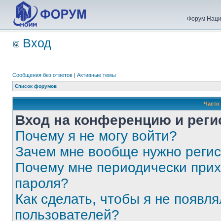
Форум Наци
Вход
Сообщения без ответов
|
Активные темы
Список форумов
Часто
Вход на конференцию и реги
Почему я не могу войти?
Зачем мне вообще нужно реги
Почему мне периодически прих
пароля?
Как сделать, чтобы я не появля
пользователей?