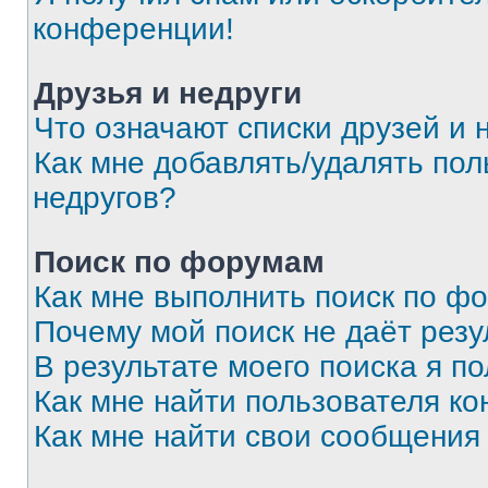
конференции!
Друзья и недруги
Что означают списки друзей и 
Как мне добавлять/удалять пол
недругов?
Поиск по форумам
Как мне выполнить поиск по ф
Почему мой поиск не даёт резу
В результате моего поиска я п
Как мне найти пользователя к
Как мне найти свои сообщения