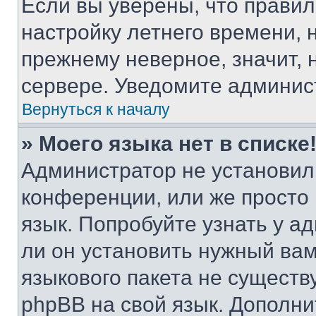
Если вы уверены, что правил
настройку летнего времени, 
прежнему неверное, значит,
сервере. Уведомите админис
Вернуться к началу
» Моего языка нет в списке
Администратор не установил
конференции, или же просто
язык. Попробуйте узнать у 
ли он установить нужный вам
языкового пакета не существ
phpBB на свой язык. Допол