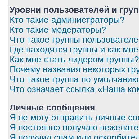
Уровни пользователей и гру
Кто такие администраторы?
Кто такие модераторы?
Что такое группы пользовател
Где находятся группы и как мне
Как мне стать лидером группы?
Почему названия некоторых гр
Что такое группа по умолчани
Что означает ссылка «Наша к
Личные сообщения
Я не могу отправить личные с
Я постоянно получаю нежелат
Я получил спам или оскорбитель