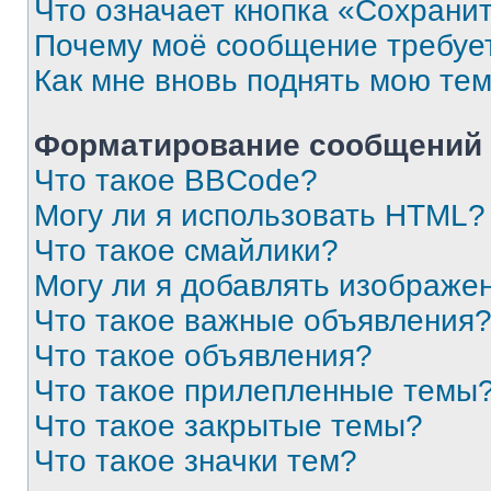
Что означает кнопка «Сохрани
Почему моё сообщение требуе
Как мне вновь поднять мою те
Форматирование сообщений 
Что такое BBCode?
Могу ли я использовать HTML?
Что такое смайлики?
Могу ли я добавлять изображе
Что такое важные объявления
Что такое объявления?
Что такое прилепленные темы
Что такое закрытые темы?
Что такое значки тем?