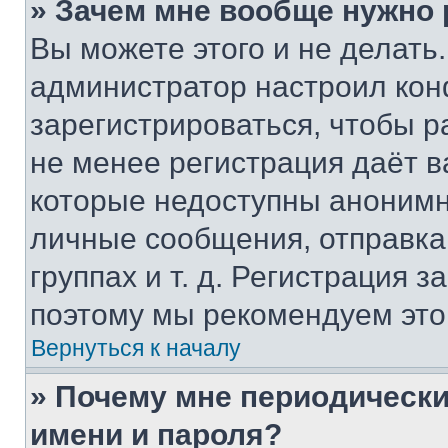
» Зачем мне вообще нужно
Вы можете этого и не делать. 
администратор настроил ко
зарегистрироваться, чтобы р
не менее регистрация даёт 
которые недоступны анонимн
личные сообщения, отправка 
группах и т. д. Регистрация з
поэтому мы рекомендуем это
Вернуться к началу
» Почему мне периодически
имени и пароля?