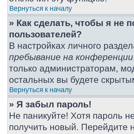
Вернуться к началу
» Как сделать, чтобы я не 
пользователей?
В настройках личного разде
пребывание на конференции
только администраторам, мо
остальных вы будете скрыты
Вернуться к началу
» Я забыл пароль!
Не паникуйте! Хотя пароль н
получить новый. Перейдите 