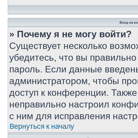
Вход на к
» Почему я не могу войти?
Существует несколько возмо
убедитесь, что вы правильно
пароль. Если данные введен
администратором, чтобы про
доступ к конференции. Также
неправильно настроил конфи
с ним для исправления настр
Вернуться к началу