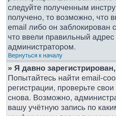
следуйте полученным инстру
получено, то возможно, что 
email либо он заблокирован 
что ввели правильный адрес 
администратором.
Вернуться к началу
» Я давно зарегистрирован,
Попытайтесь найти email-со
регистрации, проверьте свои
снова. Возможно, администр
вашу учётную запись по каки