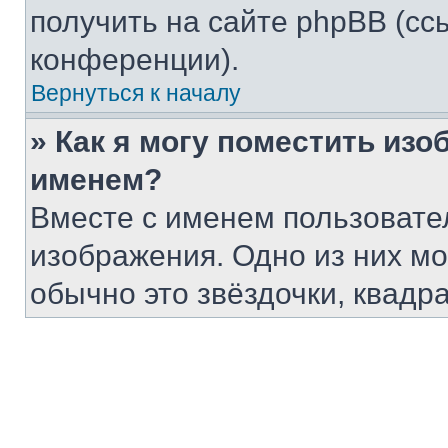
получить на сайте phpBB (сс
конференции).
Вернуться к началу
» Как я могу поместить из
именем?
Вместе с именем пользовател
изображения. Одно из них мо
обычно это звёздочки, квадр