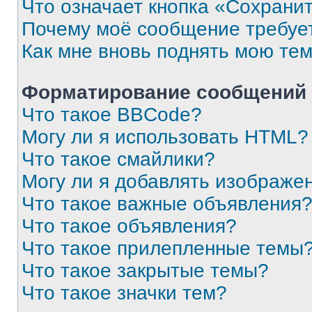
Что означает кнопка «Сохрани
Почему моё сообщение требуе
Как мне вновь поднять мою те
Форматирование сообщений 
Что такое BBCode?
Могу ли я использовать HTML?
Что такое смайлики?
Могу ли я добавлять изображе
Что такое важные объявления
Что такое объявления?
Что такое прилепленные темы
Что такое закрытые темы?
Что такое значки тем?