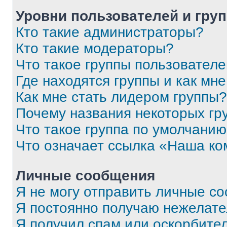
Уровни пользователей и гру
Кто такие администраторы?
Кто такие модераторы?
Что такое группы пользовател
Где находятся группы и как мне
Как мне стать лидером группы?
Почему названия некоторых гр
Что такое группа по умолчани
Что означает ссылка «Наша к
Личные сообщения
Я не могу отправить личные с
Я постоянно получаю нежелат
Я получил спам или оскорбитель