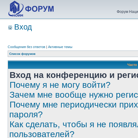
Форум Наци
Вход
Сообщения без ответов
|
Активные темы
Список форумов
Часто
Вход на конференцию и реги
Почему я не могу войти?
Зачем мне вообще нужно реги
Почему мне периодически прих
пароля?
Как сделать, чтобы я не появля
пользователей?