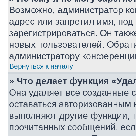
Возможно, администратор ко
адрес или запретил имя, под
зарегистрироваться. Он такж
новых пользователей. Обрат
администратору конференци
Вернуться к началу
» Что делает функция «Уда
Она удаляет все созданные c
оставаться авторизованным н
выполняют другие функции, 
прочитанных сообщений, есл