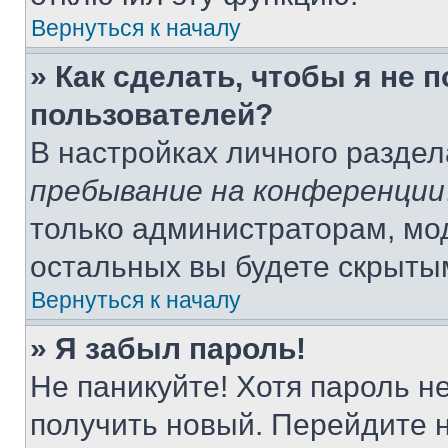
Вернуться к началу
» Как сделать, чтобы я не 
пользователей?
В настройках личного разде
пребывание на конференции
только администраторам, мо
остальных вы будете скрыты
Вернуться к началу
» Я забыл пароль!
Не паникуйте! Хотя пароль н
получить новый. Перейдите 