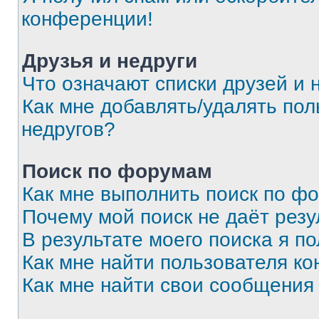
конференции!
Друзья и недруги
Что означают списки друзей и 
Как мне добавлять/удалять пол
недругов?
Поиск по форумам
Как мне выполнить поиск по ф
Почему мой поиск не даёт резу
В результате моего поиска я п
Как мне найти пользователя к
Как мне найти свои сообщения