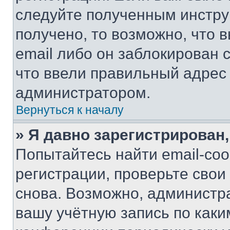
следуйте полученным инстру
получено, то возможно, что 
email либо он заблокирован 
что ввели правильный адрес 
администратором.
Вернуться к началу
» Я давно зарегистрирован,
Попытайтесь найти email-со
регистрации, проверьте свои
снова. Возможно, администр
вашу учётную запись по каки