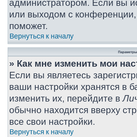
администратором. Если вы и
или выходом с конференции,
поможет.
Вернуться к началу
Параметры
» Как мне изменить мои на
Если вы являетесь зарегист
ваши настройки хранятся в 
изменить их, перейдите в
Ли
обычно находится вверху ст
все свои настройки.
Вернуться к началу