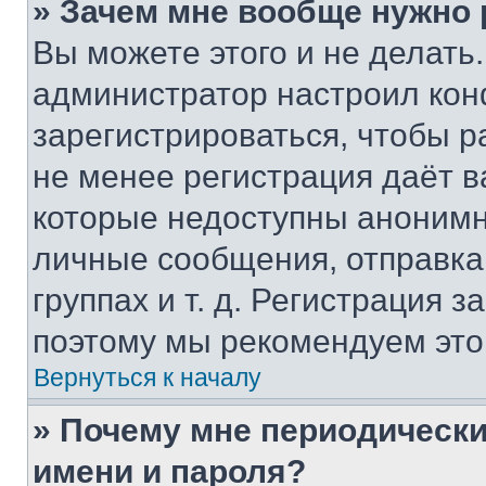
» Зачем мне вообще нужно
Вы можете этого и не делать. 
администратор настроил ко
зарегистрироваться, чтобы р
не менее регистрация даёт 
которые недоступны анонимн
личные сообщения, отправка 
группах и т. д. Регистрация з
поэтому мы рекомендуем это
Вернуться к началу
» Почему мне периодически
имени и пароля?