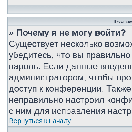
Вход на к
» Почему я не могу войти?
Существует несколько возмо
убедитесь, что вы правильно
пароль. Если данные введен
администратором, чтобы про
доступ к конференции. Также
неправильно настроил конфи
с ним для исправления настр
Вернуться к началу