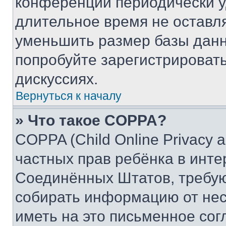
конференции периодически у
длительное время не остав
уменьшить размер базы данн
попробуйте зарегистрировать
дискуссиях.
Вернуться к началу
» Что такое COPPA?
COPPA (Child Online Privacy a
частных прав ребёнка в интер
Соединённых Штатов, требую
собирать информацию от не
иметь на это письменное сог