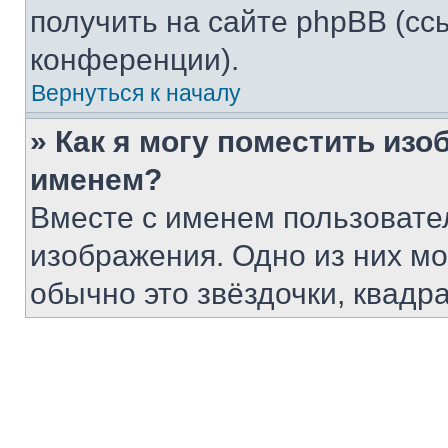
получить на сайте phpBB (сс
конференции).
Вернуться к началу
» Как я могу поместить из
именем?
Вместе с именем пользовател
изображения. Одно из них мо
обычно это звёздочки, квадр