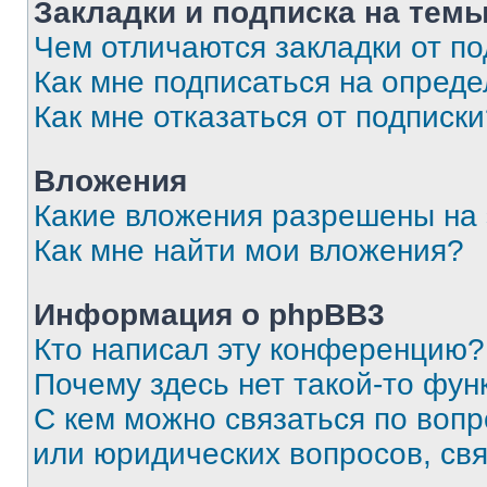
Закладки и подписка на тем
Чем отличаются закладки от п
Как мне подписаться на опред
Как мне отказаться от подписк
Вложения
Какие вложения разрешены на
Как мне найти мои вложения?
Информация о phpBB3
Кто написал эту конференцию?
Почему здесь нет такой-то фун
С кем можно связаться по вопр
или юридических вопросов, св