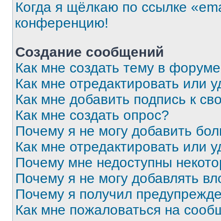
Когда я щёлкаю по ссылке «ema
конференцию!
Создание сообщений
Как мне создать тему в форум
Как мне отредактировать или 
Как мне добавить подпись к с
Как мне создать опрос?
Почему я не могу добавить бо
Как мне отредактировать или у
Почему мне недоступны некот
Почему я не могу добавлять в
Почему я получил предупрежд
Как мне пожаловаться на сооб