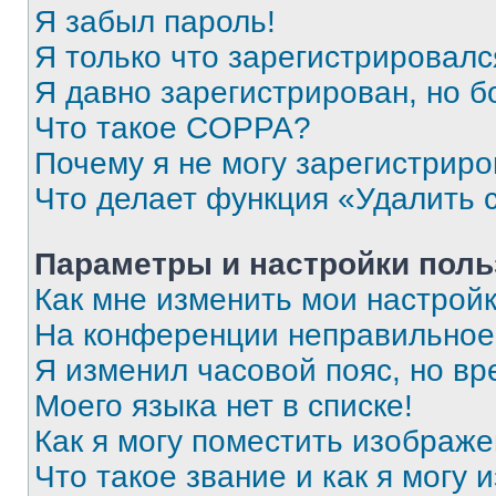
Я забыл пароль!
Я только что зарегистрировался
Я давно зарегистрирован, но б
Что такое COPPA?
Почему я не могу зарегистриро
Что делает функция «Удалить 
Параметры и настройки поль
Как мне изменить мои настрой
На конференции неправильное
Я изменил часовой пояс, но вр
Моего языка нет в списке!
Как я могу поместить изображ
Что такое звание и как я могу 