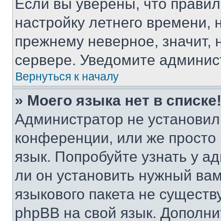
Если вы уверены, что правил
настройку летнего времени, 
прежнему неверное, значит,
сервере. Уведомите админис
Вернуться к началу
» Моего языка нет в списке
Администратор не установил
конференции, или же просто
язык. Попробуйте узнать у 
ли он установить нужный вам
языкового пакета не существ
phpBB на свой язык. Допол