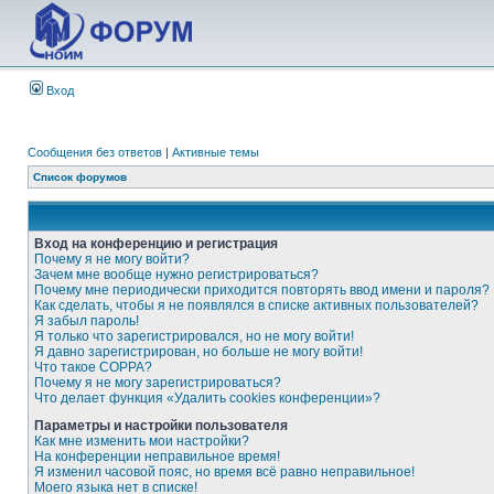
Вход
Сообщения без ответов
|
Активные темы
Список форумов
Вход на конференцию и регистрация
Почему я не могу войти?
Зачем мне вообще нужно регистрироваться?
Почему мне периодически приходится повторять ввод имени и пароля?
Как сделать, чтобы я не появлялся в списке активных пользователей?
Я забыл пароль!
Я только что зарегистрировался, но не могу войти!
Я давно зарегистрирован, но больше не могу войти!
Что такое COPPA?
Почему я не могу зарегистрироваться?
Что делает функция «Удалить cookies конференции»?
Параметры и настройки пользователя
Как мне изменить мои настройки?
На конференции неправильное время!
Я изменил часовой пояс, но время всё равно неправильное!
Моего языка нет в списке!