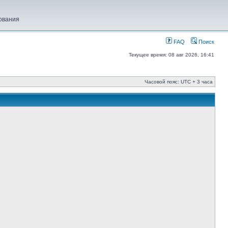
ования
FAQ
Поиск
Текущее время: 08 авг 2026, 16:41
Часовой пояс: UTC + 3 часа