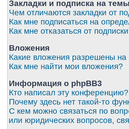
Закладки и подписка на тем
Чем отличаются закладки от п
Как мне подписаться на опред
Как мне отказаться от подписк
Вложения
Какие вложения разрешены на
Как мне найти мои вложения?
Информация о phpBB3
Кто написал эту конференцию?
Почему здесь нет такой-то фун
С кем можно связаться по вопр
или юридических вопросов, св