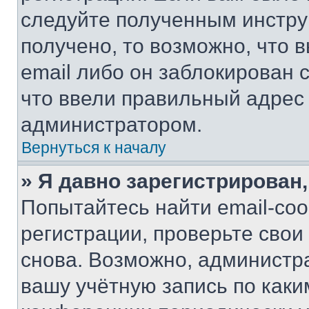
следуйте полученным инстру
получено, то возможно, что 
email либо он заблокирован 
что ввели правильный адрес 
администратором.
Вернуться к началу
» Я давно зарегистрирован,
Попытайтесь найти email-со
регистрации, проверьте свои
снова. Возможно, администр
вашу учётную запись по каки