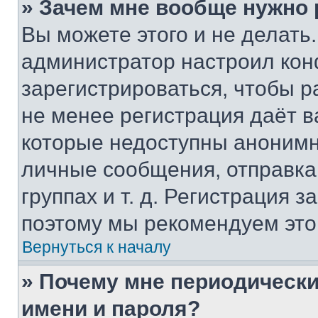
» Зачем мне вообще нужно
Вы можете этого и не делать. 
администратор настроил ко
зарегистрироваться, чтобы р
не менее регистрация даёт 
которые недоступны анонимн
личные сообщения, отправка 
группах и т. д. Регистрация з
поэтому мы рекомендуем это
Вернуться к началу
» Почему мне периодически
имени и пароля?