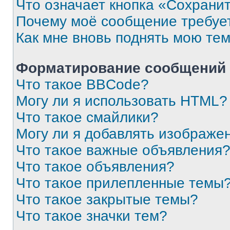
Что означает кнопка «Сохрани
Почему моё сообщение требуе
Как мне вновь поднять мою те
Форматирование сообщений 
Что такое BBCode?
Могу ли я использовать HTML?
Что такое смайлики?
Могу ли я добавлять изображе
Что такое важные объявления
Что такое объявления?
Что такое прилепленные темы
Что такое закрытые темы?
Что такое значки тем?