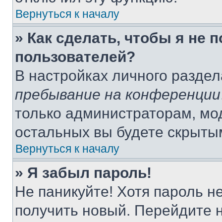
Вернуться к началу
» Как сделать, чтобы я не 
пользователей?
В настройках личного разде
пребывание на конференции
только администраторам, мо
остальных вы будете скрыты
Вернуться к началу
» Я забыл пароль!
Не паникуйте! Хотя пароль н
получить новый. Перейдите 