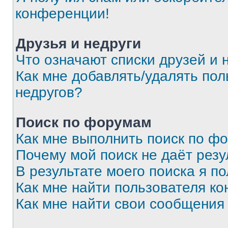
конференции!
Друзья и недруги
Что означают списки друзей и 
Как мне добавлять/удалять пол
недругов?
Поиск по форумам
Как мне выполнить поиск по ф
Почему мой поиск не даёт резу
В результате моего поиска я п
Как мне найти пользователя к
Как мне найти свои сообщения