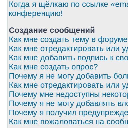
Когда я щёлкаю по ссылке «ema
конференцию!
Создание сообщений
Как мне создать тему в форум
Как мне отредактировать или 
Как мне добавить подпись к с
Как мне создать опрос?
Почему я не могу добавить бо
Как мне отредактировать или у
Почему мне недоступны некот
Почему я не могу добавлять в
Почему я получил предупрежд
Как мне пожаловаться на сооб