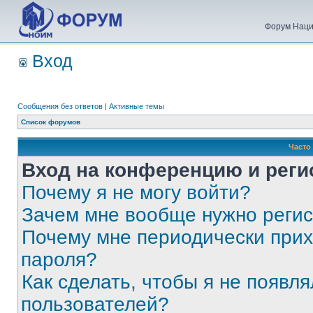
Форум Наци
Вход
Сообщения без ответов
|
Активные темы
Список форумов
Часто
Вход на конференцию и реги
Почему я не могу войти?
Зачем мне вообще нужно реги
Почему мне периодически прих
пароля?
Как сделать, чтобы я не появля
пользователей?