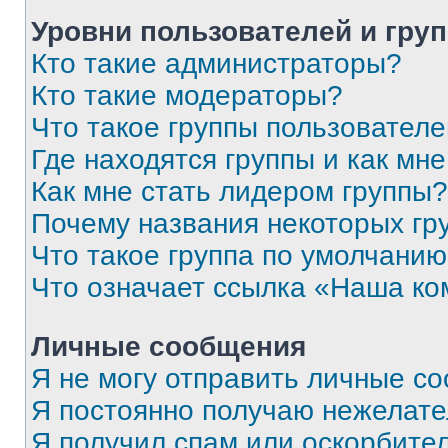
Уровни пользователей и гру
Кто такие администраторы?
Кто такие модераторы?
Что такое группы пользовател
Где находятся группы и как мне
Как мне стать лидером группы?
Почему названия некоторых гр
Что такое группа по умолчани
Что означает ссылка «Наша к
Личные сообщения
Я не могу отправить личные с
Я постоянно получаю нежелат
Я получил спам или оскорбитель