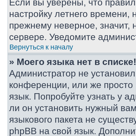
Если вы уверены, что правил
настройку летнего времени, 
прежнему неверное, значит,
сервере. Уведомите админис
Вернуться к началу
» Моего языка нет в списке
Администратор не установил
конференции, или же просто
язык. Попробуйте узнать у 
ли он установить нужный вам
языкового пакета не существ
phpBB на свой язык. Допол