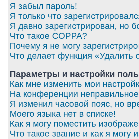
Я забыл пароль!
Я только что зарегистрировался
Я давно зарегистрирован, но б
Что такое COPPA?
Почему я не могу зарегистриро
Что делает функция «Удалить 
Параметры и настройки поль
Как мне изменить мои настрой
На конференции неправильное
Я изменил часовой пояс, но вр
Моего языка нет в списке!
Как я могу поместить изображ
Что такое звание и как я могу 