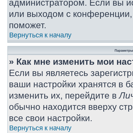
администратором. Если вы и
или выходом с конференции,
поможет.
Вернуться к началу
Параметры
» Как мне изменить мои на
Если вы являетесь зарегист
ваши настройки хранятся в 
изменить их, перейдите в
Ли
обычно находится вверху ст
все свои настройки.
Вернуться к началу