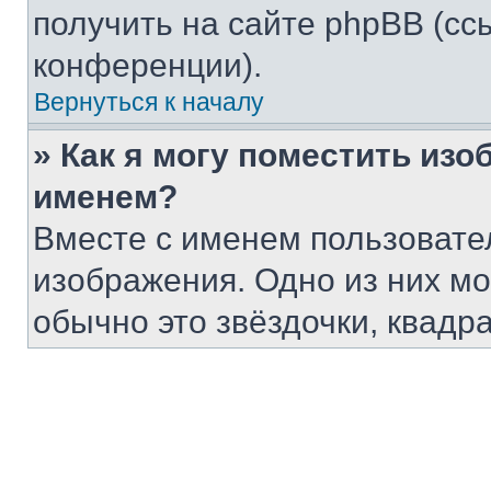
получить на сайте phpBB (сс
конференции).
Вернуться к началу
» Как я могу поместить из
именем?
Вместе с именем пользовател
изображения. Одно из них мо
обычно это звёздочки, квадр