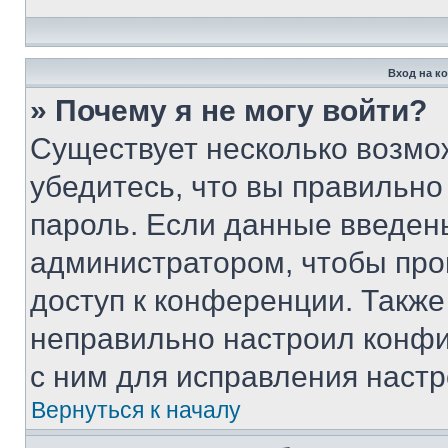
Вход на к
» Почему я не могу войти?
Существует несколько возмо
убедитесь, что вы правильно
пароль. Если данные введен
администратором, чтобы про
доступ к конференции. Также
неправильно настроил конфи
с ним для исправления настр
Вернуться к началу