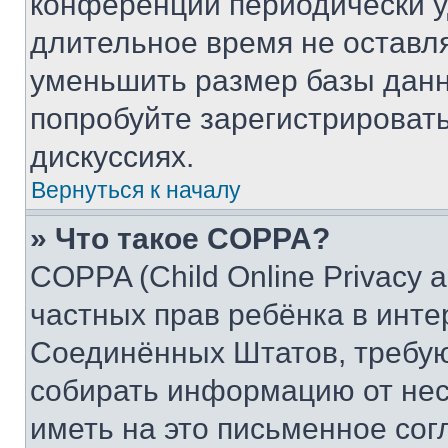
конференции периодически у
длительное время не остав
уменьшить размер базы данн
попробуйте зарегистрировать
дискуссиях.
Вернуться к началу
» Что такое COPPA?
COPPA (Child Online Privacy a
частных прав ребёнка в интер
Соединённых Штатов, требую
собирать информацию от не
иметь на это письменное сог