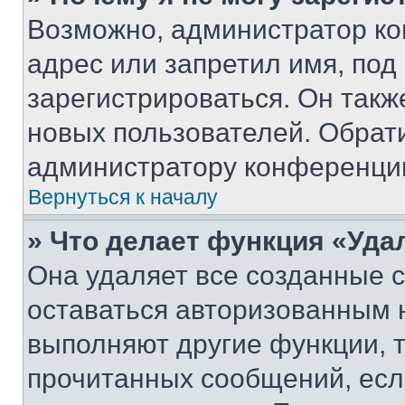
Возможно, администратор ко
адрес или запретил имя, под
зарегистрироваться. Он такж
новых пользователей. Обрат
администратору конференци
Вернуться к началу
» Что делает функция «Уда
Она удаляет все созданные c
оставаться авторизованным н
выполняют другие функции, 
прочитанных сообщений, есл