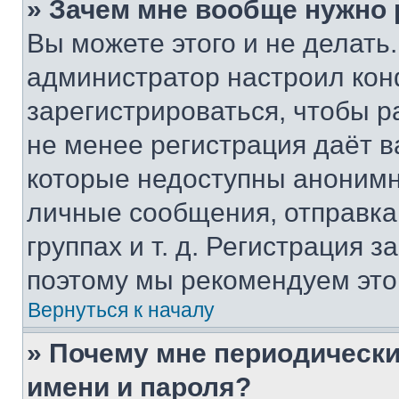
» Зачем мне вообще нужно
Вы можете этого и не делать. 
администратор настроил ко
зарегистрироваться, чтобы р
не менее регистрация даёт 
которые недоступны анонимн
личные сообщения, отправка 
группах и т. д. Регистрация з
поэтому мы рекомендуем это
Вернуться к началу
» Почему мне периодически
имени и пароля?