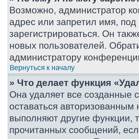
Возможно, администратор ко
адрес или запретил имя, под
зарегистрироваться. Он такж
новых пользователей. Обрат
администратору конференци
Вернуться к началу
» Что делает функция «Уда
Она удаляет все созданные c
оставаться авторизованным н
выполняют другие функции, 
прочитанных сообщений, есл