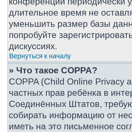
конференции периодически у
длительное время не остав
уменьшить размер базы данн
попробуйте зарегистрировать
дискуссиях.
Вернуться к началу
» Что такое COPPA?
COPPA (Child Online Privacy a
частных прав ребёнка в интер
Соединённых Штатов, требую
собирать информацию от не
иметь на это письменное сог