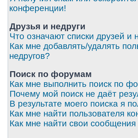
конференции!
Друзья и недруги
Что означают списки друзей и 
Как мне добавлять/удалять пол
недругов?
Поиск по форумам
Как мне выполнить поиск по ф
Почему мой поиск не даёт резу
В результате моего поиска я п
Как мне найти пользователя к
Как мне найти свои сообщения