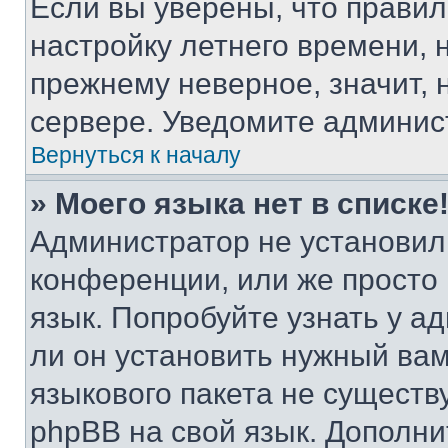
Если вы уверены, что правил
настройку летнего времени, 
прежнему неверное, значит,
сервере. Уведомите админис
Вернуться к началу
» Моего языка нет в списке
Администратор не установил
конференции, или же просто
язык. Попробуйте узнать у 
ли он установить нужный вам
языкового пакета не существ
phpBB на свой язык. Допол