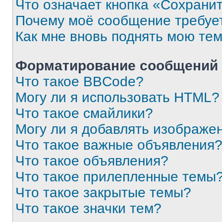
Что означает кнопка «Сохрани
Почему моё сообщение требуе
Как мне вновь поднять мою те
Форматирование сообщений 
Что такое BBCode?
Могу ли я использовать HTML?
Что такое смайлики?
Могу ли я добавлять изображе
Что такое важные объявления
Что такое объявления?
Что такое прилепленные темы
Что такое закрытые темы?
Что такое значки тем?