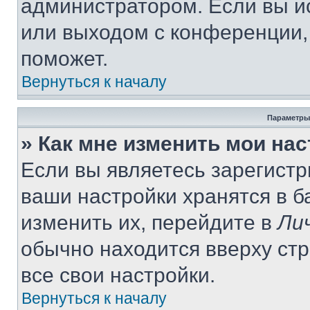
администратором. Если вы и
или выходом с конференции,
поможет.
Вернуться к началу
Параметры
» Как мне изменить мои на
Если вы являетесь зарегист
ваши настройки хранятся в 
изменить их, перейдите в
Ли
обычно находится вверху ст
все свои настройки.
Вернуться к началу