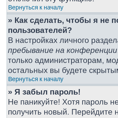
Вернуться к началу
» Как сделать, чтобы я не 
пользователей?
В настройках личного разде
пребывание на конференции
только администраторам, мо
остальных вы будете скрыты
Вернуться к началу
» Я забыл пароль!
Не паникуйте! Хотя пароль н
получить новый. Перейдите 