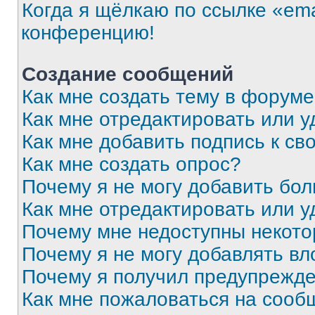
Когда я щёлкаю по ссылке «ema
конференцию!
Создание сообщений
Как мне создать тему в форум
Как мне отредактировать или 
Как мне добавить подпись к с
Как мне создать опрос?
Почему я не могу добавить бо
Как мне отредактировать или у
Почему мне недоступны некот
Почему я не могу добавлять в
Почему я получил предупрежд
Как мне пожаловаться на сооб