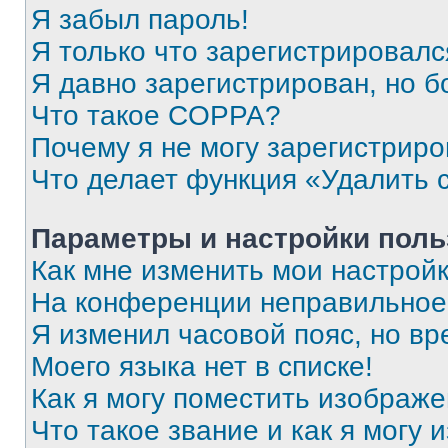
Я забыл пароль!
Я только что зарегистрировался
Я давно зарегистрирован, но б
Что такое COPPA?
Почему я не могу зарегистриро
Что делает функция «Удалить 
Параметры и настройки поль
Как мне изменить мои настрой
На конференции неправильное
Я изменил часовой пояс, но вр
Моего языка нет в списке!
Как я могу поместить изображ
Что такое звание и как я могу 