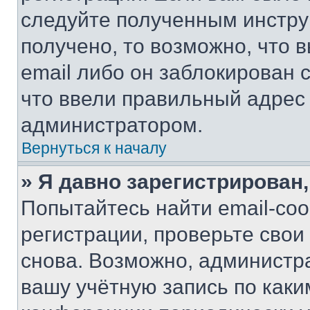
следуйте полученным инстру
получено, то возможно, что 
email либо он заблокирован 
что ввели правильный адрес 
администратором.
Вернуться к началу
» Я давно зарегистрирован,
Попытайтесь найти email-со
регистрации, проверьте свои
снова. Возможно, администр
вашу учётную запись по каки