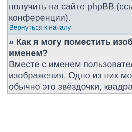
получить на сайте phpBB (сс
конференции).
Вернуться к началу
» Как я могу поместить из
именем?
Вместе с именем пользовател
изображения. Одно из них мо
обычно это звёздочки, квадр