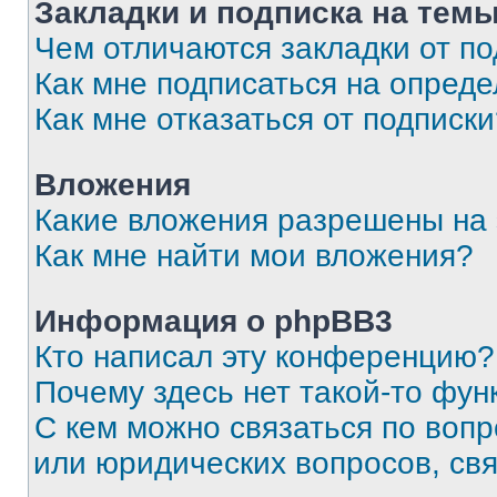
Закладки и подписка на тем
Чем отличаются закладки от п
Как мне подписаться на опред
Как мне отказаться от подписк
Вложения
Какие вложения разрешены на
Как мне найти мои вложения?
Информация о phpBB3
Кто написал эту конференцию?
Почему здесь нет такой-то фун
С кем можно связаться по вопр
или юридических вопросов, св