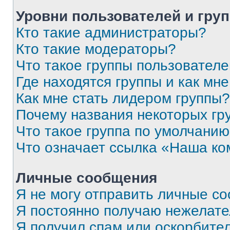
Уровни пользователей и гру
Кто такие администраторы?
Кто такие модераторы?
Что такое группы пользовател
Где находятся группы и как мне
Как мне стать лидером группы?
Почему названия некоторых гр
Что такое группа по умолчани
Что означает ссылка «Наша к
Личные сообщения
Я не могу отправить личные с
Я постоянно получаю нежелат
Я получил спам или оскорбитель