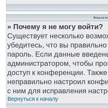
Вход на к
» Почему я не могу войти?
Существует несколько возмо
убедитесь, что вы правильно
пароль. Если данные введен
администратором, чтобы про
доступ к конференции. Также
неправильно настроил конфи
с ним для исправления настр
Вернуться к началу