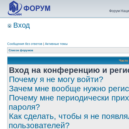
Форум Наци
Вход
Сообщения без ответов
|
Активные темы
Список форумов
Часто
Вход на конференцию и реги
Почему я не могу войти?
Зачем мне вообще нужно реги
Почему мне периодически прих
пароля?
Как сделать, чтобы я не появля
пользователей?