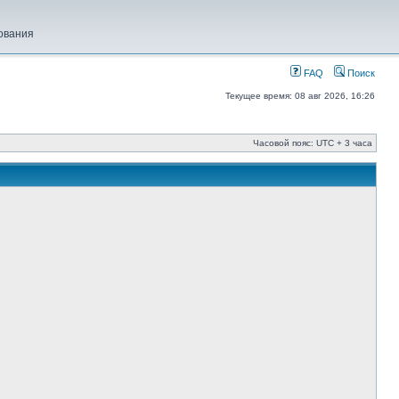
ования
FAQ
Поиск
Текущее время: 08 авг 2026, 16:26
Часовой пояс: UTC + 3 часа