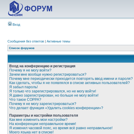
Вход
Сообщения без ответов
|
Активные темы
Список форумов
Вход на конференцию и регистрация
Почему я не могу войти?
Зачем мне вообще нужно регистрироваться?
Почему мне периодически приходится повторять ввод имени и пароля?
Как сделать, чтобы я не появлялся в списке активных пользователей?
Я забыл пароль!
Я только что зарегистрировался, но не могу войти!
Я давно зарегистрирован, но больше не могу войти!
Что такое COPPA?
Почему я не могу зарегистрироваться?
Что делает функция «Удалить cookies конференции»?
Параметры и настройки пользователя
Как мне изменить мои настройки?
На конференции неправильное время!
Я изменил часовой пояс, но время всё равно неправильное!
Моего языка нет в списке!