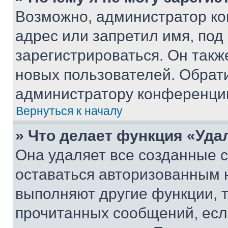
Возможно, администратор ко
адрес или запретил имя, под
зарегистрироваться. Он такж
новых пользователей. Обрат
администратору конференци
Вернуться к началу
» Что делает функция «Уда
Она удаляет все созданные c
оставаться авторизованным н
выполняют другие функции, 
прочитанных сообщений, есл