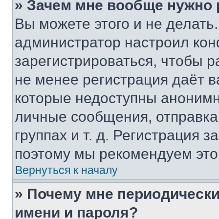
» Зачем мне вообще нужно
Вы можете этого и не делать. 
администратор настроил ко
зарегистрироваться, чтобы р
не менее регистрация даёт 
которые недоступны анонимн
личные сообщения, отправка 
группах и т. д. Регистрация з
поэтому мы рекомендуем это
Вернуться к началу
» Почему мне периодически
имени и пароля?