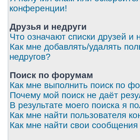
конференции!
Друзья и недруги
Что означают списки друзей и 
Как мне добавлять/удалять пол
недругов?
Поиск по форумам
Как мне выполнить поиск по ф
Почему мой поиск не даёт резу
В результате моего поиска я п
Как мне найти пользователя к
Как мне найти свои сообщения