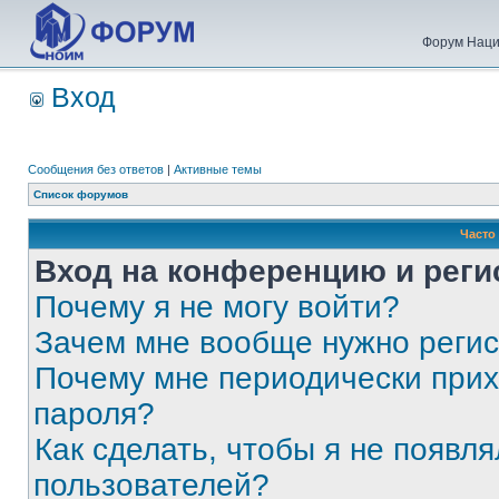
Форум Наци
Вход
Сообщения без ответов
|
Активные темы
Список форумов
Часто
Вход на конференцию и реги
Почему я не могу войти?
Зачем мне вообще нужно реги
Почему мне периодически прих
пароля?
Как сделать, чтобы я не появля
пользователей?