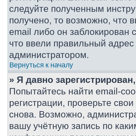
следуйте полученным инстру
получено, то возможно, что 
email либо он заблокирован 
что ввели правильный адрес 
администратором.
Вернуться к началу
» Я давно зарегистрирован,
Попытайтесь найти email-со
регистрации, проверьте свои
снова. Возможно, администр
вашу учётную запись по каки