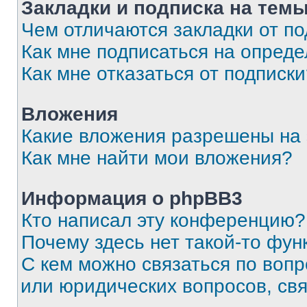
Закладки и подписка на тем
Чем отличаются закладки от п
Как мне подписаться на опред
Как мне отказаться от подписк
Вложения
Какие вложения разрешены на
Как мне найти мои вложения?
Информация о phpBB3
Кто написал эту конференцию?
Почему здесь нет такой-то фун
С кем можно связаться по вопр
или юридических вопросов, св