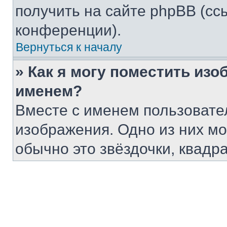
получить на сайте phpBB (сс
конференции).
Вернуться к началу
» Как я могу поместить из
именем?
Вместе с именем пользовател
изображения. Одно из них мо
обычно это звёздочки, квадр