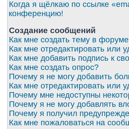
Когда я щёлкаю по ссылке «ema
конференцию!
Создание сообщений
Как мне создать тему в форум
Как мне отредактировать или 
Как мне добавить подпись к с
Как мне создать опрос?
Почему я не могу добавить бо
Как мне отредактировать или у
Почему мне недоступны некот
Почему я не могу добавлять в
Почему я получил предупрежд
Как мне пожаловаться на сооб