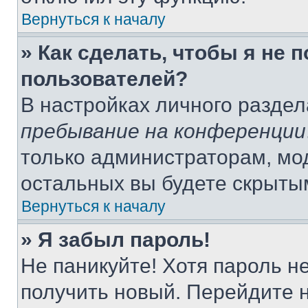
Вернуться к началу
» Как сделать, чтобы я не 
пользователей?
В настройках личного разде
пребывание на конференции
только администраторам, мо
остальных вы будете скрыты
Вернуться к началу
» Я забыл пароль!
Не паникуйте! Хотя пароль н
получить новый. Перейдите 