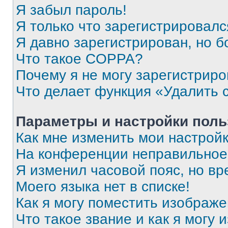
Я забыл пароль!
Я только что зарегистрировался
Я давно зарегистрирован, но б
Что такое COPPA?
Почему я не могу зарегистриро
Что делает функция «Удалить 
Параметры и настройки поль
Как мне изменить мои настрой
На конференции неправильное
Я изменил часовой пояс, но вр
Моего языка нет в списке!
Как я могу поместить изображ
Что такое звание и как я могу 