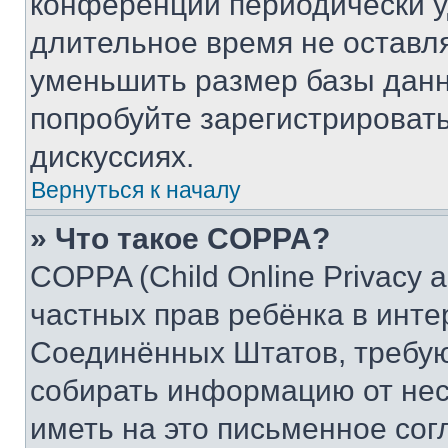
конференции периодически у
длительное время не остав
уменьшить размер базы данн
попробуйте зарегистрировать
дискуссиях.
Вернуться к началу
» Что такое COPPA?
COPPA (Child Online Privacy a
частных прав ребёнка в интер
Соединённых Штатов, требую
собирать информацию от не
иметь на это письменное сог