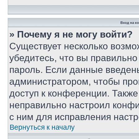
Вход на к
» Почему я не могу войти?
Существует несколько возмо
убедитесь, что вы правильно
пароль. Если данные введен
администратором, чтобы про
доступ к конференции. Также
неправильно настроил конфи
с ним для исправления настр
Вернуться к началу