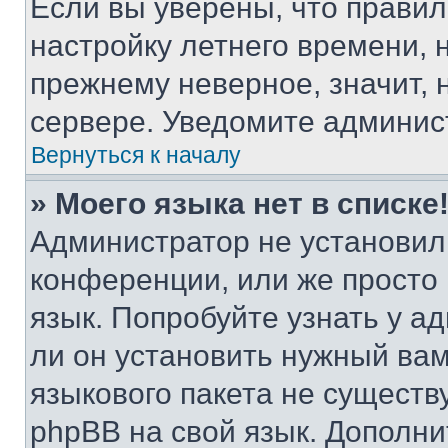
Если вы уверены, что правил
настройку летнего времени, 
прежнему неверное, значит,
сервере. Уведомите админис
Вернуться к началу
» Моего языка нет в списке
Администратор не установил
конференции, или же просто
язык. Попробуйте узнать у 
ли он установить нужный вам
языкового пакета не существ
phpBB на свой язык. Допол