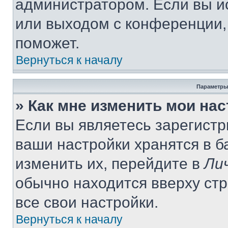
администратором. Если вы и
или выходом с конференции,
поможет.
Вернуться к началу
Параметры
» Как мне изменить мои на
Если вы являетесь зарегист
ваши настройки хранятся в 
изменить их, перейдите в
Ли
обычно находится вверху ст
все свои настройки.
Вернуться к началу