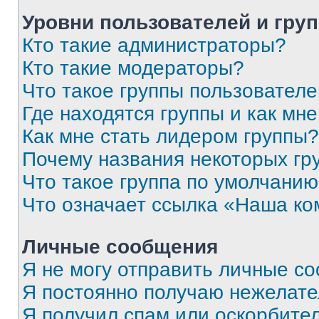
Уровни пользователей и гру
Кто такие администраторы?
Кто такие модераторы?
Что такое группы пользовател
Где находятся группы и как мне
Как мне стать лидером группы?
Почему названия некоторых гр
Что такое группа по умолчани
Что означает ссылка «Наша к
Личные сообщения
Я не могу отправить личные с
Я постоянно получаю нежелат
Я получил спам или оскорбитель