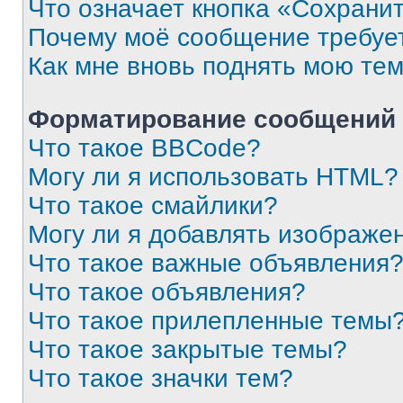
Что означает кнопка «Сохрани
Почему моё сообщение требуе
Как мне вновь поднять мою те
Форматирование сообщений 
Что такое BBCode?
Могу ли я использовать HTML?
Что такое смайлики?
Могу ли я добавлять изображе
Что такое важные объявления
Что такое объявления?
Что такое прилепленные темы
Что такое закрытые темы?
Что такое значки тем?