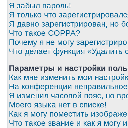
Я забыл пароль!
Я только что зарегистрировался
Я давно зарегистрирован, но б
Что такое COPPA?
Почему я не могу зарегистриро
Что делает функция «Удалить 
Параметры и настройки поль
Как мне изменить мои настрой
На конференции неправильное
Я изменил часовой пояс, но вр
Моего языка нет в списке!
Как я могу поместить изображ
Что такое звание и как я могу 