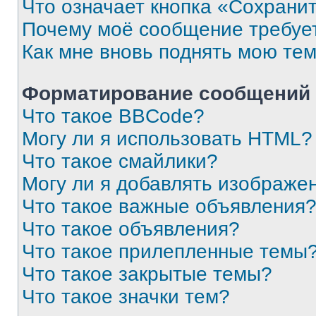
Что означает кнопка «Сохрани
Почему моё сообщение требуе
Как мне вновь поднять мою те
Форматирование сообщений 
Что такое BBCode?
Могу ли я использовать HTML?
Что такое смайлики?
Могу ли я добавлять изображе
Что такое важные объявления
Что такое объявления?
Что такое прилепленные темы
Что такое закрытые темы?
Что такое значки тем?