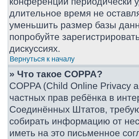
конференции периодически у
длительное время не остав
уменьшить размер базы данн
попробуйте зарегистрировать
дискуссиях.
Вернуться к началу
» Что такое COPPA?
COPPA (Child Online Privacy a
частных прав ребёнка в интер
Соединённых Штатов, требую
собирать информацию от не
иметь на это письменное сог