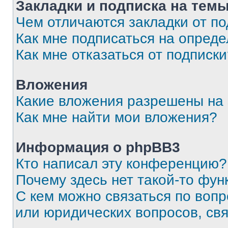
Закладки и подписка на тем
Чем отличаются закладки от п
Как мне подписаться на опред
Как мне отказаться от подписк
Вложения
Какие вложения разрешены на
Как мне найти мои вложения?
Информация о phpBB3
Кто написал эту конференцию?
Почему здесь нет такой-то фун
С кем можно связаться по вопр
или юридических вопросов, св