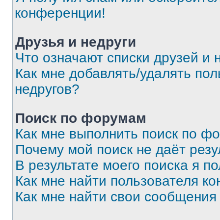
конференции!
Друзья и недруги
Что означают списки друзей и 
Как мне добавлять/удалять пол
недругов?
Поиск по форумам
Как мне выполнить поиск по ф
Почему мой поиск не даёт резу
В результате моего поиска я п
Как мне найти пользователя к
Как мне найти свои сообщения