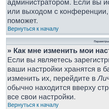
администратором. Если вы и
или выходом с конференции,
поможет.
Вернуться к началу
Параметры
» Как мне изменить мои на
Если вы являетесь зарегист
ваши настройки хранятся в 
изменить их, перейдите в
Ли
обычно находится вверху ст
все свои настройки.
Вернуться к началу