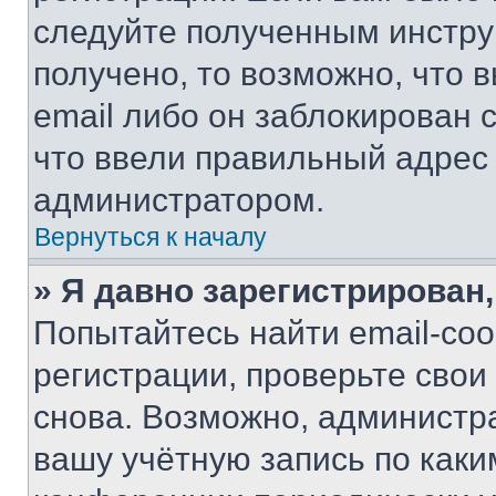
следуйте полученным инстру
получено, то возможно, что 
email либо он заблокирован 
что ввели правильный адрес 
администратором.
Вернуться к началу
» Я давно зарегистрирован,
Попытайтесь найти email-со
регистрации, проверьте свои
снова. Возможно, администр
вашу учётную запись по каки