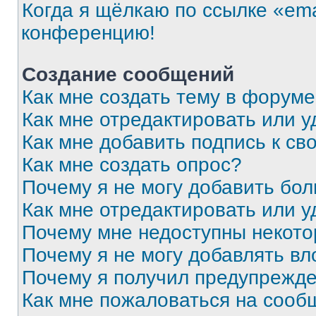
Когда я щёлкаю по ссылке «ema
конференцию!
Создание сообщений
Как мне создать тему в форум
Как мне отредактировать или 
Как мне добавить подпись к с
Как мне создать опрос?
Почему я не могу добавить бо
Как мне отредактировать или у
Почему мне недоступны некот
Почему я не могу добавлять в
Почему я получил предупрежд
Как мне пожаловаться на сооб