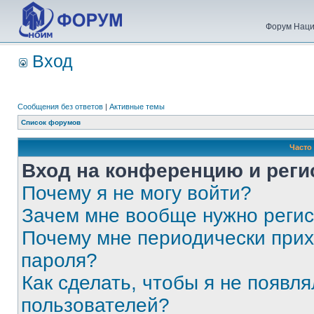
Форум Наци
Вход
Сообщения без ответов
|
Активные темы
Список форумов
Часто
Вход на конференцию и реги
Почему я не могу войти?
Зачем мне вообще нужно реги
Почему мне периодически прих
пароля?
Как сделать, чтобы я не появля
пользователей?