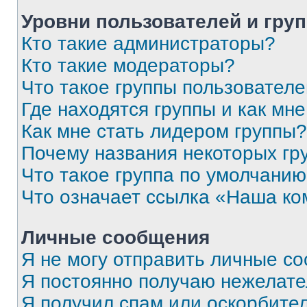
Уровни пользователей и гру
Кто такие администраторы?
Кто такие модераторы?
Что такое группы пользовател
Где находятся группы и как мне
Как мне стать лидером группы?
Почему названия некоторых гр
Что такое группа по умолчани
Что означает ссылка «Наша к
Личные сообщения
Я не могу отправить личные с
Я постоянно получаю нежелат
Я получил спам или оскорбитель