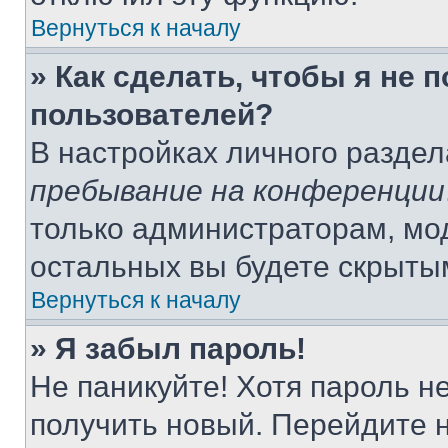
Вернуться к началу
» Как сделать, чтобы я не 
пользователей?
В настройках личного разде
пребывание на конференции
только администраторам, мо
остальных вы будете скрыты
Вернуться к началу
» Я забыл пароль!
Не паникуйте! Хотя пароль н
получить новый. Перейдите 