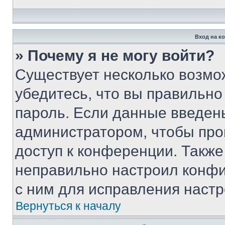
Вход на к
» Почему я не могу войти?
Существует несколько возмо
убедитесь, что вы правильно
пароль. Если данные введен
администратором, чтобы про
доступ к конференции. Также
неправильно настроил конфи
с ним для исправления настр
Вернуться к началу