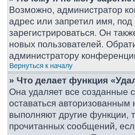
Возможно, администратор ко
адрес или запретил имя, под
зарегистрироваться. Он такж
новых пользователей. Обрат
администратору конференци
Вернуться к началу
» Что делает функция «Уда
Она удаляет все созданные c
оставаться авторизованным н
выполняют другие функции, 
прочитанных сообщений, есл