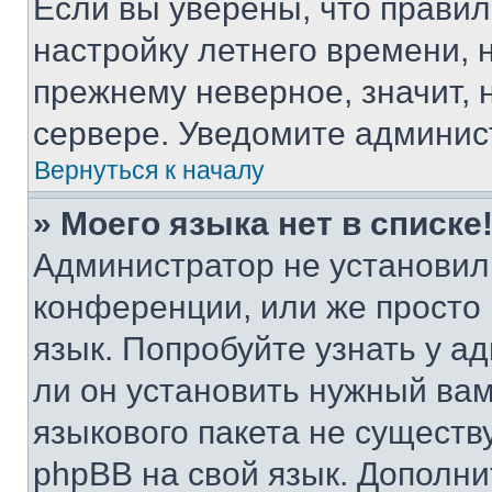
Если вы уверены, что правил
настройку летнего времени, 
прежнему неверное, значит,
сервере. Уведомите админис
Вернуться к началу
» Моего языка нет в списке
Администратор не установил
конференции, или же просто
язык. Попробуйте узнать у 
ли он установить нужный вам
языкового пакета не существ
phpBB на свой язык. Допол