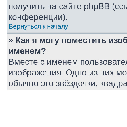
получить на сайте phpBB (сс
конференции).
Вернуться к началу
» Как я могу поместить из
именем?
Вместе с именем пользовател
изображения. Одно из них мо
обычно это звёздочки, квадр