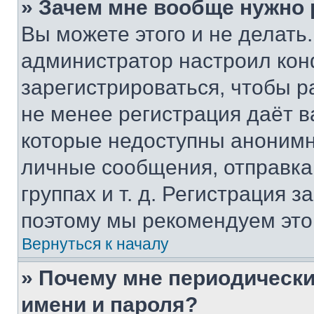
» Зачем мне вообще нужно
Вы можете этого и не делать. 
администратор настроил ко
зарегистрироваться, чтобы р
не менее регистрация даёт 
которые недоступны анонимн
личные сообщения, отправка 
группах и т. д. Регистрация з
поэтому мы рекомендуем это
Вернуться к началу
» Почему мне периодически
имени и пароля?