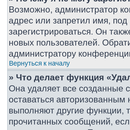
Возможно, администратор ко
адрес или запретил имя, под
зарегистрироваться. Он такж
новых пользователей. Обрат
администратору конференци
Вернуться к началу
» Что делает функция «Уда
Она удаляет все созданные c
оставаться авторизованным н
выполняют другие функции, 
прочитанных сообщений, есл