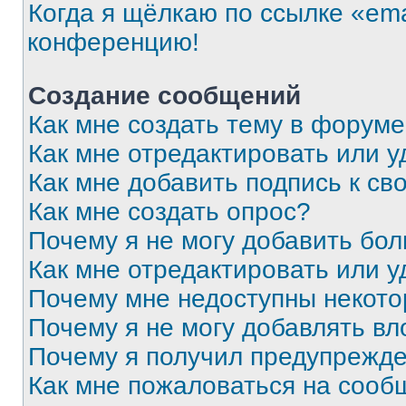
Когда я щёлкаю по ссылке «ema
конференцию!
Создание сообщений
Как мне создать тему в форум
Как мне отредактировать или 
Как мне добавить подпись к с
Как мне создать опрос?
Почему я не могу добавить бо
Как мне отредактировать или у
Почему мне недоступны некот
Почему я не могу добавлять в
Почему я получил предупрежд
Как мне пожаловаться на сооб