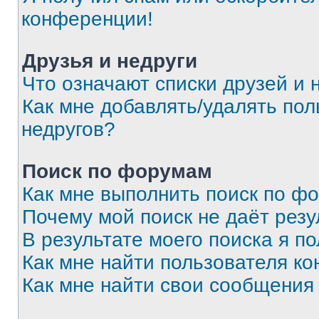
конференции!
Друзья и недруги
Что означают списки друзей и 
Как мне добавлять/удалять пол
недругов?
Поиск по форумам
Как мне выполнить поиск по ф
Почему мой поиск не даёт резу
В результате моего поиска я п
Как мне найти пользователя к
Как мне найти свои сообщения