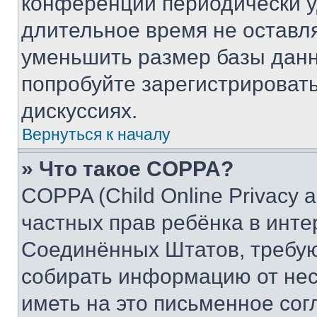
конференции периодически у
длительное время не остав
уменьшить размер базы данн
попробуйте зарегистрировать
дискуссиях.
Вернуться к началу
» Что такое COPPA?
COPPA (Child Online Privacy a
частных прав ребёнка в интер
Соединённых Штатов, требую
собирать информацию от не
иметь на это письменное сог