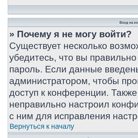
Вход на к
» Почему я не могу войти?
Существует несколько возмо
убедитесь, что вы правильно
пароль. Если данные введен
администратором, чтобы про
доступ к конференции. Также
неправильно настроил конфи
с ним для исправления настр
Вернуться к началу