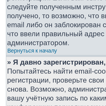
следуйте полученным инстру
получено, то возможно, что 
email либо он заблокирован 
что ввели правильный адрес 
администратором.
Вернуться к началу
» Я давно зарегистрирован,
Попытайтесь найти email-со
регистрации, проверьте свои
снова. Возможно, администр
вашу учётную запись по каки