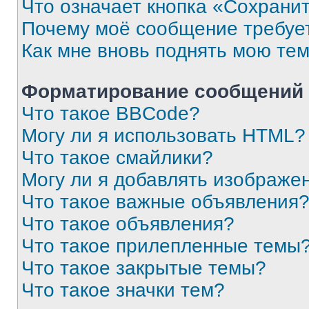
Что означает кнопка «Сохрани
Почему моё сообщение требуе
Как мне вновь поднять мою те
Форматирование сообщений 
Что такое BBCode?
Могу ли я использовать HTML?
Что такое смайлики?
Могу ли я добавлять изображе
Что такое важные объявления
Что такое объявления?
Что такое прилепленные темы
Что такое закрытые темы?
Что такое значки тем?