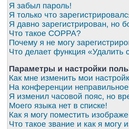
Я забыл пароль!
Я только что зарегистрировался
Я давно зарегистрирован, но б
Что такое COPPA?
Почему я не могу зарегистриро
Что делает функция «Удалить 
Параметры и настройки поль
Как мне изменить мои настрой
На конференции неправильное
Я изменил часовой пояс, но вр
Моего языка нет в списке!
Как я могу поместить изображ
Что такое звание и как я могу 