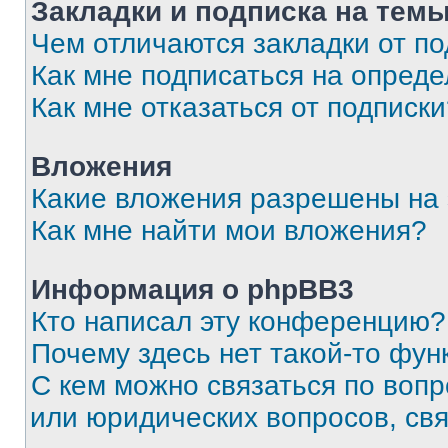
Закладки и подписка на тем
Чем отличаются закладки от п
Как мне подписаться на опред
Как мне отказаться от подписк
Вложения
Какие вложения разрешены на
Как мне найти мои вложения?
Информация о phpBB3
Кто написал эту конференцию?
Почему здесь нет такой-то фун
С кем можно связаться по вопр
или юридических вопросов, св