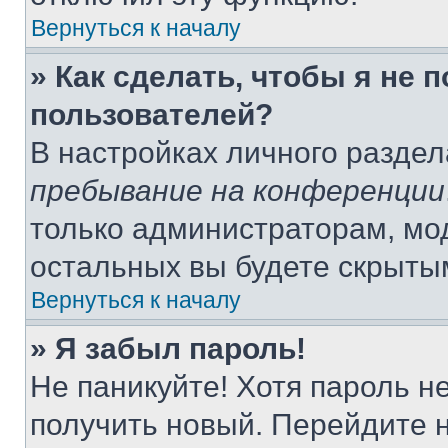
Вернуться к началу
» Как сделать, чтобы я не 
пользователей?
В настройках личного разде
пребывание на конференции
только администраторам, мо
остальных вы будете скрыты
Вернуться к началу
» Я забыл пароль!
Не паникуйте! Хотя пароль н
получить новый. Перейдите 