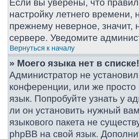
Если вы уверены, что правил
настройку летнего времени, 
прежнему неверное, значит,
сервере. Уведомите админис
Вернуться к началу
» Моего языка нет в списке
Администратор не установил
конференции, или же просто
язык. Попробуйте узнать у 
ли он установить нужный вам
языкового пакета не существ
phpBB на свой язык. Допол