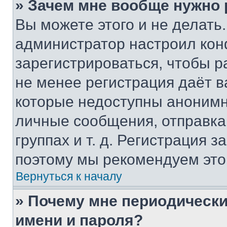
» Зачем мне вообще нужно
Вы можете этого и не делать. 
администратор настроил ко
зарегистрироваться, чтобы р
не менее регистрация даёт 
которые недоступны анонимн
личные сообщения, отправка 
группах и т. д. Регистрация з
поэтому мы рекомендуем это
Вернуться к началу
» Почему мне периодически
имени и пароля?