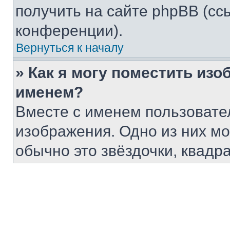
получить на сайте phpBB (сс
конференции).
Вернуться к началу
» Как я могу поместить из
именем?
Вместе с именем пользовател
изображения. Одно из них мо
обычно это звёздочки, квадр