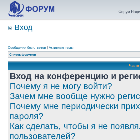
Форум Наци
Вход
Сообщения без ответов
|
Активные темы
Список форумов
Часто
Вход на конференцию и реги
Почему я не могу войти?
Зачем мне вообще нужно реги
Почему мне периодически прих
пароля?
Как сделать, чтобы я не появля
пользователей?