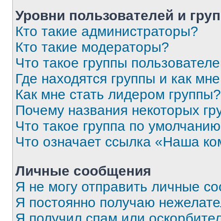
Уровни пользователей и гру
Кто такие администраторы?
Кто такие модераторы?
Что такое группы пользовател
Где находятся группы и как мне
Как мне стать лидером группы?
Почему названия некоторых гр
Что такое группа по умолчани
Что означает ссылка «Наша к
Личные сообщения
Я не могу отправить личные с
Я постоянно получаю нежелат
Я получил спам или оскорбитель