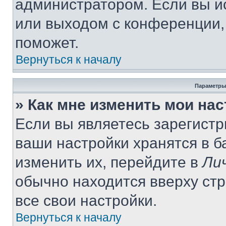
администратором. Если вы и
или выходом с конференции,
поможет.
Вернуться к началу
Параметры
» Как мне изменить мои на
Если вы являетесь зарегист
ваши настройки хранятся в 
изменить их, перейдите в
Ли
обычно находится вверху ст
все свои настройки.
Вернуться к началу