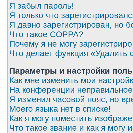
Я забыл пароль!
Я только что зарегистрировался
Я давно зарегистрирован, но б
Что такое COPPA?
Почему я не могу зарегистриро
Что делает функция «Удалить 
Параметры и настройки поль
Как мне изменить мои настрой
На конференции неправильное
Я изменил часовой пояс, но вр
Моего языка нет в списке!
Как я могу поместить изображ
Что такое звание и как я могу 