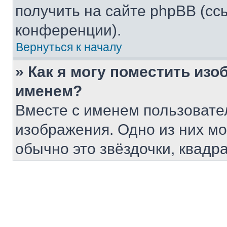
получить на сайте phpBB (сс
конференции).
Вернуться к началу
» Как я могу поместить из
именем?
Вместе с именем пользовател
изображения. Одно из них мо
обычно это звёздочки, квадра