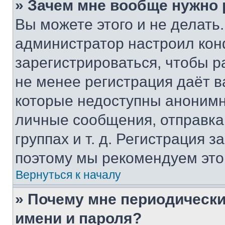
» Зачем мне вообще нужно
Вы можете этого и не делать. 
администратор настроил ко
зарегистрироваться, чтобы р
не менее регистрация даёт 
которые недоступны анонимн
личные сообщения, отправка 
группах и т. д. Регистрация з
поэтому мы рекомендуем это
Вернуться к началу
» Почему мне периодически
имени и пароля?