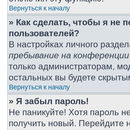
Вернуться к началу
» Как сделать, чтобы я не 
пользователей?
В настройках личного разде
пребывание на конференции
только администраторам, мо
остальных вы будете скрыты
Вернуться к началу
» Я забыл пароль!
Не паникуйте! Хотя пароль н
получить новый. Перейдите 