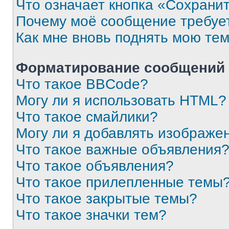
Что означает кнопка «Сохрани
Почему моё сообщение требуе
Как мне вновь поднять мою те
Форматирование сообщений 
Что такое BBCode?
Могу ли я использовать HTML?
Что такое смайлики?
Могу ли я добавлять изображе
Что такое важные объявления
Что такое объявления?
Что такое прилепленные темы
Что такое закрытые темы?
Что такое значки тем?