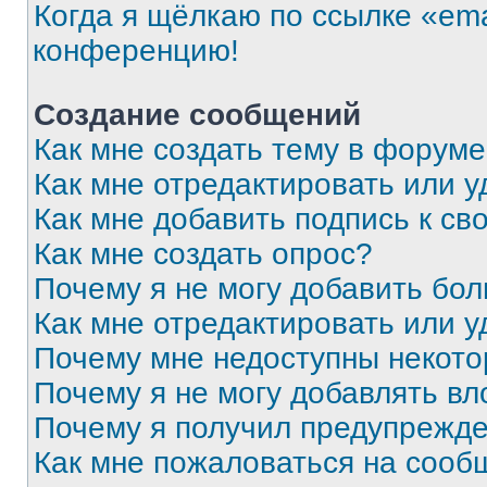
Когда я щёлкаю по ссылке «ema
конференцию!
Создание сообщений
Как мне создать тему в форум
Как мне отредактировать или 
Как мне добавить подпись к с
Как мне создать опрос?
Почему я не могу добавить бо
Как мне отредактировать или у
Почему мне недоступны некот
Почему я не могу добавлять в
Почему я получил предупрежд
Как мне пожаловаться на сооб