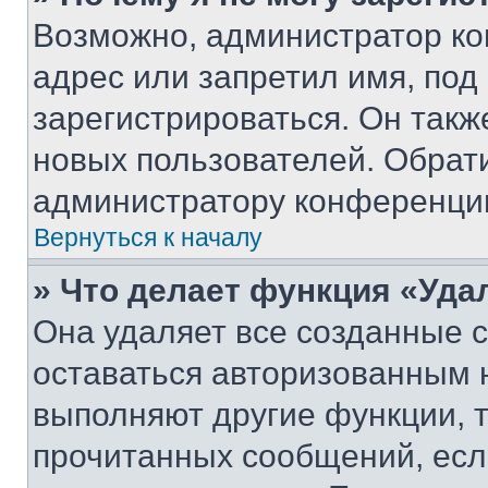
Возможно, администратор ко
адрес или запретил имя, под
зарегистрироваться. Он такж
новых пользователей. Обрат
администратору конференци
Вернуться к началу
» Что делает функция «Уда
Она удаляет все созданные c
оставаться авторизованным н
выполняют другие функции, 
прочитанных сообщений, есл