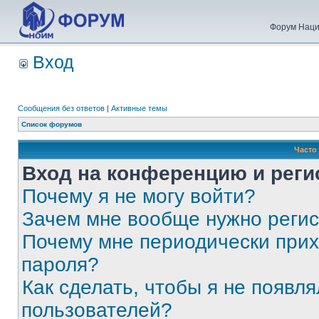
Форум Наци
Вход
Сообщения без ответов
|
Активные темы
Список форумов
Часто
Вход на конференцию и реги
Почему я не могу войти?
Зачем мне вообще нужно реги
Почему мне периодически прих
пароля?
Как сделать, чтобы я не появля
пользователей?