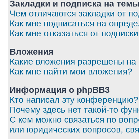
Закладки и подписка на тем
Чем отличаются закладки от п
Как мне подписаться на опред
Как мне отказаться от подписк
Вложения
Какие вложения разрешены на
Как мне найти мои вложения?
Информация о phpBB3
Кто написал эту конференцию?
Почему здесь нет такой-то фун
С кем можно связаться по вопр
или юридических вопросов, св