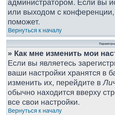
администратором. Если вы и
или выходом с конференции,
поможет.
Вернуться к началу
Параметры
» Как мне изменить мои на
Если вы являетесь зарегист
ваши настройки хранятся в 
изменить их, перейдите в
Ли
обычно находится вверху ст
все свои настройки.
Вернуться к началу