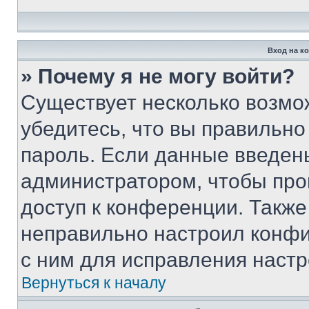
Вход на к
» Почему я не могу войти?
Существует несколько возмо
убедитесь, что вы правильно
пароль. Если данные введен
администратором, чтобы про
доступ к конференции. Также
неправильно настроил конфи
с ним для исправления настр
Вернуться к началу