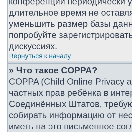
конференции периодически у
длительное время не остав
уменьшить размер базы данн
попробуйте зарегистрировать
дискуссиях.
Вернуться к началу
» Что такое COPPA?
COPPA (Child Online Privacy a
частных прав ребёнка в интер
Соединённых Штатов, требую
собирать информацию от не
иметь на это письменное сог