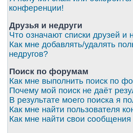
конференции!
Друзья и недруги
Что означают списки друзей и 
Как мне добавлять/удалять пол
недругов?
Поиск по форумам
Как мне выполнить поиск по ф
Почему мой поиск не даёт резу
В результате моего поиска я п
Как мне найти пользователя к
Как мне найти свои сообщения