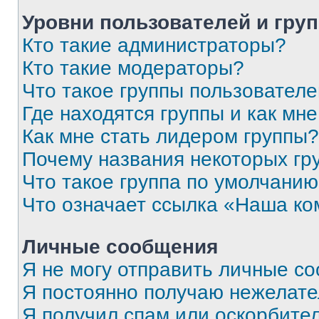
Уровни пользователей и гру
Кто такие администраторы?
Кто такие модераторы?
Что такое группы пользовател
Где находятся группы и как мне
Как мне стать лидером группы?
Почему названия некоторых гр
Что такое группа по умолчани
Что означает ссылка «Наша к
Личные сообщения
Я не могу отправить личные с
Я постоянно получаю нежелат
Я получил спам или оскорбитель