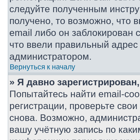
следуйте полученным инстру
получено, то возможно, что 
email либо он заблокирован 
что ввели правильный адрес 
администратором.
Вернуться к началу
» Я давно зарегистрирован,
Попытайтесь найти email-со
регистрации, проверьте свои
снова. Возможно, администр
вашу учётную запись по каки