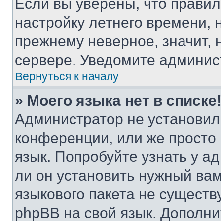
Если вы уверены, что правил
настройку летнего времени, 
прежнему неверное, значит,
сервере. Уведомите админис
Вернуться к началу
» Моего языка нет в списке
Администратор не установил
конференции, или же просто
язык. Попробуйте узнать у 
ли он установить нужный вам
языкового пакета не существ
phpBB на свой язык. Допол