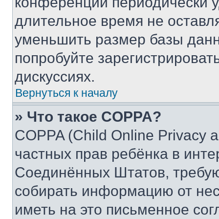
конференции периодически у
длительное время не остав
уменьшить размер базы данн
попробуйте зарегистрировать
дискуссиях.
Вернуться к началу
» Что такое COPPA?
COPPA (Child Online Privacy a
частных прав ребёнка в интер
Соединённых Штатов, требую
собирать информацию от не
иметь на это письменное сог