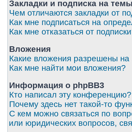
Закладки и подписка на тем
Чем отличаются закладки от п
Как мне подписаться на опред
Как мне отказаться от подписк
Вложения
Какие вложения разрешены на
Как мне найти мои вложения?
Информация о phpBB3
Кто написал эту конференцию?
Почему здесь нет такой-то фун
С кем можно связаться по вопр
или юридических вопросов, св