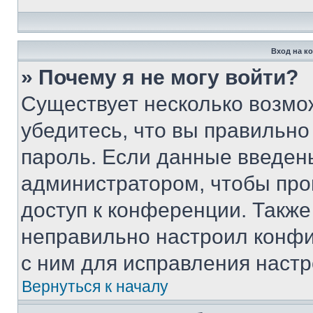
Вход на к
» Почему я не могу войти?
Существует несколько возмо
убедитесь, что вы правильно
пароль. Если данные введен
администратором, чтобы про
доступ к конференции. Также
неправильно настроил конфи
с ним для исправления настр
Вернуться к началу