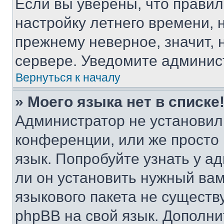
Если вы уверены, что правил
настройку летнего времени, 
прежнему неверное, значит,
сервере. Уведомите админис
Вернуться к началу
» Моего языка нет в списке
Администратор не установил
конференции, или же просто
язык. Попробуйте узнать у 
ли он установить нужный вам
языкового пакета не существ
phpBB на свой язык. Допол