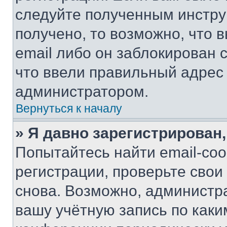
следуйте полученным инстру
получено, то возможно, что 
email либо он заблокирован 
что ввели правильный адрес 
администратором.
Вернуться к началу
» Я давно зарегистрирован,
Попытайтесь найти email-со
регистрации, проверьте свои
снова. Возможно, администр
вашу учётную запись по каки