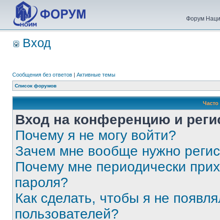
Форум Наци
Вход
Сообщения без ответов
|
Активные темы
Список форумов
Часто
Вход на конференцию и реги
Почему я не могу войти?
Зачем мне вообще нужно реги
Почему мне периодически прих
пароля?
Как сделать, чтобы я не появля
пользователей?