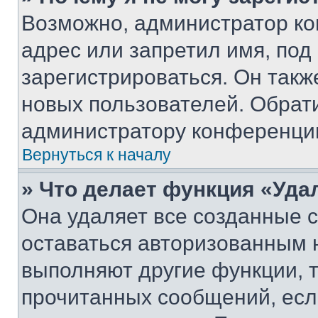
Возможно, администратор ко
адрес или запретил имя, под
зарегистрироваться. Он такж
новых пользователей. Обрат
администратору конференци
Вернуться к началу
» Что делает функция «Уда
Она удаляет все созданные c
оставаться авторизованным н
выполняют другие функции, 
прочитанных сообщений, есл