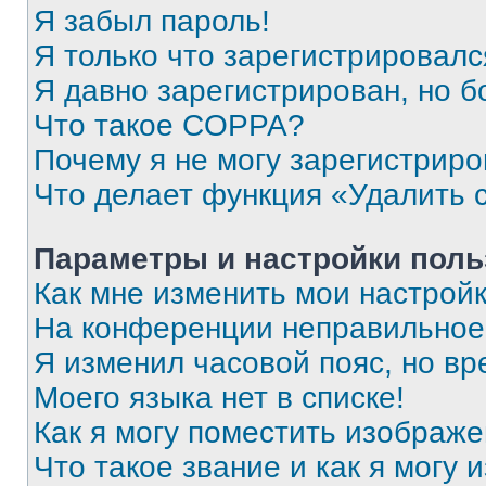
Я забыл пароль!
Я только что зарегистрировался
Я давно зарегистрирован, но б
Что такое COPPA?
Почему я не могу зарегистриро
Что делает функция «Удалить 
Параметры и настройки поль
Как мне изменить мои настрой
На конференции неправильное
Я изменил часовой пояс, но вр
Моего языка нет в списке!
Как я могу поместить изображ
Что такое звание и как я могу 