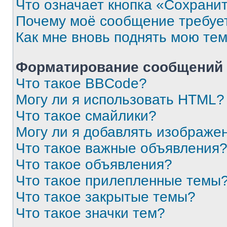
Что означает кнопка «Сохрани
Почему моё сообщение требуе
Как мне вновь поднять мою те
Форматирование сообщений 
Что такое BBCode?
Могу ли я использовать HTML?
Что такое смайлики?
Могу ли я добавлять изображе
Что такое важные объявления
Что такое объявления?
Что такое прилепленные темы
Что такое закрытые темы?
Что такое значки тем?