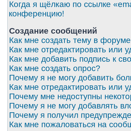
Когда я щёлкаю по ссылке «ema
конференцию!
Создание сообщений
Как мне создать тему в форум
Как мне отредактировать или 
Как мне добавить подпись к с
Как мне создать опрос?
Почему я не могу добавить бо
Как мне отредактировать или у
Почему мне недоступны некот
Почему я не могу добавлять в
Почему я получил предупрежд
Как мне пожаловаться на сооб