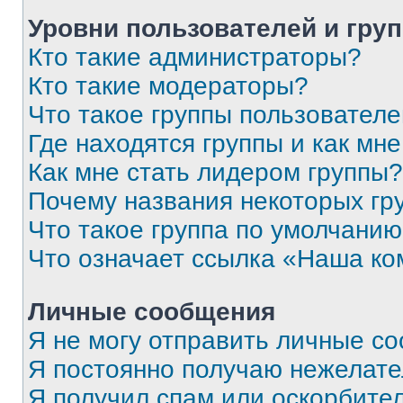
Уровни пользователей и гру
Кто такие администраторы?
Кто такие модераторы?
Что такое группы пользовател
Где находятся группы и как мне
Как мне стать лидером группы?
Почему названия некоторых гр
Что такое группа по умолчани
Что означает ссылка «Наша к
Личные сообщения
Я не могу отправить личные с
Я постоянно получаю нежелат
Я получил спам или оскорбитель