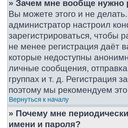
» Зачем мне вообще нужно
Вы можете этого и не делать. 
администратор настроил ко
зарегистрироваться, чтобы р
не менее регистрация даёт 
которые недоступны анонимн
личные сообщения, отправка 
группах и т. д. Регистрация з
поэтому мы рекомендуем это
Вернуться к началу
» Почему мне периодически
имени и пароля?