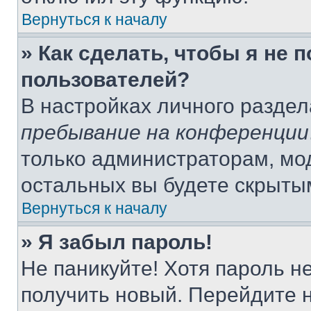
Вернуться к началу
» Как сделать, чтобы я не 
пользователей?
В настройках личного разде
пребывание на конференции
только администраторам, мо
остальных вы будете скрыты
Вернуться к началу
» Я забыл пароль!
Не паникуйте! Хотя пароль н
получить новый. Перейдите 