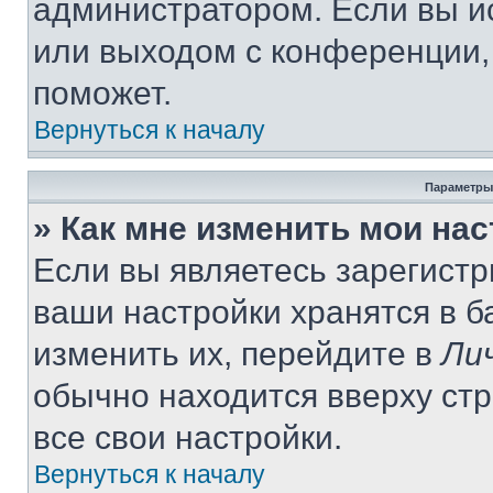
администратором. Если вы и
или выходом с конференции,
поможет.
Вернуться к началу
Параметры
» Как мне изменить мои на
Если вы являетесь зарегист
ваши настройки хранятся в 
изменить их, перейдите в
Ли
обычно находится вверху ст
все свои настройки.
Вернуться к началу