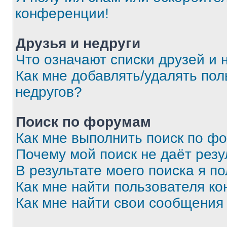
конференции!
Друзья и недруги
Что означают списки друзей и 
Как мне добавлять/удалять пол
недругов?
Поиск по форумам
Как мне выполнить поиск по ф
Почему мой поиск не даёт резу
В результате моего поиска я п
Как мне найти пользователя к
Как мне найти свои сообщения