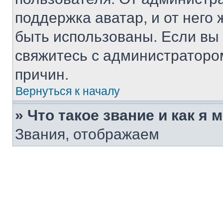
поддержка аватар, и от него 
быть использованы. Если вы
свяжитесь с администраторо
причин.
Вернуться к началу
» Что такое звание и как я 
Звания, отображаем